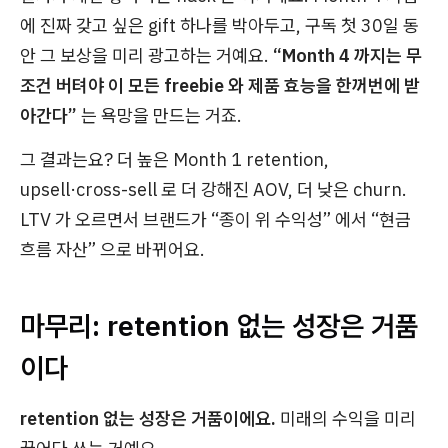
에 진짜 갖고 싶은 gift 하나를 박아두고, 구독 첫 30일 동
안 그 보상을 미리 광고하는 거예요.
“Month 4 까지는 무
조건 버텨야 이 모든 freebie 와 제품 효능을 한꺼번에 받
아간다”
는 욕망을 만드는 거죠.
그 결과는요? 더 높은 Month 1 retention,
upsell·cross-sell 로 더 강해진 AOV, 더 낮은 churn.
LTV 가 오르면서 브랜드가 “종이 위 수익성” 에서 “현금
흐름 자산” 으로 바뀌어요.
마무리: retention 없는 성장은 거품
이다
retention 없는 성장은 거품이에요.
미래의 수익을 미리