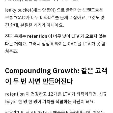
leaky bucket(새는 양동이) 으로 굴러가는 브랜드들은
보통 “CAC 가 너무 비싸다” 를 문제로 잡아요. 그것도 맞
긴 한데, 본질은 거기가 아니에요.
진짜 문제는
retention 이 너무 낮아 LTV 가 오르지 않는
다
는 거예요. 그러니 점점 비싸지는 CAC 를 LTV 가 못 받
쳐주죠.
Compounding Growth: 같은 고객
이 두 번 사면 만들어진다
retention 이 건강하고 12개월 LTV 가 최적화되면, 신규
buyer 한 명 한 명이
가치를 적립하는 자산
이 돼요.
같은 $1 의 광고비가 더 큰 매출을 만들어내는데, 이유는