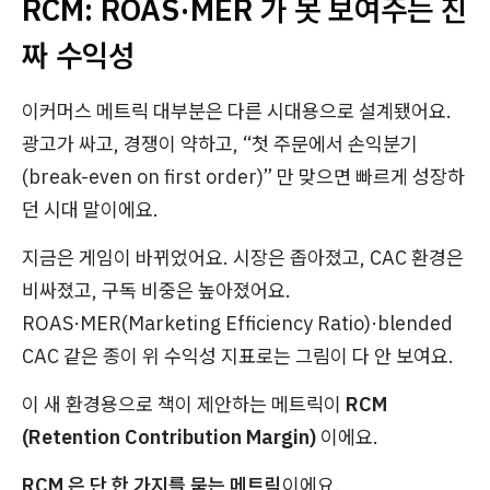
RCM: ROAS·MER 가 못 보여주는 진
짜 수익성
이커머스 메트릭 대부분은 다른 시대용으로 설계됐어요.
광고가 싸고, 경쟁이 약하고, “첫 주문에서 손익분기
(break-even on first order)” 만 맞으면 빠르게 성장하
던 시대 말이에요.
지금은 게임이 바뀌었어요. 시장은 좁아졌고, CAC 환경은
비싸졌고, 구독 비중은 높아졌어요.
ROAS·MER(Marketing Efficiency Ratio)·blended
CAC 같은 종이 위 수익성 지표로는 그림이 다 안 보여요.
이 새 환경용으로 책이 제안하는 메트릭이
RCM
(Retention Contribution Margin)
이에요.
RCM 은 단 한 가지를 묻는 메트릭
이에요.