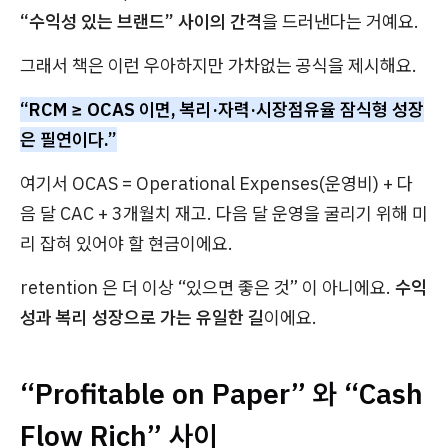
“수익성 있는 브랜드” 사이의 간격
을 드러낸다는 거예요.
그래서 책은 이런 우아하지만 가차없는 공식을 제시해요.
“RCM ≥ OCAS 이면, 복리·자력·시장점유율 잠식형 성장
은 필연이다.”
여기서 OCAS = Operational Expenses(운영비) + 다
음 달 CAC + 3개월치 재고. 다음 달 운영을 굴리기 위해 미
리 잡혀 있어야 할 현금이에요.
retention 은 더 이상 “있으면 좋은 것” 이 아니에요.
수익
성과 복리 성장으로 가는 유일한 길
이에요.
“Profitable on Paper” 와 “Cash
Flow Rich” 사이