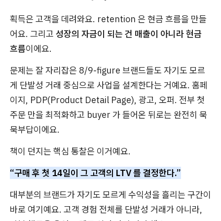
획득은 고객을 데려와요. retention 은 현금 흐름을 만들
어요. 그리고
성장의 자금이 되는 건 매출이 아니라 현금
흐름
이에요.
문제는 잘 자리잡은 8/9-figure 브랜드들도 자기도 모르
게 단발성 거래 중심으로 사업을 설계한다는 거예요. 홈페
이지, PDP(Product Detail Page), 광고, 오퍼. 전부 첫
주문 만을 최적화하고 buyer 가 들어온 뒤로는 완전히 묵
묵부답이에요.
책이 던지는 핵심 통찰은 이거예요.
“구매 후 첫 14일이 그 고객의 LTV 를 결정한다.”
대부분의 브랜드가 자기도 모르게 수익성을 흘리는 구간이
바로 여기예요. 고객 경험 전체를 단발성 거래가 아니라,