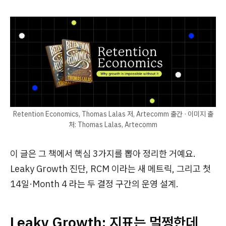
Retention Economics, Thomas Lalas 저, Artecomm 출간 · 이미지 출
처: Thomas Lalas, Artecomm
이 글은 그 책에서 핵심 3가지를 뽑아 정리한 거예요.
Leaky Growth 진단, RCM 이라는 새 메트릭, 그리고 첫
14일·Month 4 라는 두 결정 구간의 운영 설계.
Leaky Growth: 지표는 멀쩡한데