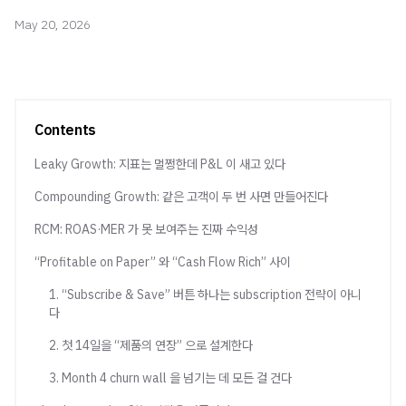
May 20, 2026
Contents
Leaky Growth: 지표는 멀쩡한데 P&L 이 새고 있다
Compounding Growth: 같은 고객이 두 번 사면 만들어진다
RCM: ROAS·MER 가 못 보여주는 진짜 수익성
“Profitable on Paper” 와 “Cash Flow Rich” 사이
1. “Subscribe & Save” 버튼 하나는 subscription 전략이 아니
다
2. 첫 14일을 “제품의 연장” 으로 설계한다
3. Month 4 churn wall 을 넘기는 데 모든 걸 건다