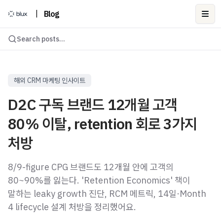
|
Blog
Ope
Search posts...
해외 CRM 마케팅 인사이트
D2C 구독 브랜드 12개월 고객
80% 이탈, retention 회로 3가지
처방
8/9-figure CPG 브랜드도 12개월 안에 고객의
80~90%를 잃는다. 'Retention Economics' 책이
말하는 leaky growth 진단, RCM 메트릭, 14일·Month
4 lifecycle 설계 처방을 정리했어요.