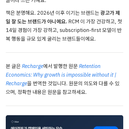
끌어다 쓰는 거예요.
책은 분명해요. 2026년 이후 이기는 브랜드는
광고가 제
일 잘 도는 브랜드가 아니에요.
RCM 이 가장 건강하고, 첫
14일 경험이 가장 강하고, subscription-first 모델이 반
복 행동을 규모 있게 굴리는 브랜드들이에요.
본 글은
Recharge
에서 발행한 원문
Retention
Economics: Why growth is impossible without it |
Recharge
을 번역한 것입니다. 원문의 의도와 다를 수 있
으며, 정확한 내용은 원문을 참고하세요.