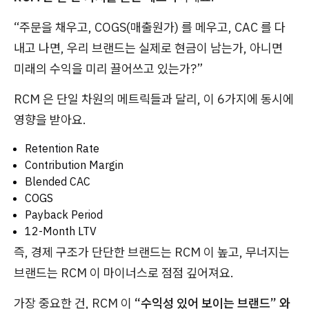
“주문을 채우고, COGS(매출원가) 를 메우고, CAC 를 다
내고 나면, 우리 브랜드는 실제로 현금이 남는가, 아니면
미래의 수익을 미리 끌어쓰고 있는가?”
RCM 은 단일 차원의 메트릭들과 달리, 이 6가지에 동시에
영향을 받아요.
Retention Rate
Contribution Margin
Blended CAC
COGS
Payback Period
12-Month LTV
즉, 경제 구조가 단단한 브랜드는 RCM 이 높고, 무너지는
브랜드는 RCM 이 마이너스로 점점 깊어져요.
가장 중요한 건, RCM 이
“수익성 있어 보이는 브랜드” 와