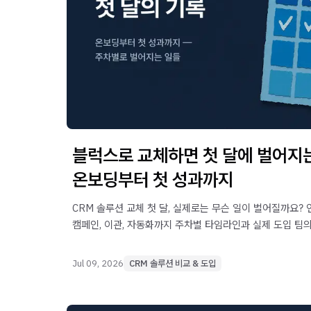
블럭스로 교체하면 첫 달에 벌어지는
온보딩부터 첫 성과까지
CRM 솔루션 교체 첫 달, 실제로는 무슨 일이 벌어질까요?
캠페인, 이관, 자동화까지 주차별 타임라인과 실제 도입 팀의
온보딩 절차 기준으로 정리했습니다.
Jul 09, 2026
CRM 솔루션 비교 & 도입