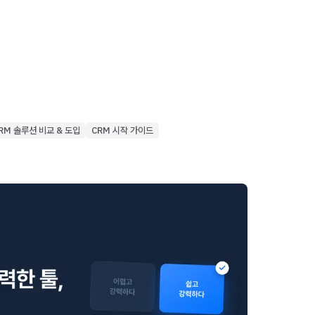
RM 솔루션 비교 & 도입
CRM 시작 가이드