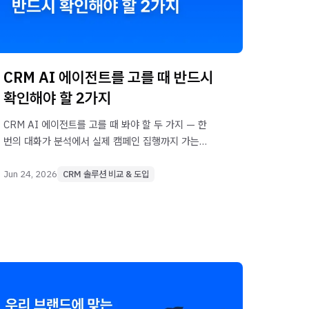
CRM AI 에이전트를 고를 때 반드시
확인해야 할 2가지
CRM AI 에이전트를 고를 때 봐야 할 두 가지 — 한
번의 대화가 분석에서 실제 캠페인 집행까지 가는지,
그리고 그 에이전트를 누가 책임지고 고치는지.
MCP만 제공하는 방식과 자체 에이전트를 운영하는
Jun 24, 2026
CRM 솔루션 비교 & 도입
방식의 차이로 정리했어요.