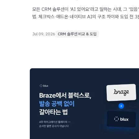
모든 CRM 솔루션이 'AI 있어요'라고 말하는 시대, 그 '있
법. 체크박스·애드온·네이티브 AI의 구조 차이와 도입 전 3
정리했습니다.
Jul 09, 2026
CRM 솔루션 비교 & 도입