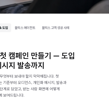
& 도입
블럭스 에이전트
블럭스 고객 성공 사례
첫 캠페인 만들기 — 도입
메시지 발송까지
무엇부터 보내야 할지 막막해집니다. 첫
 기준부터 오디언스, 개인화 메시지, 발송과
단계로 담았고, 받는 사람 화면에 어떻게
께 보여드립니다.