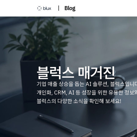
|
Blog
블럭스 매거진
기업 매출 상승을 돕는 AI 솔루션, 블럭스입니
개인화, CRM, AI 등 성장을 위한 유용한 정보
블럭스의 다양한 소식을 확인해 보세요!