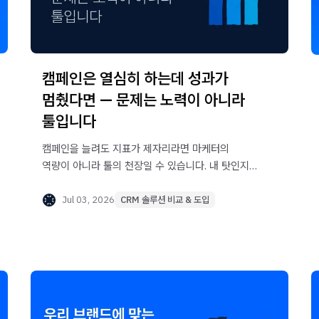
캠페인은 열심히 하는데 성과가
멈췄다면 — 문제는 노력이 아니라
툴입니다
캠페인을 늘려도 지표가 제자리라면 마케터의
역량이 아니라 툴의 천장일 수 있습니다. 내 탓인지
툴 탓인지 가리는 자가진단 5가지와, 툴을 바꾸자
성과가 먼저 오른 실제 사례를 담았습니다.
Jul 03, 2026
CRM 솔루션 비교 & 도입