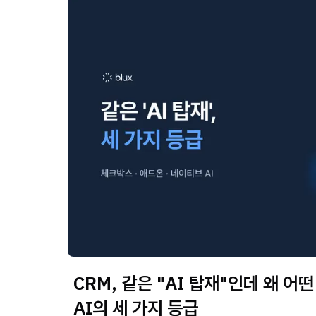
CRM, 같은 "AI 탑재"인데 왜 어
AI의 세 가지 등급