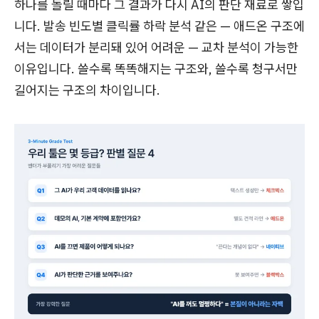
하나를 돌릴 때마다 그 결과가 다시 AI의 판단 재료로 쌓입
니다. 발송 빈도별 클릭률 하락 분석 같은 — 애드온 구조에
서는 데이터가 분리돼 있어 어려운 — 교차 분석이 가능한
이유입니다. 쓸수록 똑똑해지는 구조와, 쓸수록 청구서만
길어지는 구조의 차이입니다.