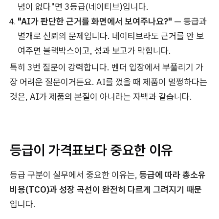
념이 없다"면 3등급(네이티브)입니다.
"AI가 판단한 근거를 화면에서 보여주나요?"
— 등급과
별개로 신뢰의 문제입니다. 네이티브라도 근거를 안 보
여주면 블랙박스이고, 성과 보고가 막힙니다.
특히 3번 질문이 강력합니다. 벤더 입장에서 부풀리기 가
장 어려운 질문이거든요. AI를 껐을 때 제품이 멀쩡하다는
것은, AI가 제품의 본질이 아니라는 자백과 같습니다.
등급이 가격표보다 중요한 이유
등급 구분이 실무에서 중요한 이유는,
등급에 따라 총소유
비용(TCO)과 성장 곡선이 완전히 다르게 그려지기 때문
입니다.