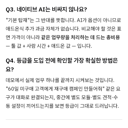
Q3. 네이티브 AI는 비싸지 않나요?
"기본 탑재"는 그 반대를 뜻합니다. AI가 옵션이 아니므로
애드온식 추가 과금 자체가 없습니다. 비교해야 할 것은 표
면 가격이 아니라
같은 업무량을 처리하는 데 드는 총비용
— 툴 값 + 사람 시간 + 애드온 값 — 입니다.
Q4. 등급을 도입 전에 확인할 가장 확실한 방법은
요?
데모에서 실제 업무 하나를 끝까지 시켜보는 것입니다.
"60일 미구매 고객에게 재구매 캠페인 만들어줘" 같은 요
구가 대화로 완결되는지, 중간에 별도 모듈·별도 견적·수
동 설정이 끼어드는지를 보면 등급이 그대로 드러납니다.