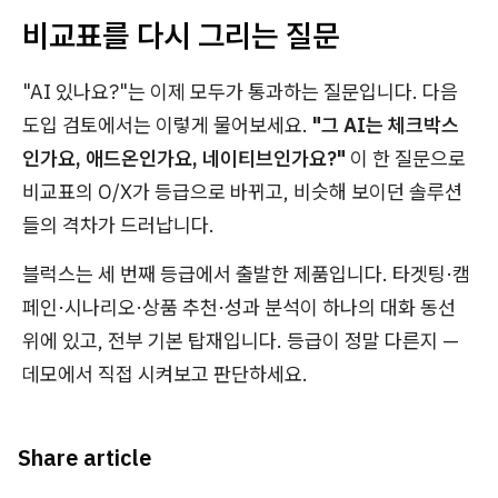
비교표를 다시 그리는 질문
"AI 있나요?"는 이제 모두가 통과하는 질문입니다. 다음
도입 검토에서는 이렇게 물어보세요.
"그 AI는 체크박스
인가요, 애드온인가요, 네이티브인가요?"
이 한 질문으로
비교표의 O/X가 등급으로 바뀌고, 비슷해 보이던 솔루션
들의 격차가 드러납니다.
블럭스는 세 번째 등급에서 출발한 제품입니다. 타겟팅·캠
페인·시나리오·상품 추천·성과 분석이 하나의 대화 동선
위에 있고, 전부 기본 탑재입니다. 등급이 정말 다른지 —
데모에서 직접 시켜보고 판단하세요.
Share article