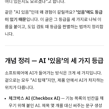
어디 있는지도 모르겠다"고 합니다.
같은 "AI 있음"인데 왜 경험이 갈릴까요?
'있음'에도 등급
이 있기 때문
입니다. 이 글은 그 등급을 세 가지로 나눠 이
름을 붙이고, 도입 검토 때 등급을 판별하는 법까지 정리합
니다.
개념 정리 — AI '있음'의 세 가지 등급
소프트웨어에 AI가 들어가는 방식은 크게 세 가지입니다.
겉으로는 모두 "AI 탑재"지만, 제품 안에서 AI가 차지하는
위치가 다릅니다.
체크박스 AI (Checkbox AI)
— 기능 목록의 빈칸을 채
우기 위해 붙인 AI. 제목 몇 개를 대신 써주는 문구 생성