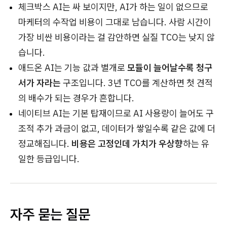
체크박스 AI는 싸 보이지만, AI가 하는 일이 없으므로
마케터의 수작업 비용이 그대로 남습니다. 사람 시간이
가장 비싼 비용이라는 걸 감안하면 실질 TCO는 낮지 않
습니다.
애드온 AI는 기능 값과 별개로
모듈이 늘어날수록 청구
서가 자라는
구조입니다. 3년 TCO를 계산하면 첫 견적
의 배수가 되는 경우가 흔합니다.
네이티브 AI는 기본 탑재이므로 AI 사용량이 늘어도 구
조적 추가 과금이 없고, 데이터가 쌓일수록 같은 값에 더
정교해집니다.
비용은 고정인데 가치가 우상향
하는 유
일한 등급입니다.
자주 묻는 질문