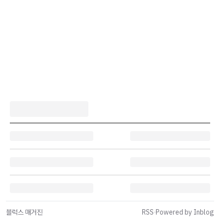
블럭스 매거진
RSS
·
Powered by Inblog