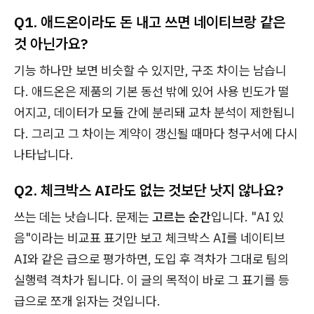
Q1. 애드온이라도 돈 내고 쓰면 네이티브랑 같은
것 아닌가요?
기능 하나만 보면 비슷할 수 있지만, 구조 차이는 남습니
다. 애드온은 제품의 기본 동선 밖에 있어 사용 빈도가 떨
어지고, 데이터가 모듈 간에 분리돼 교차 분석이 제한됩니
다. 그리고 그 차이는 계약이 갱신될 때마다 청구서에 다시
나타납니다.
Q2. 체크박스 AI라도 없는 것보단 낫지 않나요?
쓰는 데는 낫습니다. 문제는
고르는 순간
입니다. "AI 있
음"이라는 비교표 표기만 보고 체크박스 AI를 네이티브
AI와 같은 급으로 평가하면, 도입 후 격차가 그대로 팀의
실행력 격차가 됩니다. 이 글의 목적이 바로 그 표기를 등
급으로 쪼개 읽자는 것입니다.