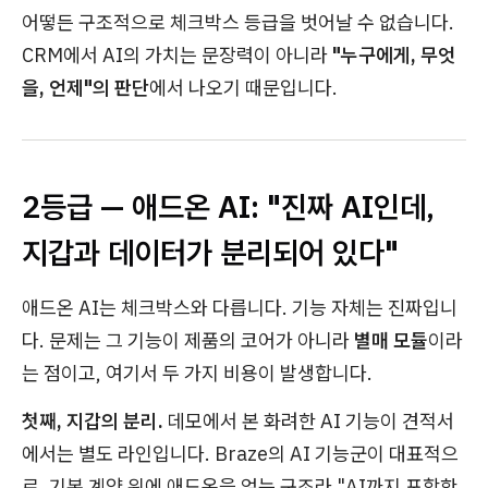
어떻든 구조적으로 체크박스 등급을 벗어날 수 없습니다.
CRM에서 AI의 가치는 문장력이 아니라
"누구에게, 무엇
을, 언제"의 판단
에서 나오기 때문입니다.
2등급 — 애드온 AI: "진짜 AI인데,
지갑과 데이터가 분리되어 있다"
애드온 AI는 체크박스와 다릅니다. 기능 자체는 진짜입니
다. 문제는 그 기능이 제품의 코어가 아니라
별매 모듈
이라
는 점이고, 여기서 두 가지 비용이 발생합니다.
첫째, 지갑의 분리.
데모에서 본 화려한 AI 기능이 견적서
에서는 별도 라인입니다. Braze의 AI 기능군이 대표적으
로, 기본 계약 위에 애드온을 얹는 구조라 "AI까지 포함한