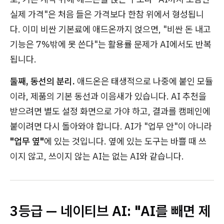
실제 가격"은 처음 들은 가격보다 한참 위에서 형성됩니
다. 이미 비싼 기본료에 애드온까지 얹으면, "비싼 돈 내고
기능은 7%밖에 못 쓴다"는 활용률 문제가 AI에서도 반복
됩니다.
둘째, 동선의 분리.
애드온은 태생적으로 나중에 붙인 모듈
이라, 제품의 기본 동선과 이음새가 있습니다. AI 추천을
받으려면 별도 설정 화면으로 가야 하고, 결과를 캠페인에
붙이려면 다시 돌아와야 합니다. AI가 "업무 안"이 아니라
"업무 옆"
에 있는 것입니다. 옆에 있는 도구는 바쁠 때 쓰
이지 않고, 쓰이지 않는 AI는 없는 AI와 같습니다.
3등급 — 네이티브 AI: "AI를 빼면 제