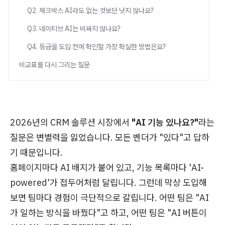
Q2. 체크박스 AI라도 없는 것보단 낫지 않나요?
Q3. 네이티브 AI는 비싸지 않나요?
Q4. 등급을 도입 전에 확인할 가장 확실한 방법은요?
비교표를 다시 그리는 질문
2026년의 CRM 솔루션 시장에서
"AI 기능 있나요?"
라는
질문은 변별력을 잃었습니다. 모든 벤더가 "있다"고 답하
기 때문입니다.
홈페이지마다 AI 배지가 붙어 있고, 기능 목록마다 'AI-
powered'가 접두어처럼 달립니다. 그런데 막상 도입해
보면 팀마다 경험이 극단적으로 갈립니다. 어떤 팀은 "AI
가 일하는 방식을 바꿨다"고 하고, 어떤 팀은 "AI 버튼이