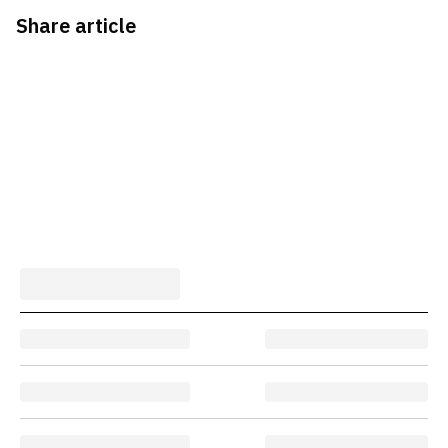
Share article