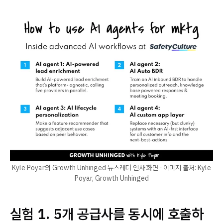
Kyle Poyar의 Growth Unhinged 뉴스레터 인사 화면 · 이미지 출처: Kyle
Poyar, Growth Unhinged
실험 1. 5개 공급사를 동시에 호출하