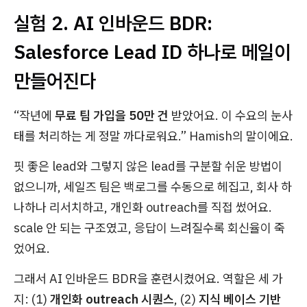
실험 2. AI 인바운드 BDR:
Salesforce Lead ID 하나로 메일이
만들어진다
“작년에
무료 팀 가입을 50만 건
받았어요. 이 수요의 눈사
태를 처리하는 게 정말 까다로워요.” Hamish의 말이에요.
핏 좋은 lead와 그렇지 않은 lead를 구분할 쉬운 방법이
없으니까, 세일즈 팀은 백로그를 수동으로 헤집고, 회사 하
나하나 리서치하고, 개인화 outreach를 직접 썼어요.
scale 안 되는 구조였고, 응답이 느려질수록 회신율이 죽
었어요.
그래서 AI 인바운드 BDR을 훈련시켰어요. 역할은 세 가
지: (1)
개인화 outreach 시퀀스
, (2)
지식 베이스 기반