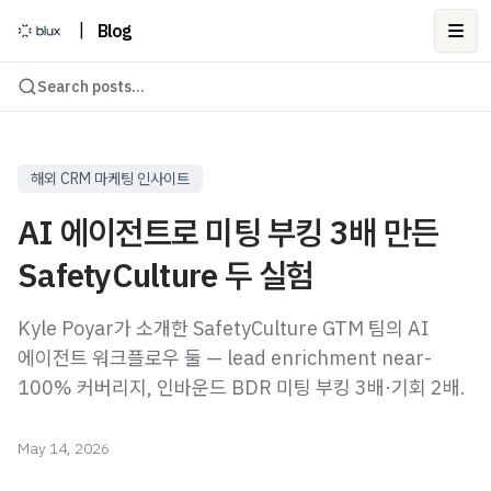
|
Blog
Ope
Search posts...
해외 CRM 마케팅 인사이트
AI 에이전트로 미팅 부킹 3배 만든
SafetyCulture 두 실험
Kyle Poyar가 소개한 SafetyCulture GTM 팀의 AI
에이전트 워크플로우 둘 — lead enrichment near-
100% 커버리지, 인바운드 BDR 미팅 부킹 3배·기회 2배.
May 14, 2026