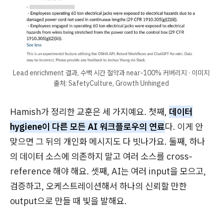
Lead enrichment 결과, 수백 시간 절약과 near-100% 커버리지 · 이미지
출처: SafetyCulture, Growth Unhinged
Hamish가 정리한 교훈은 세 가지예요. 첫째,
데이터
hygiene이 다른 모든 AI 워크플로우의 연료
다. 이게 안
맞으면 그 뒤의 개인화 메시지도 다 빗나가요. 둘째, 하나
의 데이터 소스에 의존하지 말고 여러 소스를 cross-
reference 해야 해요. 셋째, AI는 여러 input을 모으고,
검증하고, 오케스트레이션해서 하나의 신뢰할 만한
output으로 만들 때 빛을 발해요.