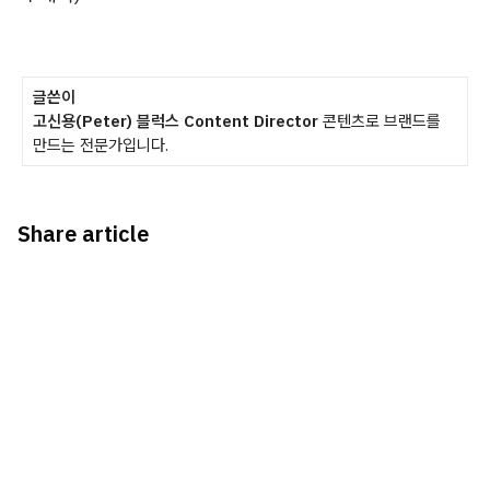
글쓴이
고신용(Peter) 블럭스 Content Director
콘텐츠로 브랜드를
만드는 전문가입니다.
Share article