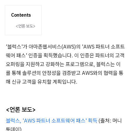
Contents
<언론 보도>
'블럭스'가 아마존웹서비스(AWS)의 'AWS 파트너 소프트
웨어 패스' 인증을 획득했습니다. 이 인증은 파트너의 고객
오퍼링을 지원하고 강화하는 프로그램으로, 블럭스는 이
를 통해 솔루션의 안정성을 검증받고 AWS와의 협력을 통
해 신규 고객을 유치할 계획입니다.
<언론 보도>
블럭스, 'AWS 파트너 소프트웨어 패스' 획득
(출처: 머니
투데이)