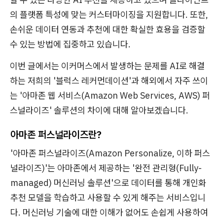
의 플랫폼 특성에 맞는 커스터마이징을 지원합니다. 또한,
손쉬운 데이터 연동과 추천에 대한 확실한 효용을 검증할
수 있는 방법에 집중하고 있습니다.
이번 글에서는 이커머스에서 발생하는 문제를 AI로 해결
하는 저희의 '블럭스 레커먼데이션'과 해외에서 자주 쓰이
는 '아마존 웹 서비스(Amazon Web Services, AWS) 퍼
스널라이즈' 솔루션의 차이에 대해 알아보겠습니다.
아마존 퍼스널라이즈란?
'아마존 퍼스널라이즈(Amazon Personalize, 이하 퍼스
널라이즈)'는 아마존에서 제공하는 '완전 관리형(Fully-
managed) 머신러닝 솔루션'으로 데이터를 통해 개인화
추천 모델을 학습하고 사용할 수 있게 해주는 서비스입니
다. 머신러닝 기술에 대한 이해가 없어도 손쉽게 사용하여