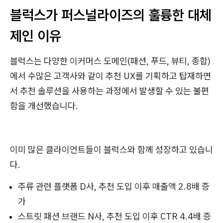
블럭스가 퍼스널라이즈의 훌륭한 대체
제인 이유
블럭스는 다양한 이커머스 도메인(패션, 푸드, 뷰티, 종합)
에서 수많은 고객사와 같이 추천 UX를 기획하고 탑재하면
서 추천 솔루션을 사용하는 과정에서 발생할 수 있는 불편
함을 개선했습니다.
이미 많은 클라이언트들이 블럭스와 함께 성장하고 있습니
다.
주류 관련 플랫폼 D사, 추천 도입 이후 매출액 2.8배 증
가
스트릿 패션 브랜드 N사, 추천 도입 이후 CTR 4.4배 증