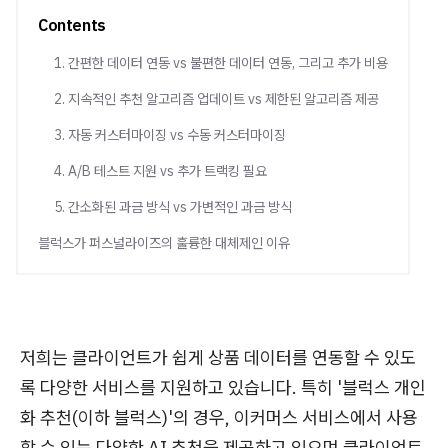
Contents
1. 간편한 데이터 연동 vs 불편한 데이터 연동, 그리고 추가 비용
2. 지속적인 추천 알고리즘 업데이트 vs 제한된 알고리즘 제공
3. 자동 커스터마이징 vs 수동 커스터마이징
4. A/B 테스트 지원 vs 추가 트랙킹 필요
5. 간소화된 과금 방식 vs 가변적인 과금 방식
블럭스가 퍼스널라이즈의 훌륭한 대체제인 이유
저희는 클라이언트가 쉽게 상품 데이터를 연동할 수 있도
록 다양한 서비스를 지원하고 있습니다. 특히 '블럭스 개인
화 추천(이하 블럭스)'의 경우, 이커머스 서비스에서 사용
할 수 있는 다양한 AI 추천을 제공하고 있으며 클라이언트