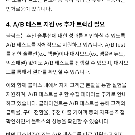
번거로움이 있습니다.
4. A/B 테스트 지원 vs 추가 트랙킹 필요
블럭스는 추천 솔루션에 대한 성과를 확인하실 수 있도록
A/B 테스트를 자체적으로 지원하고 있습니다. A/B test
를 위한 솔루션(ex. 핵클)이나 대시보드(ex. 앰플리튜드,
믹스패널) 없이도 A/B 테스트를 진행할 수 있으며, 대시보
드를 통해서 결과를 확인할 수 있습니다.
이와 함께 블럭스 내에서 자체 고객군 분할을 통한 실험을
지원하며, A/B 테스트를 위한 수집 데이터를 추가로 안내
하고 있습니다. 클라이언트는 A/B 테스트를 통해 고객의
클릭률, 구매 전환율, 추천 매출 기여액 등의 지표를 직접
확인하면서 블럭스의 성능을 확인할 수 있습니다.
반면 퍼스널라이즈는 A/B 테스트를 따로 지원하고 있지