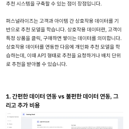
추천 시스템을 구축할 수 있는 점이 장점입니다.
퍼스널라이즈는 고객과 아이템 간 상호작용 데이터를 기
반으로 추천 모델을 학습니다. 상호작용 데이터란, 고객이
특정 상품을 클릭, 구매하면 쌓이는 데이터를 의미합니다.
상호작용 데이터를 연동한 다음에 개인화 추천 모델을 학
습하는데, 이때 API 형태로 추천을 요청하거나 배치 단위
로 추천을 받아볼 수 있습니다.
1. 간편한 데이터 연동 vs 불편한 데이터 연동, 그
리고 추가 비용