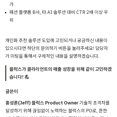
가
패션 플랫폼 B사, 타 AI 솔루션 대비 CTR 2배 이상 우
위
개인화 추천 솔루션 도입에 고민되거나 궁금하신 내용이
있으시다면 하단의 문의하기 버튼을 눌러주세요! 담당자
가 미팅을 통해서 구체적인 내용을 설명하겠습니다.
블럭스가 클라리언트의 매출 성장을 위해 같이 고민하겠
습니다!
💪
글쓴이
홍성훈(Jeff) 블럭스 Product Owner
기술적 초격차를
달성하기 위해 끊임없이 노력하는 블럭스의 PO로, 흔한