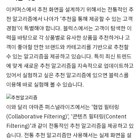
이커머스에서 추천 화면을 설계하기 위해서는 전통적인 추
천 알고리즘에서 나아가 '추천을 통해 제공할 수 있는 고객
경험'이 특별해야 합니다. 블럭스에서는 고객이 탐색한 이
력을 바탕으로 각 상품별로 유사한 상품을 추천하거나 고
객이 좋아할 만한 브랜드와 카테고리를 기반으로 추천할
수 있는 알고리즘을 제공하고 있습니다. 특히 최신 트렌드
에 맞게 새로운 추천 알고리즘을 지속적으로 업데이트하고
있어서 실험하고 싶은 추천 알고리즘에 있으면 블럭스를
이용해 바로 실험해 볼 수 있습니다.
이와 달리 아마존 퍼스널라이즈에서는 '협업 필터링
(Collaborative Filtering)', '콘텐츠 필터링(Content
Filtering)'과 같이 전통적인 추천 알고리즘을 제공하고 있
습니다. 전통 추천 알고리즘만 사용해서는 실제 화면을 설