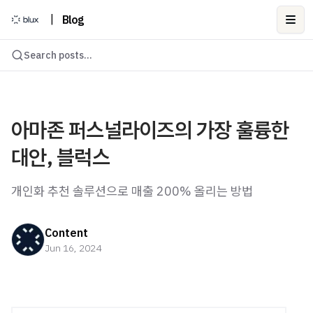
|
Blog
Ope
Search posts...
아마존 퍼스널라이즈의 가장 훌륭한
대안, 블럭스
개인화 추천 솔루션으로 매출 200% 올리는 방법
Content
Jun 16, 2024