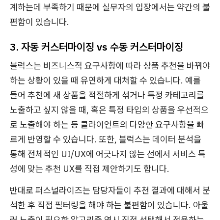
계하는데 부족하기 때문에 실무자의 입장에서는 약간의 불
편함이 있습니다.
3. 자동 커스터마이징 vs 수동 커스터마이징
블럭스는 비즈니스적 요구사항에 따라 상품 추천을 바꿔야
하는 상황이 있을 때 유연하게 대처할 수 있습니다. 예를
들어 추천에 새 상품을 적절하게 섞거나 특정 카테고리를
노출하고 싶지 않을 때, 혹은 특정 타입의 상품을 우선적으
로 노출해야 하는 등 클라이언트의 다양한 요구사항을 빠
르게 반영할 수 있습니다. 또한, 블럭스는 데이터 분석을
통해 전체적인 UI/UX에 어긋나지 않는 선에서 서비스 특
성에 맞는 추천 UX를 직접 제안하기도 합니다.
반대로 퍼스널라이즈는 담당자들이 추천 결과에 대해서 분
석한 후 직접 필터링을 해야 하는 불편함이 있습니다. 아울
러 노출이 필요한 알고리즘 역시 직접 선택해서 적용하는