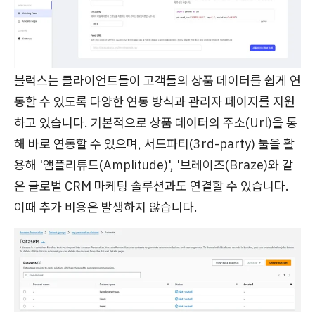
블럭스는 클라이언트들이 고객들의 상품 데이터를 쉽게 연
동할 수 있도록 다양한 연동 방식과 관리자 페이지를 지원
하고 있습니다. 기본적으로 상품 데이터의 주소(Url)을 통
해 바로 연동할 수 있으며, 서드파티(3rd-party) 툴을 활
용해 '앰플리튜드(Amplitude)', '브레이즈(Braze)와 같
은 글로벌 CRM 마케팅 솔루션과도 연결할 수 있습니다.
이때 추가 비용은 발생하지 않습니다.