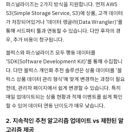
퍼스널라이즈는 2가지 방식을 지원합니다. 먼저 AWS
S3(Simple Storage Service, S3)에 상품, 고객 데이터
가 저장되어있거나 '데이터 랭글러(Data Wrangler)'를
통해 서드파티 툴과 연동할 수 있습니다. 다만 후자의 경
우, 추가 비용이 청구됩니다.
블럭스와 퍼스널라이즈 모두 행동 데이터를
'SDK(Software Development Kit)'를 통해 수집합니
다. 다만 블럭스 개인화 추천 솔루션은 상품 데이터를 ‘블
럭스 상품 데이터 관리 형식’에 맞게 변경하는 과정이 필요
한데, 관리자 페이지에서 쉽게 변경할 수 있습니다. 특히
매일 업데이트되는 상품 현황과 적재 이벤트를 쉽게 확인
할 수 있어 데이터 연동 난이도가 매우 낮습니다.
2. 지속적인 추천 알고리즘 업데이트 vs 제한된 알
고리즘 제공