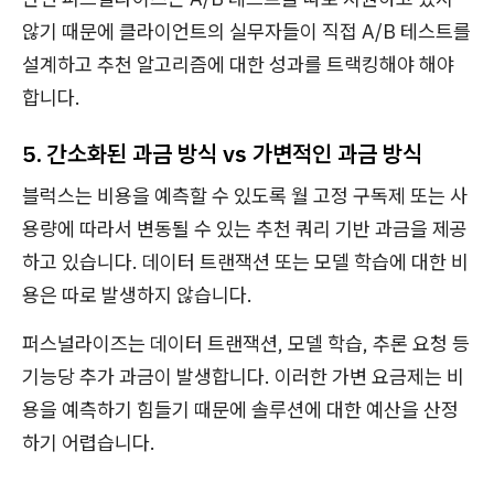
않기 때문에 클라이언트의 실무자들이 직접 A/B 테스트를
설계하고 추천 알고리즘에 대한 성과를 트랙킹해야 해야
합니다.
5. 간소화된 과금 방식 vs 가변적인 과금 방식
블럭스는 비용을 예측할 수 있도록 월 고정 구독제 또는 사
용량에 따라서 변동될 수 있는 추천 쿼리 기반 과금을 제공
하고 있습니다. 데이터 트랜잭션 또는 모델 학습에 대한 비
용은 따로 발생하지 않습니다.
퍼스널라이즈는 데이터 트랜잭션, 모델 학습, 추론 요청 등
기능당 추가 과금이 발생합니다. 이러한 가변 요금제는 비
용을 예측하기 힘들기 때문에 솔루션에 대한 예산을 산정
하기 어렵습니다.