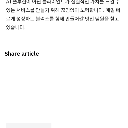
AI 솔루션이 아닌 클라이언트가 실질적인 가치를 느낄 수
있는 서비스를 만들기 위해 끊임없이 노력합니다. 매일 빠
르게 성장하는 블럭스를 함께 만들어갈 멋진 팀원을 찾고
있습니다.
Share article