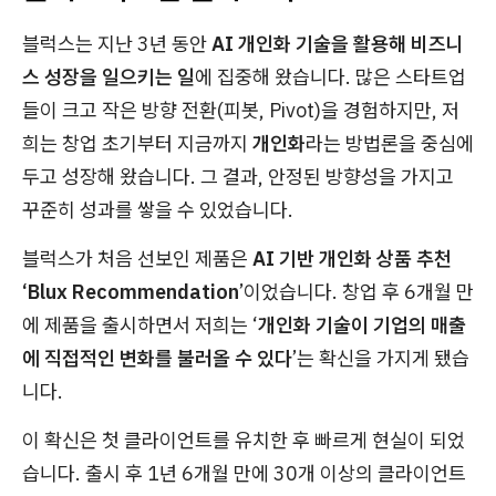
블럭스는 지난 3년 동안
AI 개인화 기술을 활용해 비즈니
스 성장을 일으키는 일
에 집중해 왔습니다. 많은 스타트업
들이 크고 작은 방향 전환(피봇, Pivot)을 경험하지만, 저
희는 창업 초기부터 지금까지
개인화
라는 방법론을 중심에
두고 성장해 왔습니다. 그 결과, 안정된 방향성을 가지고
꾸준히 성과를 쌓을 수 있었습니다.
블럭스가 처음 선보인 제품은
AI 기반 개인화 상품 추천
‘Blux Recommendation
’이었습니다. 창업 후 6개월 만
에 제품을 출시하면서 저희는 ‘
개인화 기술이 기업의 매출
에 직접적인 변화를 불러올 수 있다
’는 확신을 가지게 됐습
니다.
이 확신은 첫 클라이언트를 유치한 후 빠르게 현실이 되었
습니다. 출시 후 1년 6개월 만에 30개 이상의 클라이언트