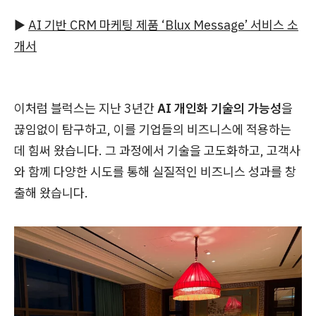
▶
AI 기반 CRM 마케팅 제품 ‘Blux Message’ 서비스 소
개서
이처럼 블럭스는 지난 3년간
AI 개인화 기술의 가능성
을
끊임없이 탐구하고, 이를 기업들의 비즈니스에 적용하는
데 힘써 왔습니다. 그 과정에서 기술을 고도화하고, 고객사
와 함께 다양한 시도를 통해 실질적인 비즈니스 성과를 창
출해 왔습니다.