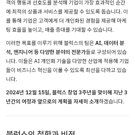
객의 행동과 선호도를 분석해 기업이 가장 효과적인 순간
에 최적의 상품과 서비스를 제공할 수 있도록 돕습니다. 이
를 통해 기업은 고객에게 더 개인화된 경험을 제공해 마케
팅 효율을 높이고, 매출 증대를 기대할 수 있습니다.
이러한 목표를 이루기 위해 블럭스의 팀은
AI, 데이터 분
석, 엔지니어 등 다양한 분야의 전문가
들로 구성되어 있습
니다. 이들은 AI 개인화 기술을 다양한 산업에 적용해 기업
들이 비즈니스 혁신을 이룰 수 있도록 최선을 다하고 있습
니다.
2024년 12월 15일, 블럭스 창업 3주년을 맞이해 지난 3
년간의 여정과 앞으로의 계획을 자세히 소개
하겠습니다.
블럭스의 철학과 비전