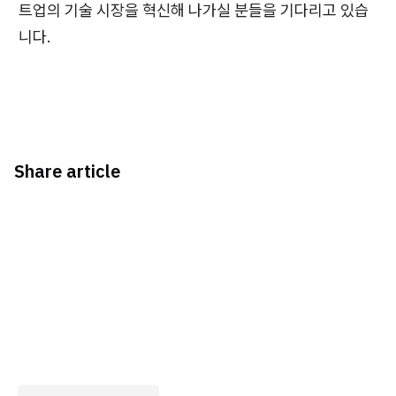
트업의 기술 시장을 혁신해 나가실 분들을 기다리고 있습
니다.
Share article