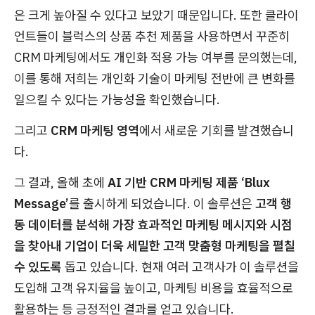
은 크게 높아질 수 있다고 보았기 때문입니다. 또한 클라이
언트들이 블럭스의 상품 추천 제품을 사용하면서 꾸준히
CRM 마케팅에서도 개인화 적용 가능 여부를 문의했는데,
이를 통해 저희는 개인화 기술이 마케팅 전반에 큰 변화를
일으킬 수 있다는 가능성을 확인했습니다.
그리고
CRM 마케팅 영역
에서 새로운 기회를 발견했습니
다.
그 결과, 올해 초에
AI 기반 CRM 마케팅 제품 ‘Blux
Message’
를 출시하게 되었습니다. 이 솔루션은
고객 행
동 데이터를 분석해 가장 효과적인 마케팅 메시지와 시점
을 찾아내 기업이 더욱 세밀한 고객 맞춤형 마케팅을 펼칠
수 있도록
돕고 있습니다. 현재 여러 고객사가 이 솔루션을
도입해 고객 유지율을 높이고, 마케팅 비용을 효율적으로
활용하는 등 긍정적인 결과를 얻고 있습니다.