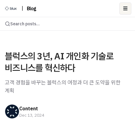
|
Blog
Ope
Search posts...
블럭스의 3년, AI 개인화 기술로
비즈니스를 혁신하다
고객 경험을 바꾸는 블럭스의 여정과 더 큰 도약을 위한
계획
Content
Dec 13, 2024