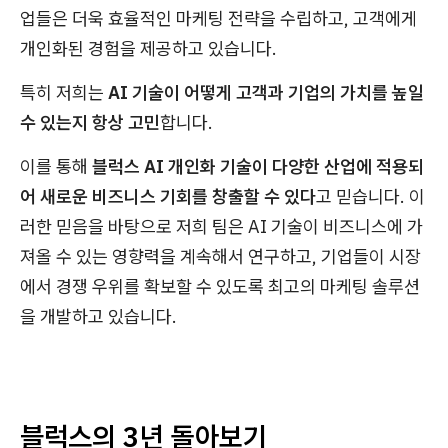
업들은 더욱 효율적인 마케팅 전략을 수립하고, 고객에게
개인화된 경험을 제공하고 있습니다.
특히 저희는
AI 기술이 어떻게 고객과 기업의 가치를 높일
수 있는지 항상 고민
합니다.
이를 통해
블럭스 AI 개인화 기술이 다양한 산업에 적용되
어 새로운 비즈니스 기회를 창출할 수 있다
고 믿습니다. 이
러한 믿음을 바탕으로 저희 팀은 AI 기술이 비즈니스에 가
져올 수 있는 영향력을 계속해서 연구하고, 기업들이 시장
에서 경쟁 우위를 확보할 수 있도록 최고의 마케팅 솔루션
을 개발하고 있습니다.
블럭스의 3년 돌아보기