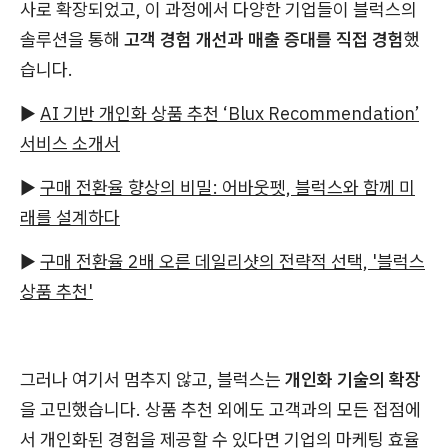
사로 확장되었고, 이 과정에서 다양한 기업들이 블럭스의
솔루션을 통해
고객 경험 개선과 매출 증대를 직접 경험
했
습니다.
▶
AI 기반 개인화 상품 추천 ‘Blux Recommendation’
서비스 소개서
▶
구매 전환율 향상의 비밀: 어바웃펫, 블럭스와 함께 미
래를 설계하다
▶
구매 전환율 2배 오른 데일리샷의 전략적 선택, '블럭스
상품 추천'
그러나 여기서 멈추지 않고, 블럭스는
개인화 기술의 확장
을 고민했습니다. 상품 추천 외에도 고객과의 모든 접점에
서 개인화된 경험을 제공할 수 있다면 기업의 마케팅 효율