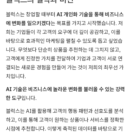
블럭스는 창업할 때부터
AI 개인화 기술을 통해 비즈니스
에 변화를 일으키겠다
는 목표를 가지고 시작했습니다. 저
희는 기업들이 각 고객의 요구에 더 깊이 공감하고, 이를
바탕으로 효과적인 마케팅을 펼칠 수 있도록 돕고 싶었습
니다. 무엇보다 단순히 상품을 추천하는 데 그치지 않고,
고객에게 진정한 가치를 전달하여 기업과 고객이 서로 연
결되는 새로운 경험을 만들어 가는 것이 저희의 최우선 가
치입니다.
AI 기술은 비즈니스에 놀라운 변화를 불러올 수 있는 강력
한 도구
입니다.
블럭스는 AI를 활용해 고객의 행동 패턴과 선호도를 분석
하고, 이를 통해 고객이 원하는 상품이나 서비스를 정확한
시점에 추천합니다. 이렇게 축적된 데이터를 바탕으로 기