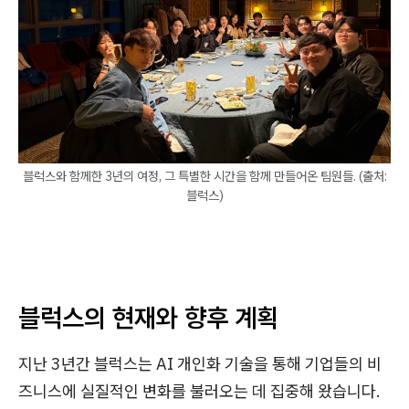
블럭스와 함께한 3년의 여정, 그 특별한 시간을 함께 만들어온 팀원들. (출처:
블럭스)
블럭스의 현재와 향후 계획
지난 3년간 블럭스는 AI 개인화 기술을 통해 기업들의 비
즈니스에 실질적인 변화를 불러오는 데 집중해 왔습니다.