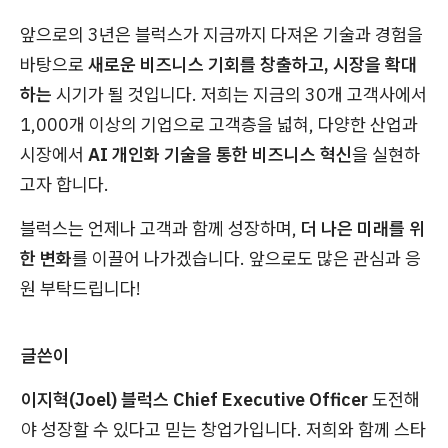
앞으로의 3년은 블럭스가 지금까지 다져온 기술과 경험을
바탕으로
새로운 비즈니스 기회를 창출하고, 시장을 확대
하는
시기가 될 것입니다. 저희는 지금의 30개 고객사에서
1,000개 이상의 기업으로 고객층을 넓혀, 다양한 산업과
시장에서
AI 개인화 기술을 통한 비즈니스 혁신
을 실현하
고자 합니다.
블럭스는 언제나 고객과 함께 성장하며,
더 나은 미래를 위
한 변화
를 이끌어 나가겠습니다. 앞으로도 많은 관심과 응
원 부탁드립니다!
글쓴이
이지혁(Joel) 블럭스 Chief Executive Officer
도전해
야 성장할 수 있다고 믿는 창업가입니다. 저희와 함께 스타