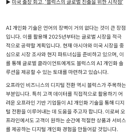
▶
미국 출장 회고, ‘블럭스의 글로벌 진출을 위한 시작점’
AI 개인화 기술은 언어의 장벽이 거의 없다는 것이 큰 장점
입니다. 이를 활용해 2025년부터는 글로벌 시장을 적극
적으로 공략할 계획입니다. 현재 아시아와 미국 시장을 중
심으로 시장 조사와 현지 파트너십을 준비하고 있으며, 이
를 통해 글로벌 클라이언트에게도 블럭스의 AI 개인화 솔
루션을 제공할 수 있는 토대를 마련하고 있습니다.
오프라인 비즈니스의 디지털 전환 역시 블럭스가 주목하는
부분입니다. 특히 고객 데이터를 직접적으로 활용하기 어
려운 오프라인 기반 기업들이 AI 개인화 기술을 통해 디지
털 전환을 이루어내는 데 도움을 주고자 합니다. 이로써 오
프라인에서도 고객이 원하는 순간에 적절한 상품과 서비스
를 제공하는 디지털 개인화 경험을 만들어갈 것입니다.