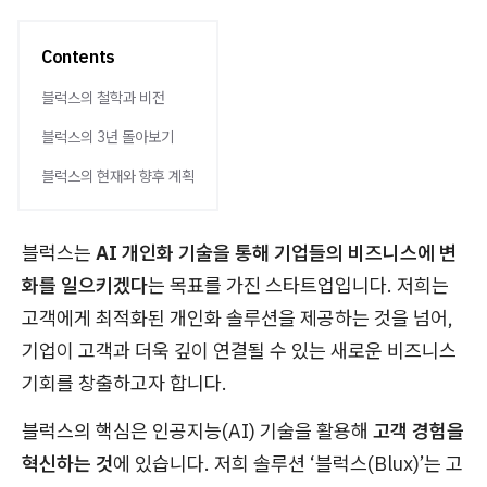
Contents
블럭스의 철학과 비전
블럭스의 3년 돌아보기
블럭스의 현재와 향후 계획
블럭스는
AI 개인화 기술을 통해 기업들의 비즈니스에 변
화를 일으키겠다
는 목표를 가진 스타트업입니다. 저희는
고객에게 최적화된 개인화 솔루션을 제공하는 것을 넘어,
기업이 고객과 더욱 깊이 연결될 수 있는 새로운 비즈니스
기회를 창출하고자 합니다.
블럭스의 핵심은 인공지능(AI) 기술을 활용해
고객 경험을
혁신하는 것
에 있습니다. 저희 솔루션 ‘블럭스(Blux)’는 고