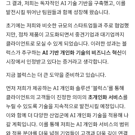
그 결과, 저희는 독자적인 AI 기술 기반을 구축했고, 이를
발전시킬 뛰어난 팀원들과 함께 성장해 왔습니다.
초기에는 저희와 비슷한 규모의 스타트업들과 주로 협업했
지만, 점차 제품이 고도화되면서 중견기업과 대기업까지
클라이언트로 모실 수 있게 되었습니다. 이러한 성과는 블
럭스가 추구하는
AI 기반 개인화 기술의 비즈니스 혁신
이
시장에서 인정받고 있다는 증거라고 생각합니다.
지금 블럭스는 더 큰 도약을 준비하고 있습니다.
먼저 저희가 제공하는 AI 개인화 솔루션 ‘블럭스’를 통해
클라이언트의 고객들이 진정한 의미의
초개인화 서비스
를
누릴 수 있도록 기술을 지속적으로 발전시킬 예정입니다.
이와 함께 더 다양한 산업군에 AI 개인화 기술을 적용해 나
갈 계획입니다. 이를 통해 저희는 AI 개인화 서비스의 범위
와 적용 분야를 더욱 넓혀 기업들이 고객과 더욱 깊이 연결