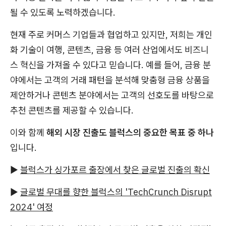
될 수 있도록 노력하겠습니다.
현재 주로 커머스 기업들과 협업하고 있지만, 저희는 개인
화 기술이 여행, 콘텐츠, 금융 등 여러 산업에서도 비즈니
스 혁신을 가져올 수 있다고 믿습니다. 예를 들어, 금융 분
야에서는 고객의 거래 패턴을 분석해 맞춤형 금융 상품을
제안하거나 콘텐츠 분야에서는 고객의 선호도를 바탕으로
추천 콘텐츠를 제공할 수 있습니다.
이와 함께
해외 시장 진출도 블럭스의 중요한 목표 중 하나
입니다.
▶
블럭스가 싱가포르 출장에서 찾은 글로벌 진출의 확신
▶
글로벌 무대를 향한 블럭스의 'TechCrunch Disrupt
2024' 여정