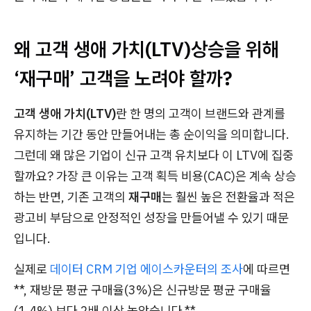
왜 고객 생애 가치(LTV)상승을 위해
‘재구매’ 고객을 노려야 할까?
고객 생애 가치(LTV)
란 한 명의 고객이 브랜드와 관계를
유지하는 기간 동안 만들어내는 총 순이익을 의미합니다.
그런데 왜 많은 기업이 신규 고객 유치보다 이 LTV에 집중
할까요? 가장 큰 이유는 고객 획득 비용(CAC)은 계속 상승
하는 반면, 기존 고객의
재구매
는 훨씬 높은 전환율과 적은
광고비 부담으로 안정적인 성장을 만들어낼 수 있기 때문
입니다.
실제로
데이터 CRM 기업 에이스카운터의 조사
에 따르면
**, 재방문 평균 구매율(3%)은 신규방문 평균 구매율
(1.4%) 보다 2배 이상 높았습니다.**