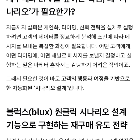
나리오’가 필요한가?
지금까지 살펴본 개인화, 타이밍, 신뢰 전략을 실제로 실행
하려면 고객의 데이터를 정교하게 분석해 조건에 따라 메
시지를 보내는 복잡한 과정이 필요합니다. 어떤 고객에게,
어떤 타이밍에, 어떤 채널로 메시지를 보낼지 결정하고 실
행하는 일은 마케터 혼자서는 감당하기 어려운 작업이죠.
그래서 필요한 것이 바로
고객의 행동과 여정을 기반으로
한 자동화된 ‘시나리오 설계’
입니다.
블럭스(blux) 원클릭 시나리오 설계
기능으로 구현하는 재구매 유도 전략