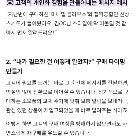
✉️ 고객의
개인화 경험을 만들어내는 메시지 예시
"지난번에 구매하신 '미니멀 블라우스'와 찰떡궁합인 신상
스커트가 들어왔어요. 김OO님 스타일에 딱 어울릴 것 같
아서 먼저 알려드려요!"
2. “내가 필요한 걸 어떻게 알았지?” 구매 타이밍
만들기
고객이 필요를 느끼는 바로 그 순간에 메시지를 전달하면,
망설임 없이 전환으로 이어질 수 있습니다. 정기적으로 구
매하는 소모품의 교체 주기에 맞춰 보충 알림을 보내거나,
관심 있던 상품이 재입고되었을 때 바로 알려주는 식이죠.
이렇게 하면 고객의 구매 여정을 방해하지 않으면서도 자
연스럽게
재구매
를 유도할 수 있습니다.