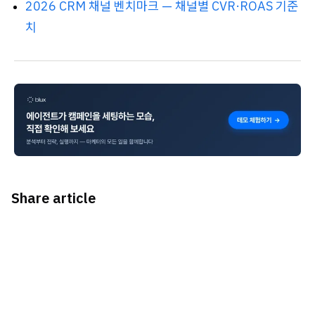
2026 CRM 채널 벤치마크 — 채널별 CVR·ROAS 기준
치
Share article