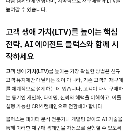
다음 캠페인에 반영하며, 지속적으로 재구매율과 LTV를
높여갈 수 있습니다.
고객 생애 가치(LTV)를 높이는 핵심
전략, AI 에이전트 블럭스와 함께 시
작하세요
고객 생애 가치(LTV)
를 높이는 가장 확실한 방법은 신규
고객 유치에만 매달리는 것이 아니라, 기존 고객의
재구매
를 체계적으로 설계하는 데 있습니다. 고객이 다시 구매하
는 동기인 개인화, 타이밍, 신뢰와 혜택을 이해하고, 이를
실행 가능한 CRM 캠페인으로 전환해야 합니다.
블럭스는 데이터 분석 전문가나 개발팀 없이도 AI 기술을
통해 이러한 재구매 캠페인을 자동으로 실행할 수 있도록