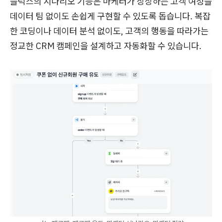
블럭스의 시나리오 기능은 마케터가 상상하는 고객 여정을
데이터 팀 없이도 손쉽게 구현할 수 있도록 돕습니다. 복잡
한 코딩이나 데이터 분석 없이도, 고객의 행동을 따라가는
정교한 CRM 캠페인을 설계하고 자동화할 수 있습니다.