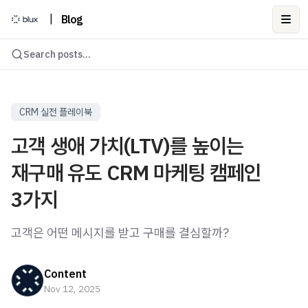
|
Blog
Ope
Search posts...
CRM 실전 플레이북
고객 생애 가치(LTV)를 높이는
재구매 유도 CRM 마케팅 캠페인
3가지
고객은 어떤 메시지를 받고 구매를 결심할까?
Content
Nov 12, 2025