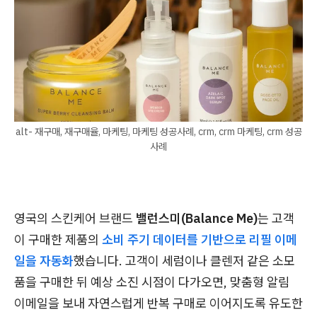
alt- 재구매, 재구매율, 마케팅, 마케팅 성공사례, crm, crm 마케팅, crm 성공
사례
영국의 스킨케어 브랜드
밸런스미(Balance Me)
는 고객
이 구매한 제품의
소비 주기 데이터를 기반으로 리필 이메
일을 자동화
했습니다. 고객이 세럼이나 클렌저 같은 소모
품을 구매한 뒤 예상 소진 시점이 다가오면, 맞춤형 알림
이메일을 보내 자연스럽게 반복 구매로 이어지도록 유도한