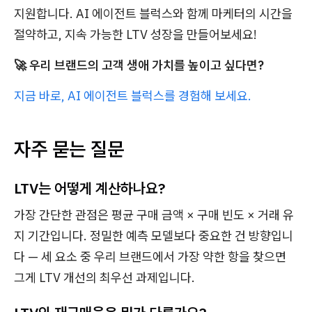
지원합니다. AI 에이전트 블럭스와 함께 마케터의 시간을
절약하고, 지속 가능한 LTV 성장을 만들어보세요!
🚀 우리 브랜드의 고객 생애 가치를 높이고 싶다면?
지금 바로, AI 에이전트 블럭스를 경험해 보세요.
자주 묻는 질문
LTV는 어떻게 계산하나요?
가장 간단한 관점은 평균 구매 금액 × 구매 빈도 × 거래 유
지 기간입니다. 정밀한 예측 모델보다 중요한 건 방향입니
다 — 세 요소 중 우리 브랜드에서 가장 약한 항을 찾으면
그게 LTV 개선의 최우선 과제입니다.