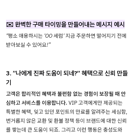
✉️ 완벽한 구매 타이밍을
만들어내는 메시지 예시
"평소 애용하시는 'OO 세럼' 지금 주문하면 떨어지기 전에
받아보실 수 있어요!”
3. ”나에게 진짜 도움이 되네?” 혜택으로 신뢰 만들
기
고객은 합리적인 혜택과 불편함 없는 경험이 보장될 때 안
심하고 서비스를 이용합니다.
VIP 고객에게만 제공되는
특별한 혜택, 잊고 있던 포인트의 만료를 알려주는 세심함,
번거롭지 않은 교환 및 환불 정책 등이 브랜드에 대한 신뢰
를 쌓는데 큰 도움이 되죠. 그리고 이런 행동은 충성도와