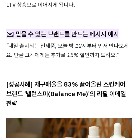
LTV 상승으로 이어지게 됩니다.
✉️ 믿을 수 있는 브랜드를 만드는 메시지 예시
"내일 출시되는 신제품, 오늘 밤 12시부터 먼저 만나보세
요. 단골 고객에게는 추가로 15% 할인까지 드려요.”
[성공사례] 재구매율을 83% 끌어올린 스킨케어
브랜드 ‘밸런스미(Balance Me)’의 리필 이메일
전략