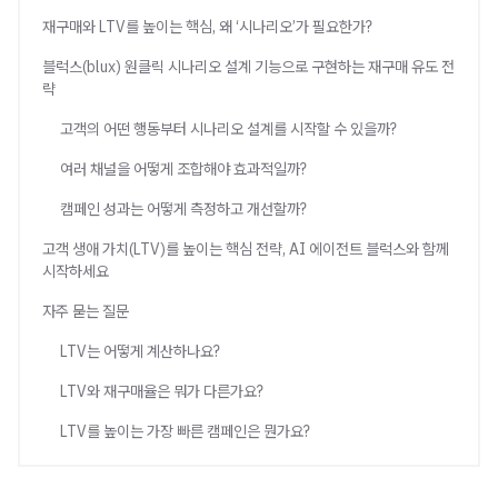
재구매와 LTV를 높이는 핵심, 왜 ‘시나리오’가 필요한가?
블럭스(blux) 원클릭 시나리오 설계 기능으로 구현하는 재구매 유도 전
략
고객의 어떤 행동부터 시나리오 설계를 시작할 수 있을까?
여러 채널을 어떻게 조합해야 효과적일까?
캠페인 성과는 어떻게 측정하고 개선할까?
고객 생애 가치(LTV)를 높이는 핵심 전략, AI 에이전트 블럭스와 함께
시작하세요
자주 묻는 질문
LTV는 어떻게 계산하나요?
LTV와 재구매율은 뭐가 다른가요?
LTV를 높이는 가장 빠른 캠페인은 뭔가요?