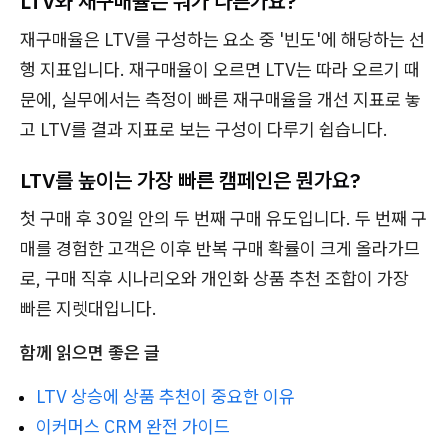
LTV와 재구매율은 뭐가 다른가요?
재구매율은 LTV를 구성하는 요소 중 '빈도'에 해당하는 선
행 지표입니다. 재구매율이 오르면 LTV는 따라 오르기 때
문에, 실무에서는 측정이 빠른 재구매율을 개선 지표로 놓
고 LTV를 결과 지표로 보는 구성이 다루기 쉽습니다.
LTV를 높이는 가장 빠른 캠페인은 뭔가요?
첫 구매 후 30일 안의 두 번째 구매 유도입니다. 두 번째 구
매를 경험한 고객은 이후 반복 구매 확률이 크게 올라가므
로, 구매 직후 시나리오와 개인화 상품 추천 조합이 가장
빠른 지렛대입니다.
함께 읽으면 좋은 글
LTV 상승에 상품 추천이 중요한 이유
이커머스 CRM 완전 가이드