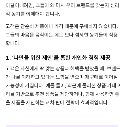
이끌어내려면, 그들이 왜 다시 우리 브랜드를 찾는지 심리
적 동기를 이해해야 합니다.
고객은 단순히 제품이나 가격 때문에 구매하지 않습니다.
그들의 마음을 움직이는 데는 보다 섬세한 동기들이 작용
합니다.
1. ‘나만을 위한 제안’을 통한 개인화 경험 제공
고객은 자신에게 딱 맞는 상품과 혜택을 받았을 때, 브랜드
가 나를 이해하고 있다는 느낌을 받으며
재구매
로 이어질
가능성이 커집니다. 예를 들어, 최근에 둘러본 상품 카테고
리를 기반으로 추천 상품을 제안하거나, 함께 사용하면 좋
을 제품을 제안하는 교차 판매 전략이 효과적입니다.