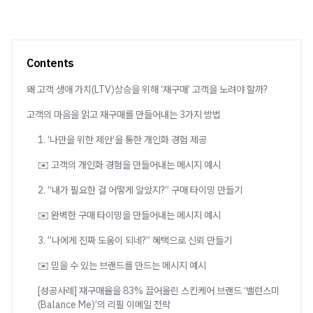
Contents
왜 고객 생애 가치(LTV)상승을 위해 ‘재구매’ 고객을 노려야 할까?
고객의 마음을 읽고 재구매를 만들어내는 3가지 방법
1. ‘나만을 위한 제안’을 통한 개인화 경험 제공
✉️ 고객의 개인화 경험을 만들어내는 메시지 예시
2. “내가 필요한 걸 어떻게 알았지?” 구매 타이밍 만들기
✉️ 완벽한 구매 타이밍을 만들어내는 메시지 예시
3. ”나에게 진짜 도움이 되네?” 혜택으로 신뢰 만들기
✉️ 믿을 수 있는 브랜드를 만드는 메시지 예시
[성공사례] 재구매율을 83% 끌어올린 스킨케어 브랜드 ‘밸런스미
(Balance Me)’의 리필 이메일 전략