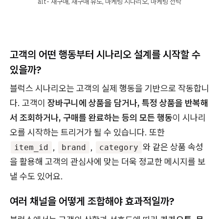
alt- 재구매, 재구매 유도, 마케팅 시나리오, 마케팅 전략
고객의 어떤 행동부터 시나리오 설계를 시작할 수
있을까?
블럭스 시나리오는 고객의 실제 행동을 기반으로 작동합니
다. 고객이
장바구니에 상품을 담거나, 특정 상품을 반복해
서 조회하거나, 구매를 완료하는 등의 모든 행동
이 시나리
오를 시작하는 트리거가 될 수 있습니다. 또한
,
,
와 같은 상품 속성
item_id
brand
category
을 활용해 고객의 관심사에 맞는 더욱 정교한 메시지를 보
낼 수도 있어요.
여러 채널을 어떻게 조합해야 효과적일까?