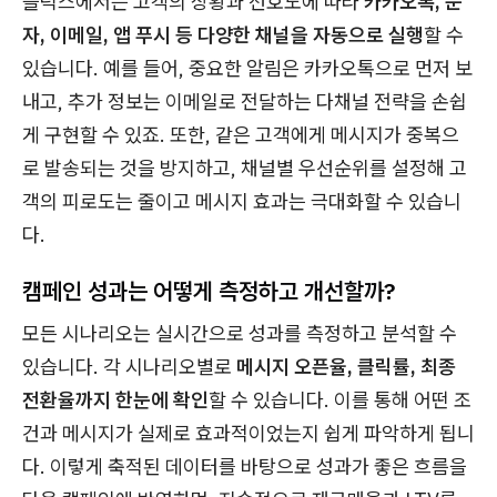
블럭스에서는 고객의 상황과 선호도에 따라
카카오톡, 문
자, 이메일, 앱 푸시 등 다양한 채널을 자동으로 실행
할 수
있습니다. 예를 들어, 중요한 알림은 카카오톡으로 먼저 보
내고, 추가 정보는 이메일로 전달하는 다채널 전략을 손쉽
게 구현할 수 있죠. 또한, 같은 고객에게 메시지가 중복으
로 발송되는 것을 방지하고, 채널별 우선순위를 설정해 고
객의 피로도는 줄이고 메시지 효과는 극대화할 수 있습니
다.
캠페인 성과는 어떻게 측정하고 개선할까?
모든 시나리오는 실시간으로 성과를 측정하고 분석할 수
있습니다. 각 시나리오별로
메시지 오픈율, 클릭률, 최종
전환율까지 한눈에 확인
할 수 있습니다. 이를 통해 어떤 조
건과 메시지가 실제로 효과적이었는지 쉽게 파악하게 됩니
다. 이렇게 축적된 데이터를 바탕으로 성과가 좋은 흐름을