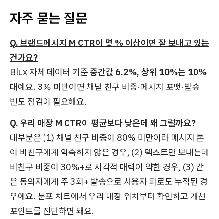
자주 묻는 질문
Q. 브랜드메시지 M CTR이 몇 % 이상이면 잘 보내고 있는
건가요?
Blux 자체 데이터 기준
중간값 6.2%, 상위 10%는 10%
대
예요. 3% 미만이면 채널 친구 비중·메시지 포맷·발송
빈도 점검이 필요해요.
Q. 우리 매장 M CTR이 평균보다 낮은데 왜 그럴까요?
대부분은 (1) 채널 친구 비중이 80% 미만이라 메시지 톤
이 비친구에게 익숙하지 않은 경우, (2) 텍스트만 보내는데
비친구 비중이 30%+로 시각적 매력이 약한 경우, (3) 같
은 동의자에게 주 3회+ 발송으로 사용자 피로도 누적된 경
우에요. 분포 차트에서 우리 매장 위치부터 확인하고 개선
포인트를 진단하면 돼요.