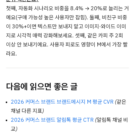
첫째, 자동화 시나리오 비중을 8.4% → 20%로 늘리는 거
예요(구매 가능성 높은 사용자만 잡힘). 둘째, 비친구 비중
이 30%+이면 텍스트만 보내지 말고 이미지·와이드 이미
지로 시각적 매력 강화해보세요. 셋째, 같은 카피 주 2회
이상 안 보내기에요. 사용자 피로도 영향이 M에서 가장 빨
라요.
다음에 읽으면 좋은 글
2026 커머스 브랜드 브랜드메시지 M 평균 CVR
(같은
채널 다른 지표)
2026 커머스 브랜드 알림톡 평균 CTR
(알림톡 채널 비
교)