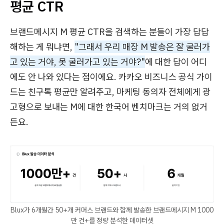
평균 CTR
브랜드메시지 M 평균 CTR을 검색하는 분들이 가장 답답
해하는 게 뭐냐면,
"그래서 우리 매장 M 발송은 잘 굴러가
고 있는 거야, 못 굴러가고 있는 거야?"
에 대한 답이 어디
에도 안 나와 있다는 점이에요. 카카오 비즈니스 공식 가이
드는 친구톡 평균만 알려주고, 마케팅 동의자 전체에게 광
고형으로 보내는 M에 대한 한국어 벤치마크는 거의 없거
든요.
Blux가 6개월간 50+개 커머스 브랜드와 함께 발송한 브랜드메시지 M 1000
만 건+를 정량 분석한 데이터셋