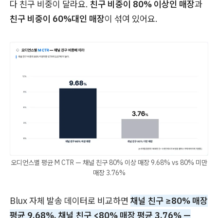
다 친구 비중이 달라요.
친구 비중이 80% 이상인 매장
과
친구 비중이 60%대인 매장
이 섞여 있어요.
오디언스별 평균 M CTR — 채널 친구 80% 이상 매장 9.68% vs 80% 미만
매장 3.76%
Blux 자체 발송 데이터로 비교하면
채널 친구 ≥80% 매장
평균 9.68%, 채널 친구 <80% 매장 평균 3.76% —