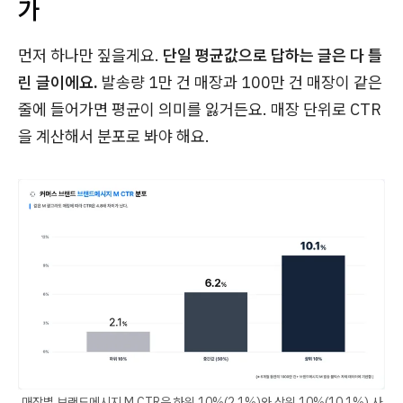
가
먼저 하나만 짚을게요.
단일 평균값으로 답하는 글은 다 틀
린 글이에요.
발송량 1만 건 매장과 100만 건 매장이 같은
줄에 들어가면 평균이 의미를 잃거든요. 매장 단위로 CTR
을 계산해서 분포로 봐야 해요.
매장별 브랜드메시지 M CTR은 하위 10%(2.1%)와 상위 10%(10.1%) 사