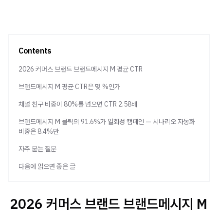
Contents
2026 커머스 브랜드 브랜드메시지 M 평균 CTR
브랜드메시지 M 평균 CTR은 몇 %인가
채널 친구 비중이 80%를 넘으면 CTR 2.58배
브랜드메시지 M 클릭의 91.6%가 일회성 캠페인 — 시나리오 자동화
비중은 8.4%만
자주 묻는 질문
다음에 읽으면 좋은 글
2026 커머스 브랜드 브랜드메시지 M