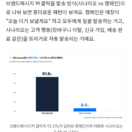
브랜드메시지 M 클릭을 발송 방식(시나리오 vs 캠페인)으
로 나눠 보면 흥미로운 패턴이 보여요. 캠페인은 매장이
"오늘 이거 보낼게요" 하고 모두에게 일괄 발송하는 거고,
시나리오는 고객 행동(장바구니 이탈, 신규 가입, 배송 완
료 같은)을 트리거로 자동 발송되는 거예요.
브랜드메시지 M 클릭의 91.6%가 일회성 캠페인이며 자동화 시나리오는