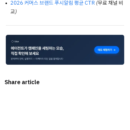
2026 커머스 브랜드 푸시알림 평균 CTR
(무료 채널 비
교)
Share article