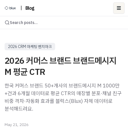
|
Blog
Ope
Search posts...
2026 CRM 마케팅 벤치마크
2026 커머스 브랜드 브랜드메시지
M 평균 CTR
한국 커머스 브랜드 50+개사의 브랜드메시지 M 1000만
+건과 6개월 데이터로 평균 CTR의 매장별 분포·채널 친구
비중 격차·자동화 효과를 블럭스(Blux) 자체 데이터로
분석해드려요.
May 21, 2026