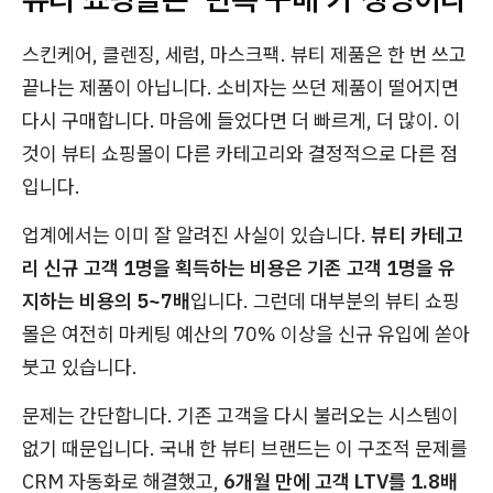
스킨케어, 클렌징, 세럼, 마스크팩. 뷰티 제품은 한 번 쓰고
끝나는 제품이 아닙니다. 소비자는 쓰던 제품이 떨어지면
다시 구매합니다. 마음에 들었다면 더 빠르게, 더 많이. 이
것이 뷰티 쇼핑몰이 다른 카테고리와 결정적으로 다른 점
입니다.
업계에서는 이미 잘 알려진 사실이 있습니다.
뷰티 카테고
리 신규 고객 1명을 획득하는 비용은 기존 고객 1명을 유
지하는 비용의 5~7배
입니다. 그런데 대부분의 뷰티 쇼핑
몰은 여전히 마케팅 예산의 70% 이상을 신규 유입에 쏟아
붓고 있습니다.
문제는 간단합니다. 기존 고객을 다시 불러오는 시스템이
없기 때문입니다. 국내 한 뷰티 브랜드는 이 구조적 문제를
CRM 자동화로 해결했고,
6개월 만에 고객 LTV를 1.8배