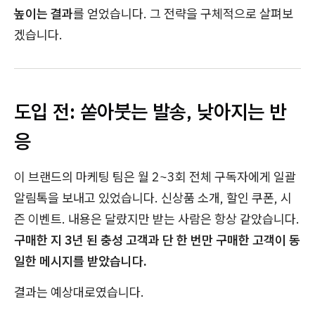
높이는 결과
를 얻었습니다. 그 전략을 구체적으로 살펴보
겠습니다.
도입 전: 쏟아붓는 발송, 낮아지는 반
응
이 브랜드의 마케팅 팀은 월 2~3회 전체 구독자에게 일괄
알림톡을 보내고 있었습니다. 신상품 소개, 할인 쿠폰, 시
즌 이벤트. 내용은 달랐지만 받는 사람은 항상 같았습니다.
구매한 지 3년 된 충성 고객과 단 한 번만 구매한 고객이 동
일한 메시지를 받았습니다.
결과는 예상대로였습니다.