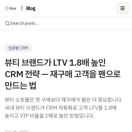
|
Blog
Ope
Search posts...
업종별 CRM
뷰티 브랜드가 LTV 1.8배 높인
CRM 전략 — 재구매 고객을 팬으로
만드는 법
뷰티 쇼핑몰은 첫 구매보다 재구매가 훨씬 더 중요합니다.
국내 뷰티 브랜드가 CRM 자동화로 고객 LTV를 1.8배
높이고 VIP 비율을 2배로 늘린 방법입니다.