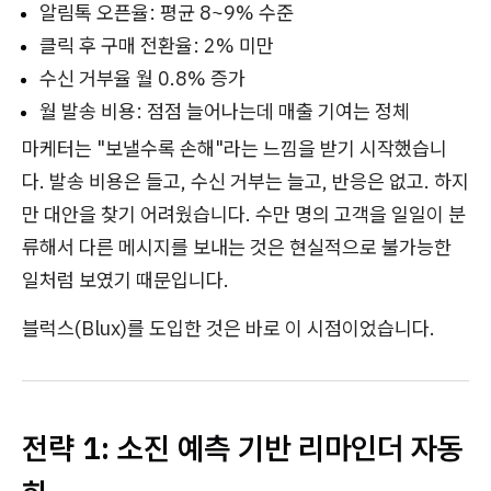
알림톡 오픈율: 평균 8~9% 수준
클릭 후 구매 전환율: 2% 미만
수신 거부율 월 0.8% 증가
월 발송 비용: 점점 늘어나는데 매출 기여는 정체
마케터는 "보낼수록 손해"라는 느낌을 받기 시작했습니
다. 발송 비용은 들고, 수신 거부는 늘고, 반응은 없고. 하지
만 대안을 찾기 어려웠습니다. 수만 명의 고객을 일일이 분
류해서 다른 메시지를 보내는 것은 현실적으로 불가능한
일처럼 보였기 때문입니다.
블럭스(Blux)를 도입한 것은 바로 이 시점이었습니다.
전략 1: 소진 예측 기반 리마인더 자동