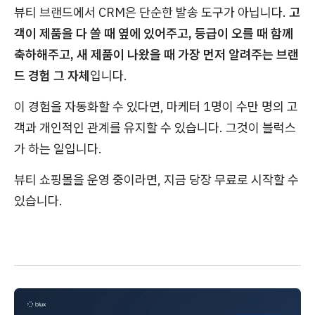
뷰티 브랜드에서 CRM은 단순한 발송 도구가 아닙니다.
고
객이 제품을 다 쓸 때 옆에 있어주고, 등급이 오를 때 함께
축하해주고, 새 제품이 나왔을 때 가장 먼저 알려주는 브랜
드 경험 그 자체
입니다.
이 경험을 자동화할 수 있다면, 마케터 1명이 수만 명의 고
객과 개인적인 관계를 유지할 수 있습니다. 그것이 블럭스
가 하는 일입니다.
뷰티 쇼핑몰을 운영 중이라면, 지금 당장 무료로 시작할 수
있습니다.