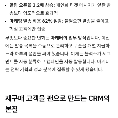
알림 오픈율 3.2배 상승
: 개인화 타겟 메시지가 일괄 발
송보다 압도적으로 효과적
마케팅 발송 비용 62% 절감
: 불필요한 발송을 줄이고
핵심 고객에만 집중
무엇보다 중요한 변화는
마케터의 업무 방식
입니다. 이전
에는 발송 목록을 수동으로 관리하고 쿠폰을 개별 지급하
느라 하루의 절반을 써야 했습니다. 이제는 블럭스가 세그
먼트를 자동 분류하고 캠페인을 자동 발동합니다. 마케터
는 전략 기획과 성과 분석에 집중할 수 있게 됐습니다.
재구매 고객을 팬으로 만드는 CRM의
본질