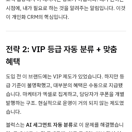
시점에, 내가 필요로 하는 것을 알려주는 알림입니다. 이것
이 개인화 CRM의 핵심입니다.
전략 2: VIP 등급 자동 분류 + 맞춤
혜택
도입 전 이 브랜드에는 VIP 제도가 있었습니다. 하지만 등
급 기준이 불명확했고, 대부분의 혜택은 수동으로 지급됐
습니다. 마케터가 엑셀로 집계하고, 담당자가 쿠폰을 개별
발행하는 구조. 현실적으로 운영이 거의 되지 않는 제도였
습니다.
블럭스는
AI 세그먼트 자동 분류
로 이 문제를 해결했습니