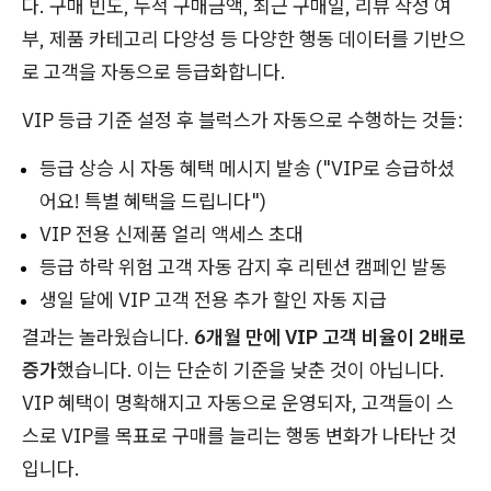
다. 구매 빈도, 누적 구매금액, 최근 구매일, 리뷰 작성 여
부, 제품 카테고리 다양성 등 다양한 행동 데이터를 기반으
로 고객을 자동으로 등급화합니다.
VIP 등급 기준 설정 후 블럭스가 자동으로 수행하는 것들:
등급 상승 시 자동 혜택 메시지 발송 ("VIP로 승급하셨
어요! 특별 혜택을 드립니다")
VIP 전용 신제품 얼리 액세스 초대
등급 하락 위험 고객 자동 감지 후 리텐션 캠페인 발동
생일 달에 VIP 고객 전용 추가 할인 자동 지급
결과는 놀라웠습니다.
6개월 만에 VIP 고객 비율이 2배로
증가
했습니다. 이는 단순히 기준을 낮춘 것이 아닙니다.
VIP 혜택이 명확해지고 자동으로 운영되자, 고객들이 스
스로 VIP를 목표로 구매를 늘리는 행동 변화가 나타난 것
입니다.