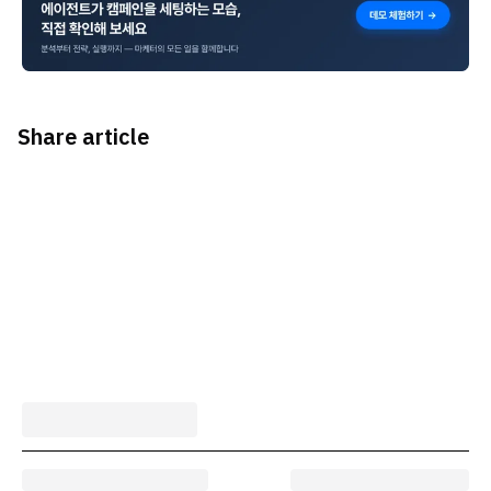
Share article