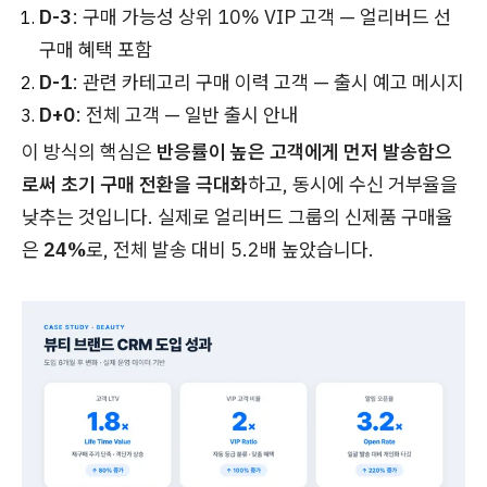
D-3
: 구매 가능성 상위 10% VIP 고객 — 얼리버드 선
구매 혜택 포함
D-1
: 관련 카테고리 구매 이력 고객 — 출시 예고 메시지
D+0
: 전체 고객 — 일반 출시 안내
이 방식의 핵심은
반응률이 높은 고객에게 먼저 발송함으
로써 초기 구매 전환을 극대화
하고, 동시에 수신 거부율을
낮추는 것입니다. 실제로 얼리버드 그룹의 신제품 구매율
은
24%
로, 전체 발송 대비 5.2배 높았습니다.