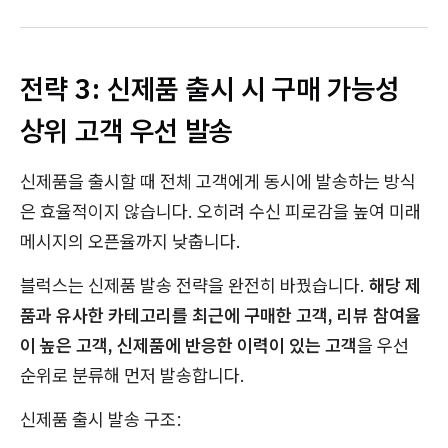
전략 3: 신제품 출시 시 구매 가능성
상위 고객 우선 발송
신제품을 출시할 때 전체 고객에게 동시에 발송하는 방식
은 효율적이지 않습니다. 오히려 수신 피로감을 높여 미래
메시지의 오픈율까지 낮춥니다.
블럭스는 신제품 발송 전략을 완전히 바꿨습니다.
해당 제
품과 유사한 카테고리를 최근에 구매한 고객, 리뷰 참여율
이 높은 고객, 신제품에 반응한 이력이 있는 고객
을 우선
순위로 분류해 먼저 발송합니다.
신제품 출시 발송 구조: