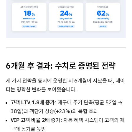
6개월 후 결과: 수치로 증명된 전략
세 가지 전략을 동시에 운영한 지 6개월이 지났을 때, 데이
터는 명확한 변화를 보여줬습니다.
고객 LTV 1.8배 증가
: 재구매 주기 단축(평균 52일 →
38일)과 객단가 상승(+23%)의 복합 효과
VIP 고객 비율 2배 증가
: 자동 혜택 시스템이 고객의 재
구매 동기를 높임