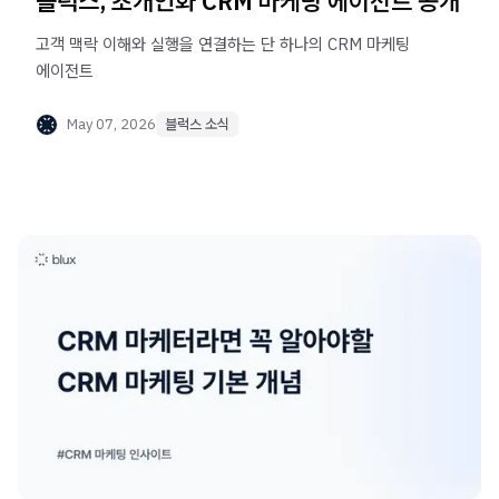
블럭스, 초개인화 CRM 마케팅 에이전트 공개
고객 맥락 이해와 실행을 연결하는 단 하나의 CRM 마케팅
에이전트
May 07, 2026
블럭스 소식