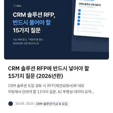
CRM 솔루션 RFP에 반드시 넣어야 할
15가지 질문 (2026년판)
CRM 솔루션 도입 검토 시 RFP(제안요청서)와 데모
미팅에서 던져야 할 15가지 질문. AI 투명성·데이터 오차율·
실행 자동화·카카오 채널·TCO까지, 경고 답변 신호와 함께
정리한 2026년판 선정 체크리스트입니다.
Jul 08, 2026
CRM 솔루션 비교 & 도입