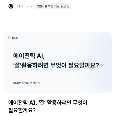
자가진단 5가지와, 툴을 바꾸자 성과가 먼저 오른 실제
사례를 담았습니다.
Jul 03, 2026
CRM 솔루션 비교 & 도입
에이전틱 AI, '잘'활용하려면 무엇이
필요할까요?