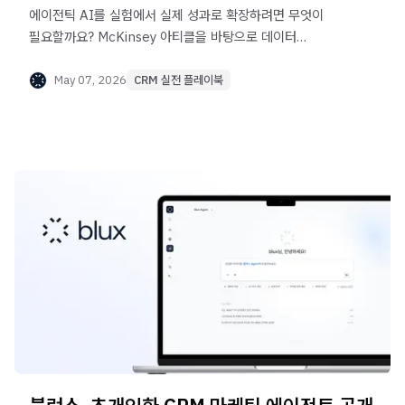
에이전틱 AI를 실험에서 실제 성과로 확장하려면 무엇이
필요할까요? McKinsey 아티클을 바탕으로 데이터
아키텍처, 거버넌스, 실행 구조의 중요성을 정리했습니다.
May 07, 2026
CRM 실전 플레이북