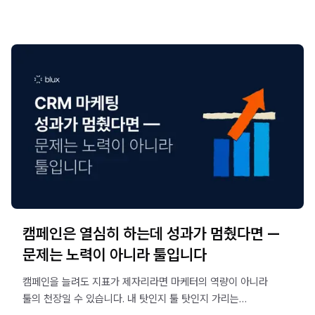
캠페인은 열심히 하는데 성과가 멈췄다면 —
문제는 노력이 아니라 툴입니다
캠페인을 늘려도 지표가 제자리라면 마케터의 역량이 아니라
툴의 천장일 수 있습니다. 내 탓인지 툴 탓인지 가리는