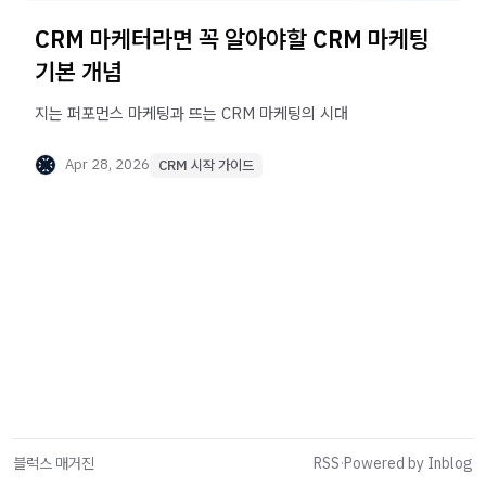
CRM 마케터라면 꼭 알아야할 CRM 마케팅
기본 개념
지는 퍼포먼스 마케팅과 뜨는 CRM 마케팅의 시대
Apr 28, 2026
CRM 시작 가이드
블럭스 매거진
RSS
·
Powered by Inblog