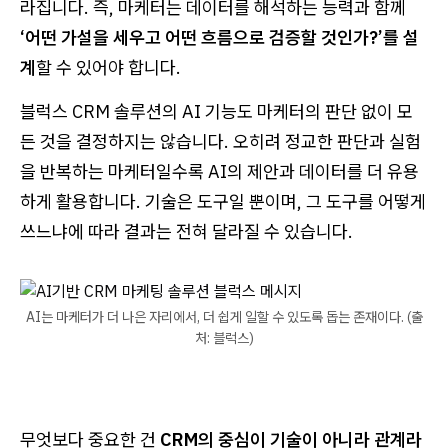
라집니다. 즉, 마케터는 데이터를 해석하는 능력과 함께
‘어떤 가설을 세우고 어떤 흐름으로 검증할 것인가?’를 설
계
할 수 있어야 합니다.
블럭스 CRM 솔루션의 AI 기능도 마케터의 판단 없이 모
든 것을 결정하지는 않습니다. 오히려 정교한 판단과 실험
을 반복하는 마케터일수록 AI의 제안과 데이터를 더 유용
하게 활용합니다. 기술은 도구일 뿐이며, 그 도구를 어떻게
쓰느냐에 따라 결과는 전혀 달라질 수 있습니다.
AI는 마케터가 더 나은 자리에서, 더 쉽게 일할 수 있도록 돕는 존재이다. (출
처: 블럭스)
무엇보다 중요한 건
CRM의 중심이 기술이 아니라 관계라