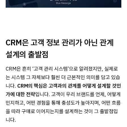
CRM은 고객 정보 관리가 아닌 관계
설계의 출발점
CRM은 흔히 ‘고객 관리 시스템’으로 알려졌지만, 실제로
는 시스템 그 자체보다 훨씬 더 근본적인 의미를 담고 있습
니다.
CRM의 핵심은 고객과의 관계를 어떻게 설계할 것인
가에 대한 전략
입니다. 고객이 우리 브랜드를 언제, 어떻게
인지하고, 어떤 경험을 통해 충성도가 높아지며, 어떤 흐름
을 따라 구매로 이어지는지를 설계하는 것이 그 출발점입
니다.