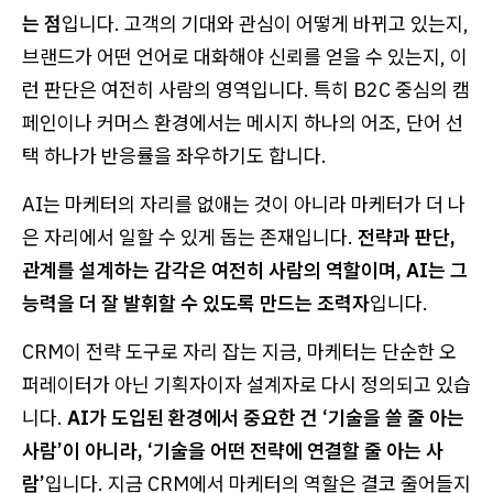
는 점
입니다. 고객의 기대와 관심이 어떻게 바뀌고 있는지,
브랜드가 어떤 언어로 대화해야 신뢰를 얻을 수 있는지, 이
런 판단은 여전히 사람의 영역입니다. 특히 B2C 중심의 캠
페인이나 커머스 환경에서는 메시지 하나의 어조, 단어 선
택 하나가 반응률을 좌우하기도 합니다.
AI는 마케터의 자리를 없애는 것이 아니라 마케터가 더 나
은 자리에서 일할 수 있게 돕는 존재입니다.
전략과 판단,
관계를 설계하는 감각은 여전히 사람의 역할이며, AI는 그
능력을 더 잘 발휘할 수 있도록 만드는 조력자
입니다.
CRM이 전략 도구로 자리 잡는 지금, 마케터는 단순한 오
퍼레이터가 아닌 기획자이자 설계자로 다시 정의되고 있습
니다.
AI가 도입된 환경에서 중요한 건 ‘기술을 쓸 줄 아는
사람’이 아니라, ‘기술을 어떤 전략에 연결할 줄 아는 사
람’
입니다. 지금 CRM에서 마케터의 역할은 결코 줄어들지