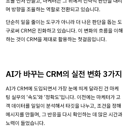
초를 먼저 만들고, 마케터는 그 위에서 전략적 판단을 내리
며 방향을 조율하는 역할로 전환되고 있습니다.
단순히 일을 줄이는 도구가 아니라 더 나은 판단을 돕는 도
구로써 CRM은 진화하고 있습니다. 이 변화의 흐름을 이해
하는 것이 CRM을 제대로 활용하는 첫걸음입니다.
AI가 바꾸는 CRM의 실전 변화 3가지
AI가 CRM에 도입되면서 가장 눈에 띄게 달라진 건 마케
팅 실무의 ‘속도’와 ‘정확도’입니다. 이전에는 마케터가 고
객 데이터를 일일이 분석해서 타깃을 나누고, 조건을 정해
메시지를 만들며, 그 반응을 다시 확인하는 데 많은 시간과
노력이 들었습니다.