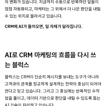
의 변화가 있습니다. 지금까지 수동으로 반복하던 일들이
점점 자동화되고, 마케터는 그 위에서 더 나은 판단을 내릴
수 있는 위치로 올라서고 있습니다.
CRM에 AI가 들어오면, 일 자체가 달라집니다.
AI로 CRM 마케팅의 흐름을 다시 쓰
는 블럭스
블럭스는 CRM이 단순히 메시지를 보내는 도구가 아니라
고객과의 관계를 정교하게 설계하는 전략의 중심이 되어야
한다고 믿고 있습니다. 그리고 그 중심에는 반복적인 수작
업을 줄이고, 데이터 기반으로 판단을 내릴 수 있도록 돕는
AI 기술이 자리하고 있습니다.