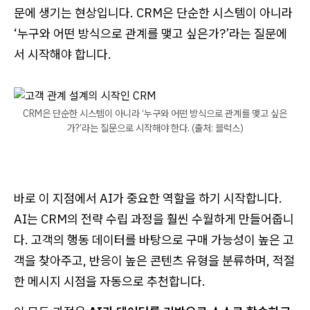
문에 생기는 현상입니다. CRM은 단순한 시스템이 아니라
‘누구와 어떤 방식으로 관계를 맺고 싶은가?’라는 질문에
서 시작해야 합니다.
CRM은 단순한 시스템이 아니라 ‘누구와 어떤 방식으로 관계를 맺고 싶은
가?’라는 질문으로 시작해야 한다. (출처: 블럭스)
바로 이 지점에서 AI가 중요한 역할을 하기 시작합니다.
AI는 CRM의 전략 수립 과정을 훨씬 수월하게 만들어줍니
다. 고객의 행동 데이터를 바탕으로 구매 가능성이 높은 고
객을 찾아주고, 반응이 높은 콘텐츠 유형을 분류하며, 적절
한 메시지 시점을 자동으로 추천합니다.