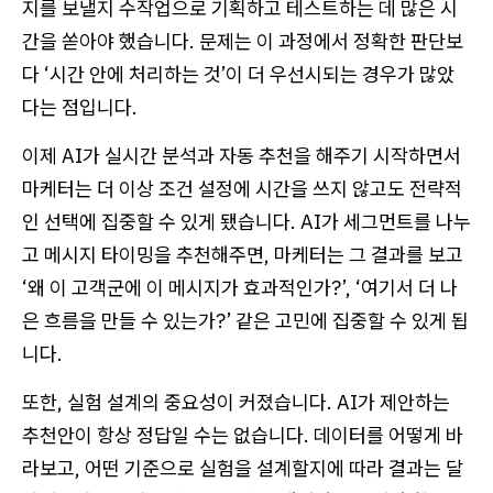
지를 보낼지 수작업으로 기획하고 테스트하는 데 많은 시
간을 쏟아야 했습니다. 문제는 이 과정에서 정확한 판단보
다 ‘시간 안에 처리하는 것’이 더 우선시되는 경우가 많았
다는 점입니다.
이제 AI가 실시간 분석과 자동 추천을 해주기 시작하면서
마케터는 더 이상 조건 설정에 시간을 쓰지 않고도 전략적
인 선택에 집중할 수 있게 됐습니다. AI가 세그먼트를 나누
고 메시지 타이밍을 추천해주면, 마케터는 그 결과를 보고
‘왜 이 고객군에 이 메시지가 효과적인가?’, ‘여기서 더 나
은 흐름을 만들 수 있는가?’ 같은 고민에 집중할 수 있게 됩
니다.
또한, 실험 설계의 중요성이 커졌습니다. AI가 제안하는
추천안이 항상 정답일 수는 없습니다. 데이터를 어떻게 바
라보고, 어떤 기준으로 실험을 설계할지에 따라 결과는 달