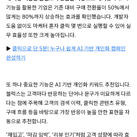
기능을 활용한 기업은 기존 대비 구매 전환율이 50%에서
많게는 80%까지 상승하는 효과를 확인했습니다. 개발자
도움 없이도 마케터 혼자 클릭 몇 번으로 실행할 수 있어 실
무 효율성 또한 크게 높아집니다.
▶
클릭으로 단 5분! 누구나 쉽게 AI 기반 개인화 캠페인
완성하기
또 하나 중요한 기능은 AI 기반 개인화 키워드 추천입니다.
블럭스는 고객마다 반응하는 단어나 문구가 미묘하게 다르
다는 점에 주목해 고객의 검색 이력, 클릭한 콘텐츠 유형,
구매 흐름 등을 바탕으로 가장 반응이 높을 만한 표현을 자
동으로 추천합니다.
‘재입고’, ‘마감 임박’, ‘리뷰 인기’처럼 고객 성향에 따라 효