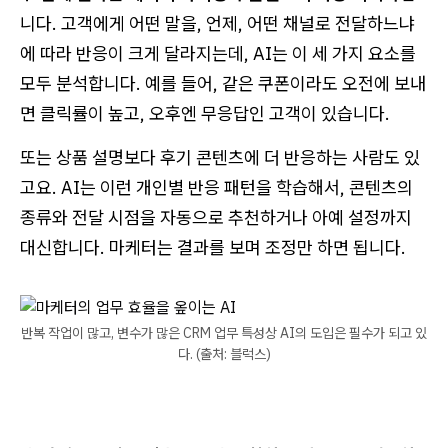
니다. 고객에게 어떤 말을, 언제, 어떤 채널로 전달하느냐
에 따라 반응이 크게 달라지는데, AI는 이 세 가지 요소를
모두 분석합니다. 예를 들어, 같은 쿠폰이라도 오전에 보내
면 클릭률이 높고, 오후엔 무응답인 고객이 있습니다.
또는 상품 설명보다 후기 콘텐츠에 더 반응하는 사람도 있
고요. AI는 이런 개인별 반응 패턴을 학습해서, 콘텐츠의
종류와 전달 시점을 자동으로 추천하거나 아예 설정까지
대신합니다. 마케터는 결과를 보며 조정만 하면 됩니다.
반복 작업이 많고, 변수가 많은 CRM 업무 특성상 AI의 도입은 필수가 되고 있
다. (출처: 블럭스)