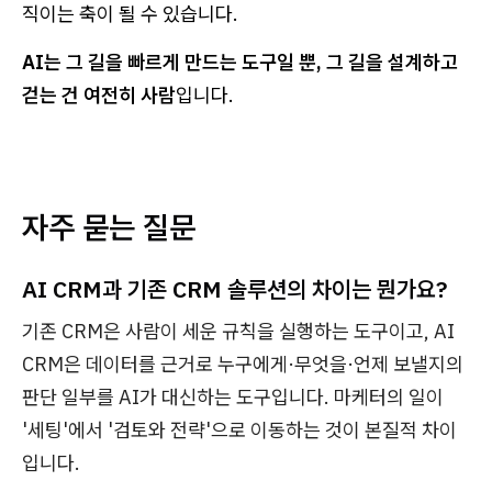
직이는 축이 될 수 있습니다.
AI는 그 길을 빠르게 만드는 도구일 뿐, 그 길을 설계하고
걷는 건 여전히 사람
입니다.
자주 묻는 질문
AI CRM과 기존 CRM 솔루션의 차이는 뭔가요?
기존 CRM은 사람이 세운 규칙을 실행하는 도구이고, AI
CRM은 데이터를 근거로 누구에게·무엇을·언제 보낼지의
판단 일부를 AI가 대신하는 도구입니다. 마케터의 일이
'세팅'에서 '검토와 전략'으로 이동하는 것이 본질적 차이
입니다.