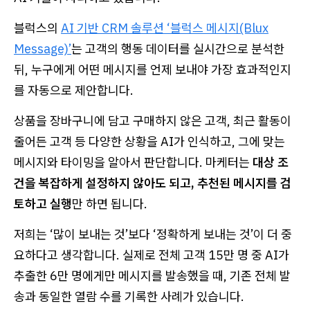
블럭스의
AI 기반 CRM 솔루션 ‘블럭스 메시지(Blux
Message)’
는 고객의 행동 데이터를 실시간으로 분석한
뒤, 누구에게 어떤 메시지를 언제 보내야 가장 효과적인지
를 자동으로 제안합니다.
상품을 장바구니에 담고 구매하지 않은 고객, 최근 활동이
줄어든 고객 등 다양한 상황을 AI가 인식하고, 그에 맞는
메시지와 타이밍을 알아서 판단합니다. 마케터는
대상 조
건을 복잡하게 설정하지 않아도 되고, 추천된 메시지를 검
토하고 실행
만 하면 됩니다.
저희는 ‘많이 보내는 것’보다 ‘정확하게 보내는 것’이 더 중
요하다고 생각합니다. 실제로 전체 고객 15만 명 중 AI가
추출한 6만 명에게만 메시지를 발송했을 때, 기존 전체 발
송과 동일한 열람 수를 기록한 사례가 있습니다.