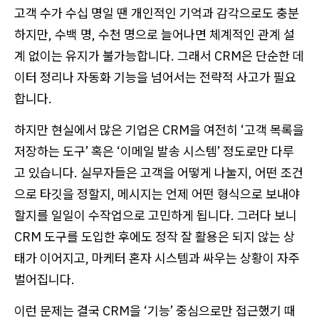
고객 수가 수십 명일 땐 개인적인 기억과 감각으로도 충분
하지만, 수백 명, 수천 명으로 늘어나면 체계적인 관계 설
계 없이는 유지가 불가능합니다. 그래서 CRM은 단순한 데
이터 정리나 자동화 기능을 넘어서는 전략적 사고가 필요
합니다.
하지만 현실에서 많은 기업은 CRM을 여전히 ‘고객 목록을
저장하는 도구’ 혹은 ‘이메일 발송 시스템’ 정도로만 다루
고 있습니다. 실무자들은 고객을 어떻게 나눌지, 어떤 조건
으로 타깃을 정할지, 메시지는 언제 어떤 형식으로 보내야
할지를 일일이 수작업으로 고민하게 됩니다. 그러다 보니
CRM 도구를 도입한 후에도 정작 잘 활용은 되지 않는 상
태가 이어지고, 마케터 혼자 시스템과 싸우는 상황이 자주
벌어집니다.
이런 문제는 결국 CRM을 ‘기능’ 중심으로만 접근했기 때