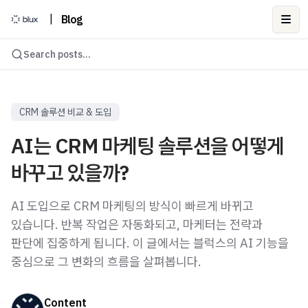
|
Blog
Ope
Search posts...
CRM 솔루션 비교 & 도입
AI는 CRM 마케팅 솔루션을 어떻게
바꾸고 있을까?
AI 도입으로 CRM 마케팅의 방식이 빠르게 바뀌고
있습니다. 반복 작업은 자동화되고, 마케터는 전략과
판단에 집중하게 됩니다. 이 글에서는 블럭스의 AI 기능을
중심으로 그 변화의 흐름을 살펴봅니다.
Content