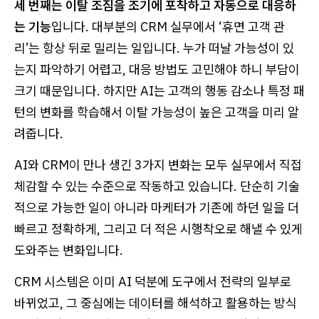
세 번째는 이탈 조짐을 조기에 포착하고 자동으로 대응하
는 기능
입니다. 대부분의 CRM 실무에서 ‘휴면 고객 관
리’는 항상 뒤로 밀리는 일입니다. 누가 떠날 가능성이 있
는지 파악하기 어렵고, 대응 방법도 고민해야 하니 부담이
크기 때문입니다. 하지만 AI는 고객의 행동 감소나 특정 패
턴의 변화를 학습해서 이탈 가능성이 높은 고객을 미리 알
려줍니다.
AI와 CRM이 만나 생긴 3가지 변화는 모두 실무에서 직접
체감할 수 있는 수준으로 작동하고 있습니다. 단순히 기술
적으로 가능한 일이 아니라 마케터가 기존에 하던 일을 더
빠르고 정확하게, 그리고 더 적은 시행착오로 해낼 수 있게
도와주는 변화입니다.
CRM 시스템은 이미 AI 덕분에 도구에서 전략의 일부로
바뀌었고, 그 중심에는 데이터를 해석하고 활용하는 방식