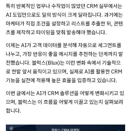
특히 반복적인 업무나 수작업이 많았던 CRM 실무에서는
AI 도입만으로도 일의 방식이 크게 달라집니다. 과거에는
마케터가 직접 조건을 설정하고 리스트를 추출한 뒤, 콘텐
츠를 제작하고 타이밍을 맞춰 발송해야 했습니다.
이제는 AI가 고객 데이터를 분석해 자동으로 세그먼트를
나누고, 가장 반응이 좋을 메시지를 추천하는 단계까지 발
전했습니다. 블럭스(Blux)는 이런 변화 속에서 기술적으
로 한발 앞서 움직이고 있으며, 실제로 AI를 활용한 CRM
기능을 실전에 적용해 높은 효율을 입증하고 있습니다.
이번 글에서는 AI가 CRM 솔루션을 어떻게 변화시키고 있
으며, 블럭스는 이 흐름을 어떻게 이끌고 있는지 살펴보려
합니다.