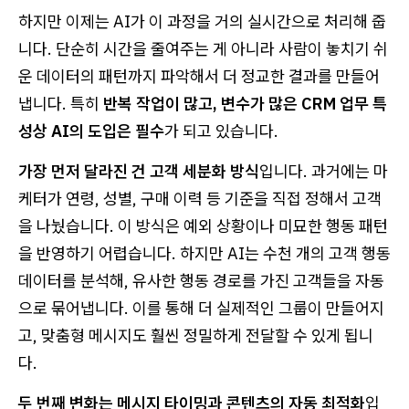
하지만 이제는 AI가 이 과정을 거의 실시간으로 처리해 줍
니다. 단순히 시간을 줄여주는 게 아니라 사람이 놓치기 쉬
운 데이터의 패턴까지 파악해서 더 정교한 결과를 만들어
냅니다. 특히
반복 작업이 많고, 변수가 많은 CRM 업무 특
성상 AI의 도입은 필수
가 되고 있습니다.
가장 먼저 달라진 건 고객 세분화 방식
입니다. 과거에는 마
케터가 연령, 성별, 구매 이력 등 기준을 직접 정해서 고객
을 나눴습니다. 이 방식은 예외 상황이나 미묘한 행동 패턴
을 반영하기 어렵습니다. 하지만 AI는 수천 개의 고객 행동
데이터를 분석해, 유사한 행동 경로를 가진 고객들을 자동
으로 묶어냅니다. 이를 통해 더 실제적인 그룹이 만들어지
고, 맞춤형 메시지도 훨씬 정밀하게 전달할 수 있게 됩니
다.
두 번째 변화는 메시지 타이밍과 콘텐츠의 자동 최적화
입