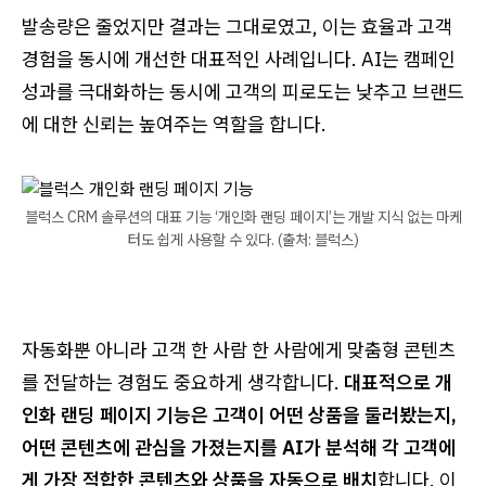
발송량은 줄었지만 결과는 그대로였고, 이는 효율과 고객
경험을 동시에 개선한 대표적인 사례입니다. AI는 캠페인
성과를 극대화하는 동시에 고객의 피로도는 낮추고 브랜드
에 대한 신뢰는 높여주는 역할을 합니다.
블럭스 CRM 솔루션의 대표 기능 ‘개인화 랜딩 페이지’는 개발 지식 없는 마케
터도 쉽게 사용할 수 있다. (출처: 블럭스)
자동화뿐 아니라 고객 한 사람 한 사람에게 맞춤형 콘텐츠
를 전달하는 경험도 중요하게 생각합니다.
대표적으로 개
인화 랜딩 페이지 기능은 고객이 어떤 상품을 둘러봤는지,
어떤 콘텐츠에 관심을 가졌는지를 AI가 분석해 각 고객에
게 가장 적합한 콘텐츠와 상품을 자동으로 배치
합니다. 이