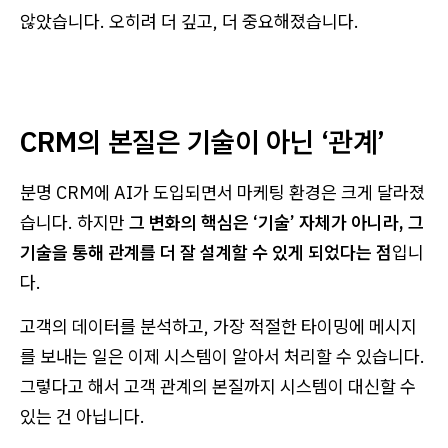
않았습니다. 오히려 더 깊고, 더 중요해졌습니다.
CRM의 본질은 기술이 아닌 ‘관계’
분명 CRM에 AI가 도입되면서 마케팅 환경은 크게 달라졌
습니다. 하지만
그 변화의 핵심은 ‘기술’ 자체가 아니라, 그
기술을 통해 관계를 더 잘 설계할 수 있게 되었다는 점
입니
다.
고객의 데이터를 분석하고, 가장 적절한 타이밍에 메시지
를 보내는 일은 이제 시스템이 알아서 처리할 수 있습니다.
그렇다고 해서 고객 관계의 본질까지 시스템이 대신할 수
있는 건 아닙니다.