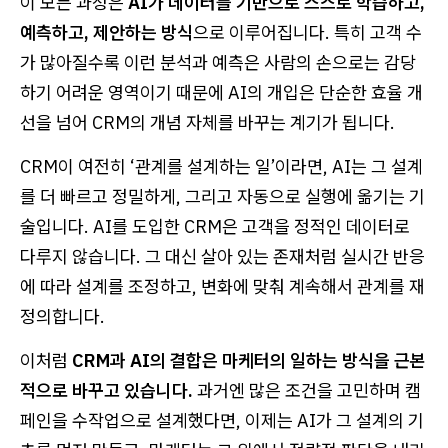
이 모든 과정은
AI가 데이터를 기반으로 스스로 학습하고,
예측하고, 제안하는 방식
으로 이루어집니다. 특히 고객 수
가 많아질수록 이런 분석과 예측은 사람의 손으로는 감당
하기 어려운 영역이기 때문에 AI의 개입은 단순한 효율 개
선을 넘어 CRM의 개념 자체를 바꾸는 계기가 됩니다.
CRM이 여전히 ‘관계를 설계하는 일’이라면, AI는 그 설계
를 더 빠르고 정밀하게, 그리고 자동으로 실행에 옮기는 기
술입니다. AI를 도입한 CRM은 고객을 정적인 데이터로
다루지 않습니다. 그 대신 살아 있는 존재처럼 실시간 반응
에 따라 설계를 조정하고, 변화에 맞춰 계속해서 관계를 재
정의합니다.
이처럼
CRM과 AI의 결합은 마케터의 일하는 방식을 근본
적으로 바꾸고 있습니다.
과거엔 많은 조건을 고민하며 캠
페인을 수작업으로 설계했다면, 이제는 AI가 그 설계의 기