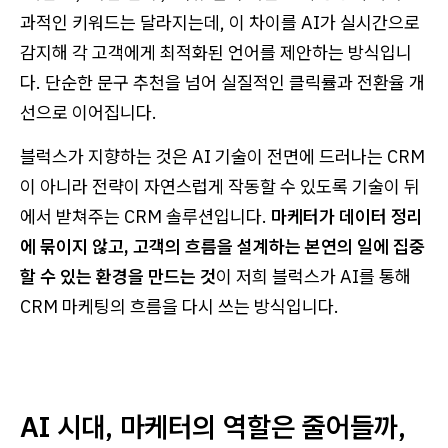
과적인 키워드는 달라지는데, 이 차이를 AI가 실시간으로
감지해 각 고객에게 최적화된 언어를 제안하는 방식입니
다. 단순한 문구 추천을 넘어 실질적인 클릭률과 전환율 개
선으로 이어집니다.
블럭스가 지향하는 것은 AI 기술이 전면에 드러나는 CRM
이 아니라 전략이 자연스럽게 작동할 수 있도록 기술이 뒤
에서 받쳐주는 CRM 솔루션입니다.
마케터가 데이터 정리
에 묶이지 않고, 고객의 흐름을 설계하는 본연의 일에 집중
할 수 있는 환경을 만드는 것
이 저희 블럭스가 AI를 통해
CRM 마케팅의 흐름을 다시 쓰는 방식입니다.
AI 시대, 마케터의 역할은 줄어들까,