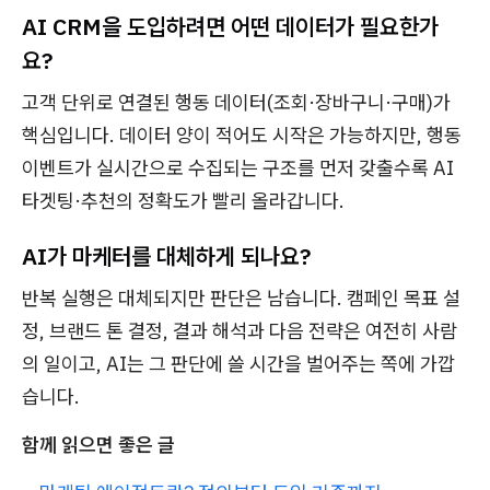
AI CRM을 도입하려면 어떤 데이터가 필요한가
요?
고객 단위로 연결된 행동 데이터(조회·장바구니·구매)가
핵심입니다. 데이터 양이 적어도 시작은 가능하지만, 행동
이벤트가 실시간으로 수집되는 구조를 먼저 갖출수록 AI
타겟팅·추천의 정확도가 빨리 올라갑니다.
AI가 마케터를 대체하게 되나요?
반복 실행은 대체되지만 판단은 남습니다. 캠페인 목표 설
정, 브랜드 톤 결정, 결과 해석과 다음 전략은 여전히 사람
의 일이고, AI는 그 판단에 쓸 시간을 벌어주는 쪽에 가깝
습니다.
함께 읽으면 좋은 글