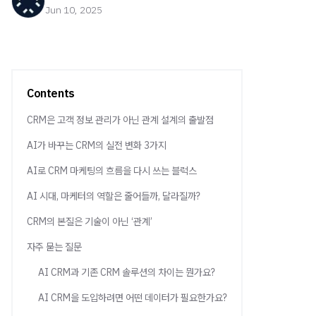
Jun 10, 2025
Contents
CRM은 고객 정보 관리가 아닌 관계 설계의 출발점
AI가 바꾸는 CRM의 실전 변화 3가지
AI로 CRM 마케팅의 흐름을 다시 쓰는 블럭스
AI 시대, 마케터의 역할은 줄어들까, 달라질까?
CRM의 본질은 기술이 아닌 ‘관계’
자주 묻는 질문
AI CRM과 기존 CRM 솔루션의 차이는 뭔가요?
AI CRM을 도입하려면 어떤 데이터가 필요한가요?