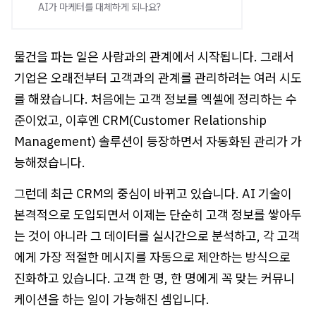
AI가 마케터를 대체하게 되나요?
물건을 파는 일은 사람과의 관계에서 시작됩니다. 그래서
기업은 오래전부터 고객과의 관계를 관리하려는 여러 시도
를 해왔습니다. 처음에는 고객 정보를 엑셀에 정리하는 수
준이었고, 이후엔 CRM(Customer Relationship
Management) 솔루션이 등장하면서 자동화된 관리가 가
능해졌습니다.
그런데 최근 CRM의 중심이 바뀌고 있습니다. AI 기술이
본격적으로 도입되면서 이제는 단순히 고객 정보를 쌓아두
는 것이 아니라 그 데이터를 실시간으로 분석하고, 각 고객
에게 가장 적절한 메시지를 자동으로 제안하는 방식으로
진화하고 있습니다. 고객 한 명, 한 명에게 꼭 맞는 커뮤니
케이션을 하는 일이 가능해진 셈입니다.