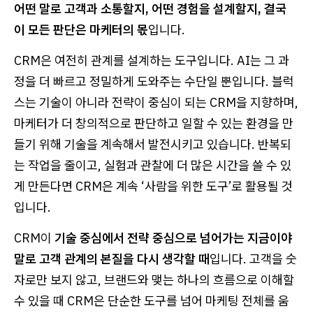
어떤 말로 고객과 소통할지, 어떤 경험을 설계할지, 결국
이 모든 판단은 마케터의 몫
입니다.
CRM은 여전히 관계를 설계하는 도구입니다. AI는 그 과
정을 더 빠르고 정밀하게 도와주는 수단일 뿐입니다. 블럭
스는 기술이 아니라 전략이 중심이 되는 CRM을 지향하며,
마케터가 더 창의적으로 판단하고 일할 수 있는 환경을 만
들기 위해 기술을 계속해서 발전시키고 있습니다. 반복되
는 작업을 줄이고, 실험과 관찰에 더 많은 시간을 쓸 수 있
게 만든다면 CRM은 계속 ‘사람을 위한 도구’로 활용될 것
입니다.
CRM이
기술 중심에서 전략 중심으로 넘어가는 지금이야
말로 고객 관계의 본질을 다시 생각할 때
입니다. 고객을 숫
자로만 보지 않고, 브랜드와 맺는 하나의 흐름으로 이해할
수 있을 때 CRM은 단순한 도구를 넘어 마케팅 전체를 움