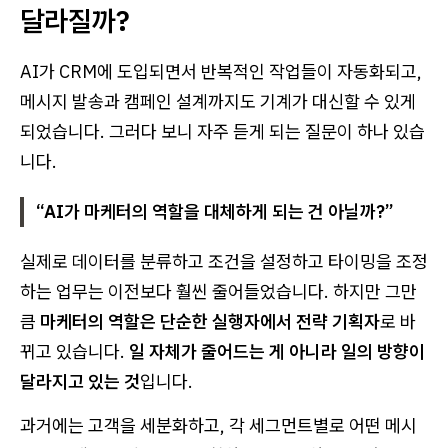
달라질까?
AI가 CRM에 도입되면서 반복적인 작업들이 자동화되고,
메시지 발송과 캠페인 설계까지도 기계가 대신할 수 있게
되었습니다. 그러다 보니 자주 듣게 되는 질문이 하나 있습
니다.
“AI가 마케터의 역할을 대체하게 되는 건 아닐까?”
실제로 데이터를 분류하고 조건을 설정하고 타이밍을 조정
하는 업무는 이전보다 훨씬 줄어들었습니다. 하지만 그만
큼
마케터의 역할은 단순한 실행자에서 전략 기획자
로 바
뀌고 있습니다.
일 자체가 줄어드는 게 아니라 일의 방향이
달라지고 있는 것
입니다.
과거에는 고객을 세분화하고, 각 세그먼트별로 어떤 메시