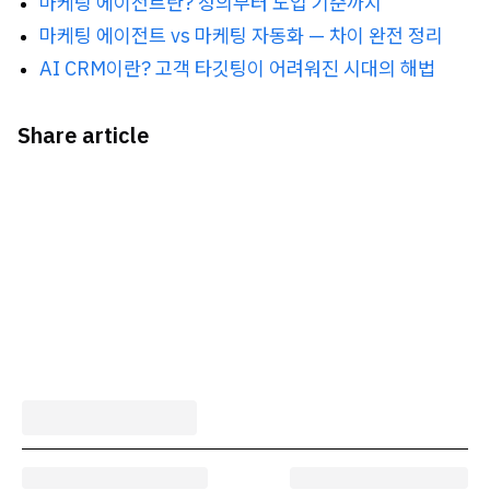
마케팅 에이전트란? 정의부터 도입 기준까지
마케팅 에이전트 vs 마케팅 자동화 — 차이 완전 정리
AI CRM이란? 고객 타깃팅이 어려워진 시대의 해법
Share article