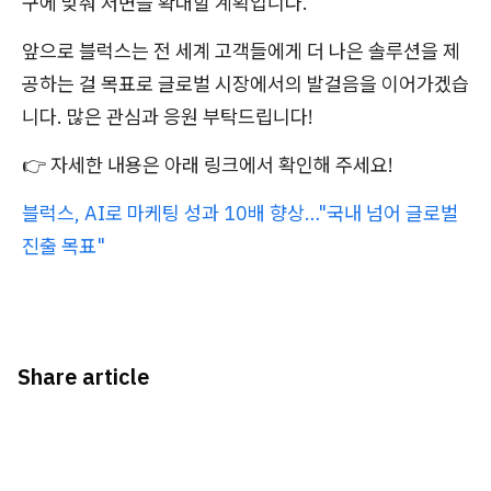
구에 맞춰 저변을 확대할 계획입니다.
앞으로 블럭스는 전 세계 고객들에게 더 나은 솔루션을 제
공하는 걸 목표로 글로벌 시장에서의 발걸음을 이어가겠습
니다. 많은 관심과 응원 부탁드립니다!
👉 자세한 내용은 아래 링크에서 확인해 주세요!
블럭스, AI로 마케팅 성과 10배 향상…"국내 넘어 글로벌
진출 목표"
Share article