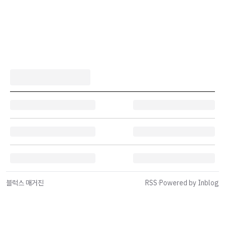
블럭스 매거진
RSS
·
Powered by Inblog