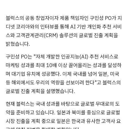
블럭스의 공동 창업자이자 제품 책임자인 구민성 PO가 지
디넷 코리아와의 인터뷰를 통해 AI 기반 개인화 추천 서비
스와 고객관계관리(CRM) 솔루션의 글로벌 진출 계획을
밝혔습니다.
구민성 PO는 "자체 개발한 인공지능(AI) 추천 서비스로
마케팅 성과를 최대 10배 이상 끌어올리는 성과를 달성하
며 대기업 유치에 성공했다. 이제 국내를 넘어 일본, 미국
등 해외에서도 우리의 역량을 선보이려 한다"고 블럭스의
글로벌 진출 계획을 설명했습니다.
현재 블럭스는 국내 성과를 바탕으로 글로벌 무대로의 도
약을 준비하고 있습니다. 일본과 북미를 중심으로 글로벌
시장 진출을 계획 중으로 일본은 한국과 유사한 고객사 요