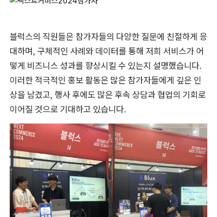
블럭스의 직원들은 참가자들의 다양한 질문에 친절하게 응
대하며, 구체적인 사례와 데이터를 통해 저희 서비스가 어
떻게 비즈니스 성과를 향상시킬 수 있는지 설명했습니다.
이러한 적극적인 홍보 활동은 많은 참가자들에게 깊은 인
상을 남겼고, 행사 후에도 많은 후속 상담과 협업의 기회로
이어질 것으로 기대하고 있습니다.