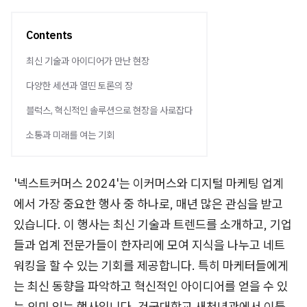
Contents
최신 기술과 아이디어가 만난 현장
다양한 세션과 열띤 토론의 장
블럭스, 혁신적인 솔루션으로 현장을 사로잡다
소통과 미래를 여는 기회
'넥스트커머스 2024'는 이커머스와 디지털 마케팅 업계
에서 가장 중요한 행사 중 하나로, 매년 많은 관심을 받고
있습니다. 이 행사는 최신 기술과 트렌드를 소개하고, 기업
들과 업계 전문가들이 한자리에 모여 지식을 나누고 네트
워킹을 할 수 있는 기회를 제공합니다. 특히 마케터들에게
는 최신 동향을 파악하고 혁신적인 아이디어를 얻을 수 있
는 의미 있는 행사입니다. 건국대학교 새천년관에서 이틀