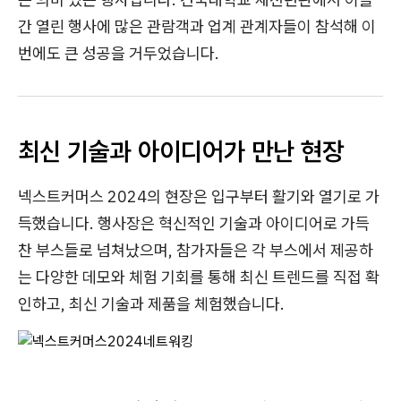
간 열린 행사에 많은 관람객과 업계 관계자들이 참석해 이
번에도 큰 성공을 거두었습니다.
최신 기술과 아이디어가 만난 현장
넥스트커머스 2024의 현장은 입구부터 활기와 열기로 가
득했습니다. 행사장은 혁신적인 기술과 아이디어로 가득
찬 부스들로 넘쳐났으며, 참가자들은 각 부스에서 제공하
는 다양한 데모와 체험 기회를 통해 최신 트렌드를 직접 확
인하고, 최신 기술과 제품을 체험했습니다.