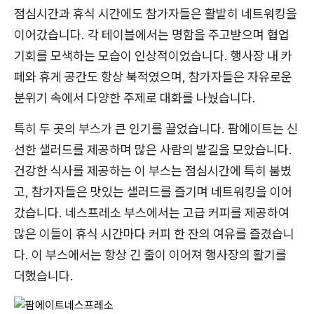
점심시간과 휴식 시간에도 참가자들은 활발히 네트워킹을
이어갔습니다. 각 테이블에서는 명함을 주고받으며 협업
기회를 모색하는 모습이 인상적이었습니다. 행사장 내 카
페와 휴게 공간도 항상 북적였으며, 참가자들은 자유로운
분위기 속에서 다양한 주제로 대화를 나눴습니다.
특히 두 곳의 부스가 큰 인기를 끌었습니다. 팜에이트는 신
선한 샐러드를 제공하며 많은 사람의 발길을 모았습니다.
건강한 식사를 제공하는 이 부스는 점심시간에 특히 붐볐
고, 참가자들은 맛있는 샐러드를 즐기며 네트워킹을 이어
갔습니다. 네스프레소 부스에서는 고급 커피를 제공하여
많은 이들이 휴식 시간마다 커피 한 잔의 여유를 즐겼습니
다. 이 부스에서는 항상 긴 줄이 이어져 행사장의 활기를
더했습니다.