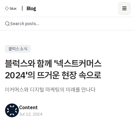
|
Blog
Ope
Search posts...
블럭스 소식
블럭스와 함께 '넥스트커머스
2024'의 뜨거운 현장 속으로
이커머스와 디지털 마케팅의 미래를 만나다
Content
Jul 12, 2024