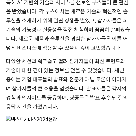
특히 AI 기반의 기술과 서비스를 선보인 부스들이 큰 관심
을 받았습니다. 각 부스에서는 새로운 기술과 혁신적인 솔
루션을 소개하기 위해 열띤 경쟁을 벌였고, 참가자들은 AI
기술의 가능성과 실용성을 직접 체험하며 꼼꼼히 살펴봤습
니다. 새로운 제품과 솔루션을 경험한 참가자들은 이를 어
떻게 비즈니스에 적용할 수 있을지 깊이 고민했습니다.
다양한 세션과 워크숍도 열려 참가자들이 최신 트렌드와
기술에 대한 깊이 있는 정보를 얻을 수 있었습니다. 세션
중에는 기업 대표들의 발표와 전문가 패널 토론이 이어지
며 참가자들의 큰 호응을 얻었습니다. 발표자들은 각자의
경험과 인사이트를 공유하며, 청중들은 발표 후 열띤 질의
응답 시간을 가졌습니다.