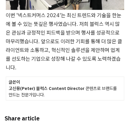
이번 '넥스트커머스 2024'는 최신 트렌드와 기술을 한눈
에 볼 수 있는 뜻깊은 행사였습니다. 저희 블럭스 역시 많
은 관심과 긍정적인 피드백을 받으며 행사를 성공적으로
마무리했습니다. 앞으로도 이러한 기회를 통해 더 많은 클
라이언트와 소통하고, 혁신적인 솔루션을 제안하며 업계
를 선도하는 기업으로 성장해 나갈 수 있도록 노력하겠습
니다.
글쓴이
고신용(Peter) 블럭스 Content Director
콘텐츠로 브랜드를
만드는 전문가입니다.
Share article