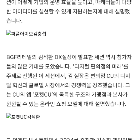
션이 어떻게 기업의 운영 효율을 높이고, 마케터들이 다양
한 아이디어를 실현할 수 있게 지원하는지에 대해 설명했
습니다.
BGF리테일의 김석환 DX실장이 발표한 세션 역시 참가자
들의 많은 기대를 모았습니다. '디지털 편의점의 미래'를
주제로 진행된 이 세션에서, 김 실장은 편의점 CU의 디지
털 혁신과 글로벌 시장에서의 경쟁력을 강조했습니다. 그
는 CU의 앱 ‘포켓CU’의 독특한 구조와 가맹점과 본사가
윈윈할 수 있는 온라인 쇼핑 모델에 대해 설명했습니다.