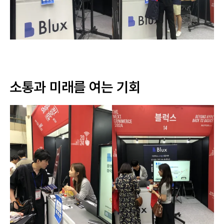
소통과 미래를 여는 기회