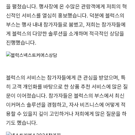
을 펼쳤습니다. 행사장에 온 수많은 관람객에게 저희의 혁
신적인 서비스를 열심히 홍보했습니다. 덕분에 블럭스의
부스는 행사 내내 참가자들로 붐볐고, 저희는 참가자들에
게 블럭스의 다양한 솔루션을 소개하며 적극적인 상담을
진행했습니다.
블럭스의 서비스는 참가자들에게 큰 관심을 받았으며, 특
히 고객 개인화를 바탕으로 한 상품 추천 서비스에 많은 질
문이 이어졌습니다. 참가자들은 블럭스의 부스에서 최신
이커머스 솔루션을 경험하고, 자사 비즈니스에 어떻게 적
용할 수 있을지 깊이 고민하거나 저희에게 많은 질문을 하
기도 했습니다.