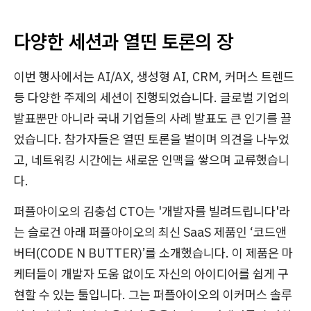
다양한 세션과 열띤 토론의 장
이번 행사에서는 AI/AX, 생성형 AI, CRM, 커머스 트렌드
등 다양한 주제의 세션이 진행되었습니다. 글로벌 기업의
발표뿐만 아니라 국내 기업들의 사례 발표도 큰 인기를 끌
었습니다. 참가자들은 열띤 토론을 벌이며 의견을 나누었
고, 네트워킹 시간에는 새로운 인맥을 쌓으며 교류했습니
다.
퍼플아이오의 김충섭 CTO는 '개발자를 빌려드립니다'라
는 슬로건 아래 퍼플아이오의 최신 SaaS 제품인 ‘코드앤
버터(CODE N BUTTER)’를 소개했습니다. 이 제품은 마
케터들이 개발자 도움 없이도 자신의 아이디어를 쉽게 구
현할 수 있는 툴입니다. 그는 퍼플아이오의 이커머스 솔루