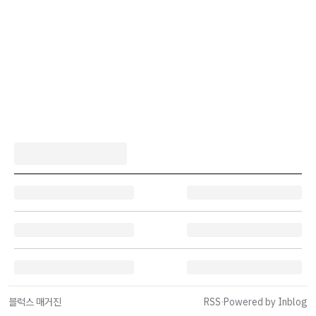
블럭스 매거진
RSS
·
Powered by Inblog