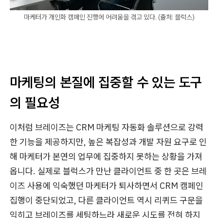
마케터가 개인화 캠페인 진행에 어려움을 겪고 있다. (출처: 블럭스)
마케팅의 본질에 집중할 수 있는 도구
의 필요성
이처럼 브레이즈는 CRM 마케팅 자동화 솔루션으로 강력
한 기능을 제공하지만, 높은 복잡성과 개발 자원 요구로 인
해 마케터가 본연의 업무에 집중하지 못하는 상황을 가져
옵니다. 실제로 블럭스가 만난 클라이언트 중 한 곳은 브레
이즈 사용에 익숙했던 마케터가 퇴사하면서 CRM 캠페인
집행이 중단되었고, 다른 클라이언트 역시 리퀴드 구문을
익히고 브레이즈를 세팅하느라 새로운 시도를 전혀 하지