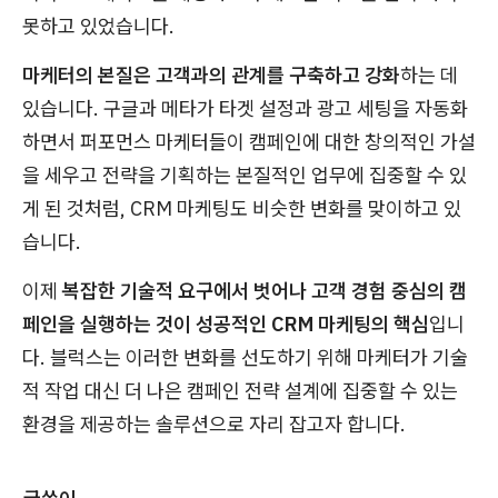
못하고 있었습니다.
마케터의 본질은 고객과의 관계를 구축하고 강화
하는 데
있습니다. 구글과 메타가 타겟 설정과 광고 세팅을 자동화
하면서 퍼포먼스 마케터들이 캠페인에 대한 창의적인 가설
을 세우고 전략을 기획하는 본질적인 업무에 집중할 수 있
게 된 것처럼, CRM 마케팅도 비슷한 변화를 맞이하고 있
습니다.
이제
복잡한 기술적 요구에서 벗어나 고객 경험 중심의 캠
페인을 실행하는 것이 성공적인 CRM 마케팅의 핵심
입니
다. 블럭스는 이러한 변화를 선도하기 위해 마케터가 기술
적 작업 대신 더 나은 캠페인 전략 설계에 집중할 수 있는
환경을 제공하는 솔루션으로 자리 잡고자 합니다.