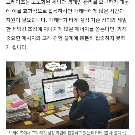
브레이즈는 고도화된 세팅과 캠페인 관리를 요구하기 때문
에 이를 효과적으로 활용하려면 마케터에게 많은 시간과
자원이 필요합니다. 마케터가 타겟 설정 기준 정의와 세밀
한 세팅값 조정에 지나치게 많은 에너지를 쏟는다면, 가장
중요한 메시지와 고객 경험 설계에 충분히 집중하지 못하
게 됩니다.
브레이즈에서 고객 타깃 설정 작업에 집중하고 있는 마케터. (출처: 블럭스)