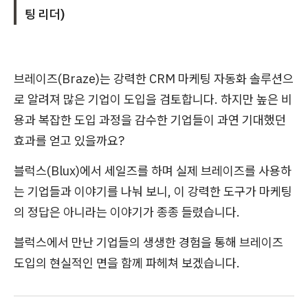
팅 리더)
브레이즈(Braze)는 강력한 CRM 마케팅 자동화 솔루션으
로 알려져 많은 기업이 도입을 검토합니다. 하지만 높은 비
용과 복잡한 도입 과정을 감수한 기업들이 과연 기대했던
효과를 얻고 있을까요?
블럭스(Blux)에서 세일즈를 하며 실제 브레이즈를 사용하
는 기업들과 이야기를 나눠 보니, 이 강력한 도구가 마케팅
의 정답은 아니라는 이야기가 종종 들렸습니다.
블럭스에서 만난 기업들의 생생한 경험을 통해 브레이즈
도입의 현실적인 면을 함께 파헤쳐 보겠습니다.