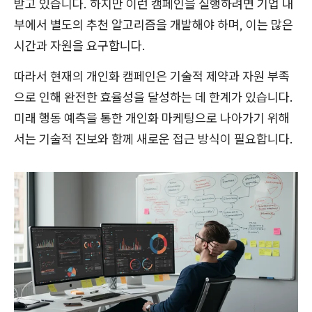
받고 있습니다. 하지만 이런 캠페인을 실행하려면 기업 내
부에서 별도의 추천 알고리즘을 개발해야 하며, 이는 많은
시간과 자원을 요구합니다.
따라서 현재의 개인화 캠페인은 기술적 제약과 자원 부족
으로 인해 완전한 효율성을 달성하는 데 한계가 있습니다.
미래 행동 예측을 통한 개인화 마케팅으로 나아가기 위해
서는 기술적 진보와 함께 새로운 접근 방식이 필요합니다.