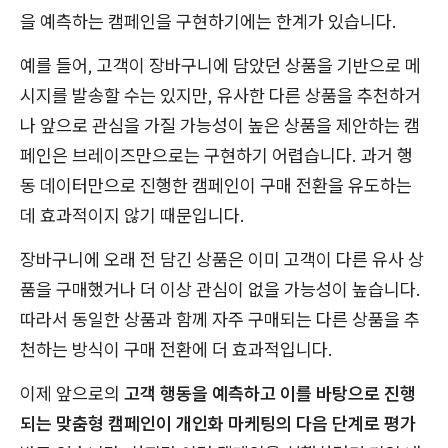
을 예측하는 캠페인을 구현하기에는 한계가 있습니다.
예를 들어, 고객이 장바구니에 담았던 상품을 기반으로 메
시지를 발송할 수는 있지만, 유사한 다른 상품을 추천하거
나 앞으로 관심을 가질 가능성이 높은 상품을 제안하는 캠
페인은 브레이즈만으로는 구현하기 어렵습니다. 과거 행
동 데이터만으로 진행한 캠페인이 구매 전환을 유도하는
데 효과적이지 않기 때문입니다.
장바구니에 오래 전 담긴 상품은 이미 고객이 다른 유사 상
품을 구매했거나 더 이상 관심이 없을 가능성이 높습니다.
따라서 동일한 상품과 함께 자주 구매되는 다른 상품을 추
천하는 방식이 구매 전환에 더 효과적입니다.
이제 앞으로의
고객 행동을 예측하고 이를 바탕으로 진행
되는 맞춤형 캠페인이 개인화 마케팅의 다음 단계로 평가