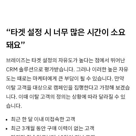
“타겟 설정 시 너무 많은 시간이 소요
돼요”
브레이즈는 타겟 설정의 자유도가 높다는 점에서 뛰어난
CRM 솔루션으로 평가받습니다. 그러나 이러한 높은 자유
도는 때로는 마케터에게 큰 부담이 될 수 있습니다. 만약
이탈 고객을 대상으로 캠페인을 집행한다고 가정해 보겠습
니다. 이때 이탈 고객의 정의는 상황에 따라 달라질 수 있
습니다.
최근 한 달 이내 미접속한 고객
최근 3개월 동안 구매 이력이 없는 고객