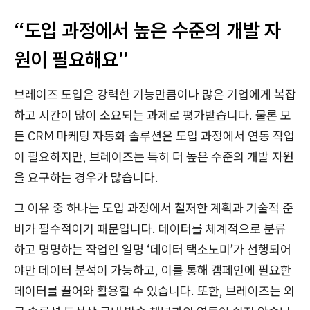
“도입 과정에서 높은 수준의 개발 자
원이 필요해요”
브레이즈 도입은 강력한 기능만큼이나 많은 기업에게 복잡
하고 시간이 많이 소요되는 과제로 평가받습니다. 물론 모
든 CRM 마케팅 자동화 솔루션은 도입 과정에서 연동 작업
이 필요하지만, 브레이즈는 특히 더 높은 수준의 개발 자원
을 요구하는 경우가 많습니다.
그 이유 중 하나는 도입 과정에서 철저한 계획과 기술적 준
비가 필수적이기 때문입니다. 데이터를 체계적으로 분류
하고 명명하는 작업인 일명 ‘데이터 택소노미’가 선행되어
야만 데이터 분석이 가능하고, 이를 통해 캠페인에 필요한
데이터를 끌어와 활용할 수 있습니다. 또한, 브레이즈는 외