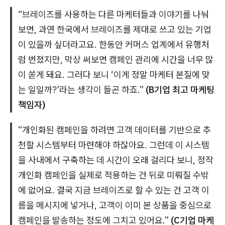
“브레이즈를 사용하는 다른 마케터들과 이야기를 나눠
보면, 과연 한국에서 브레이즈를 제대로 쓰고 있는 기업
이 있을까 싶더라고요. 한동안 커머스 업계에서 유행처
럼 번졌지만, 막상 써보면 캠페인 관리에 시간을 너무 많
이 쏟게 돼요. 그러다 보니 ‘이게 정말 마케터 본질에 맞
는 일일까?’라는 생각이 들곤 하죠.”
(B기업 최고 마케팅
책임자)
“개인화된 캠페인을 하려면 고객 데이터를 기반으로 추
천할 시스템부터 마련해야 하잖아요. 그런데 이 시스템
을 사내에서 구축하는 데 시간이 오래 걸리다 보니, 정작
개인화 캠페인을 실제로 적용하는 건 뒤로 미뤄질 수밖
에 없어요. 결국 지금 브레이즈로 할 수 있는 건 고객 이
름을 메시지에 넣거나, 고객이 이미 본 상품을 중심으로
캠페인을 발송하는 정도에 그치고 있어요.”
(C기업 마케