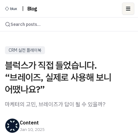
|
Blog
Ope
Search posts...
CRM 실전 플레이북
블럭스가 직접 들었습니다.
“브레이즈, 실제로 사용해 보니
어땠나요?”
마케터의 고민, 브레이즈가 답이 될 수 있을까?
Content
Jan 10, 2025