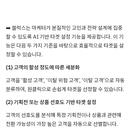
➡️
블럭스는 마케터가 본질적인 고민과 전략 설계에 집중
할 수 있도록 AI 기반 타겟 설정 기능을 제공합니다. 이 기
능은 다음 두 가지 기준을 바탕으로 효율적으로 타겟을 설
정할 수 있습니다.
(1) 고객의 활성 정도에 따른 세분화
고객을 ‘활성 고객’, ‘이탈 위험 고객’, ‘이탈 고객’으로 자동
분류하여, 원클릭으로 손쉽게 타겟을 선정할 수 있습니다.
(2) 기획전 또는 상품 선호도 기반 타겟 설정
고객의 선호도를 분석해 특정 기획전이나 상품과 관련해
전환 가능성이 가장 높은 고객을 자동으로 선별합니다.