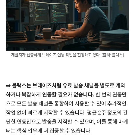
개발자가 신중하게 브레이즈 연동 작업을 진행하고 있다. (출처: 블럭스)
➡️
블럭스는 브레이즈처럼 유료 발송 채널을 별도로 계약
하거나 복잡하게 연동할 필요가 없습니다.
한 번의 연동만
으로 모든 발송 채널을 통합하여 사용할 수 있어 추가적인
작업 없이 빠르게 시작할 수 있습니다. 평균 2주 정도의 간
단한 연동만으로 발송을 시작할 수 있으며, 이를 통해 마케
터는 핵심 업무에 더 집중할 수 있습니다.