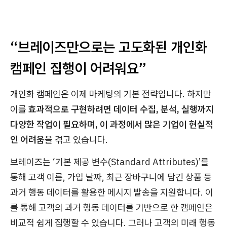
“브레이즈만으로는 고도화된 개인화
캠페인 집행이 어려워요”
개인화 캠페인은 이제 마케팅의 기본 전략입니다. 하지만
이를
효과적으로 구현하려면 데이터 수집, 분석, 실행까지
다양한 작업이 필요하며, 이 과정에서 많은 기업이 현실적
인 어려움
을 겪고 있습니다.
브레이즈는 ‘기본 제공 변수(Standard Attributes)’를
통해 고객 이름, 가입 날짜, 최근 장바구니에 담긴 상품 등
과거 행동 데이터를 활용한 메시지 발송을 지원합니다. 이
를 통해 고객의 과거 행동 데이터를 기반으로 한 캠페인은
비교적 쉽게 집행할 수 있습니다. 그러나 고객의 미래 행동