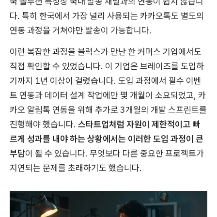
국 솔루션 특성상 국내 발송 채널과의 연동이 쉽지 않습니
다. 특히 한국에서 가장 널리 사용되는 카카오톡도 별도의
연동 과정을 거쳐야만 발송이 가능합니다.
이런 복잡한 과정을 블럭스가 만난 한 커머스 기업에서도
직접 확인할 수 있었습니다. 이 기업은 브레이즈를 도입하
기까지 1년 이상이 걸렸습니다. 도입 과정에서 필수 이벤
트 연동과 데이터 설계 작업에만 몇 개월이 소요되었고, 카
카오 알림톡 연동을 위해 추가로 3개월의 개발 스프린트를
진행해야 했습니다.
스타트업처럼 자원이 제한적이고 빠
르게 성과를 내야 하는 상황에서는 이러한 도입 과정이 큰
부담
이 될 수 있습니다. 무엇보다 다른 중요한 프로젝트가
지연되는 문제를 초래하기도 했습니다.