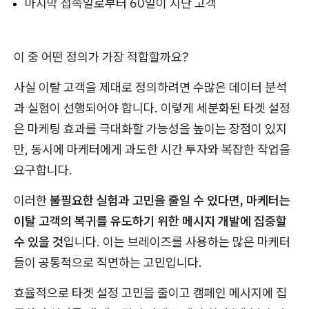
마지막 접속일로부터 60일이 지난 고객
이 중 어떤 정의가 가장 적합할까요?
사실 이탈 고객을 제대로 정의하려면 수많은 데이터 분석
과 실험이 선행되어야 합니다. 이렇게 세분화된 타겟 설정
은 마케팅 효과를 극대화할 가능성을 높이는 장점이 있지
만, 동시에 마케터에게 과도한 시간 투자와 복잡한 작업을
요구합니다.
이러한
불필요한 실험과 고민을 줄일 수 있다면, 마케터는
이탈 고객의 복귀를 유도하기 위한 메시지 개발에 집중할
수 있을 것
입니다. 이는 브레이즈를 사용하는 많은 마케터
들이 공통적으로 직면하는 고민입니다.
효율적으로 타겟 설정 고민을 줄이고 캠페인 메시지에 집