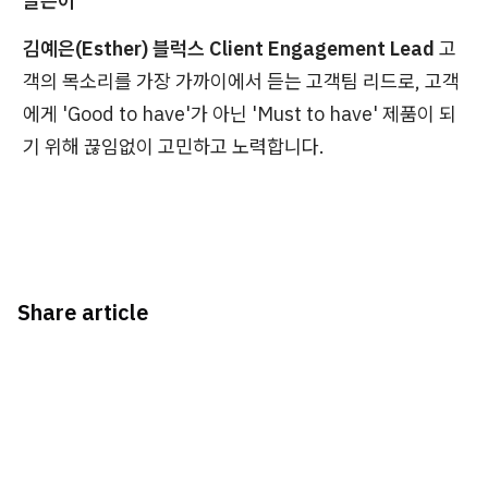
글쓴이
김예은(Esther) 블럭스 Client Engagement Lead
고
객의 목소리를 가장 가까이에서 듣는 고객팀 리드로, 고객
에게 'Good to have'가 아닌 'Must to have' 제품이 되
기 위해 끊임없이 고민하고 노력합니다.
Share article