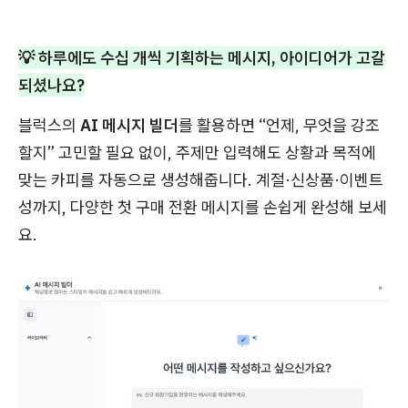
💡 하루에도 수십 개씩 기획하는 메시지, 아이디어가 고갈
되셨나요?
블럭스의
AI 메시지 빌더
를 활용하면 “언제, 무엇을 강조
할지” 고민할 필요 없이, 주제만 입력해도 상황과 목적에
맞는 카피를 자동으로 생성해줍니다. 계절·신상품·이벤트
성까지, 다양한 첫 구매 전환 메시지를 손쉽게 완성해 보세
요.