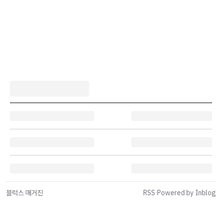
블럭스 매거진
RSS
·
Powered by Inblog