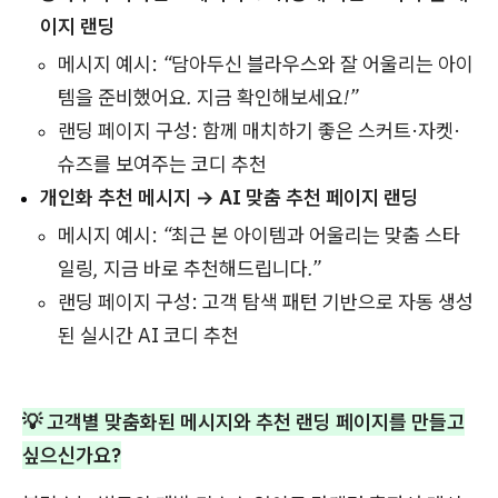
이지 랜딩
메시지 예시:
“담아두신 블라우스와 잘 어울리는 아이
템을 준비했어요. 지금 확인해보세요!”
랜딩 페이지 구성: 함께 매치하기 좋은 스커트·자켓·
슈즈를 보여주는 코디 추천
개인화 추천 메시지 → AI 맞춤 추천 페이지 랜딩
메시지 예시:
“최근 본 아이템과 어울리는 맞춤 스타
일링, 지금 바로 추천해드립니다.”
랜딩 페이지 구성: 고객 탐색 패턴 기반으로 자동 생성
된 실시간 AI 코디 추천
💡 고객별 맞춤화된 메시지와 추천 랜딩 페이지를 만들고
싶으신가요?