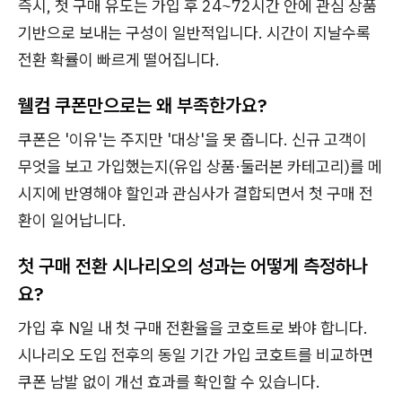
즉시, 첫 구매 유도는 가입 후 24~72시간 안에 관심 상품
기반으로 보내는 구성이 일반적입니다. 시간이 지날수록
전환 확률이 빠르게 떨어집니다.
웰컴 쿠폰만으로는 왜 부족한가요?
쿠폰은 '이유'는 주지만 '대상'을 못 줍니다. 신규 고객이
무엇을 보고 가입했는지(유입 상품·둘러본 카테고리)를 메
시지에 반영해야 할인과 관심사가 결합되면서 첫 구매 전
환이 일어납니다.
첫 구매 전환 시나리오의 성과는 어떻게 측정하나
요?
가입 후 N일 내 첫 구매 전환율을 코호트로 봐야 합니다.
시나리오 도입 전후의 동일 기간 가입 코호트를 비교하면
쿠폰 남발 없이 개선 효과를 확인할 수 있습니다.