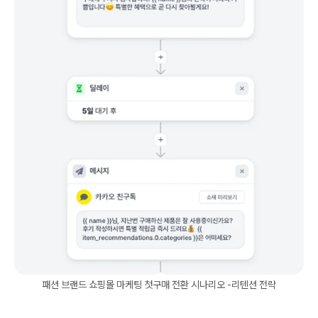
패션 브랜드 쇼핑몰 마케팅 첫구매 전환 시나리오 -리텐션 전략