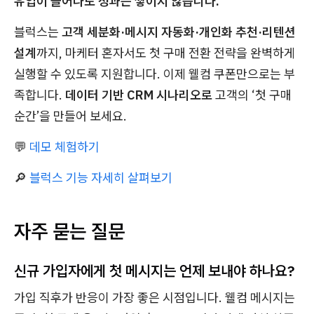
유입이 늘어나도 성과는 쌓이지 않습니다.
블럭스는
고객 세분화·메시지 자동화·개인화 추천·리텐션
설계
까지, 마케터 혼자서도 첫 구매 전환 전략을 완벽하게
실행할 수 있도록 지원합니다. 이제 웰컴 쿠폰만으로는 부
족합니다.
데이터 기반 CRM 시나리오로
고객의 ‘첫 구매
순간’을 만들어 보세요.
💬
데모 체험하기
🔎
블럭스 기능 자세히 살펴보기
자주 묻는 질문
신규 가입자에게 첫 메시지는 언제 보내야 하나요?
가입 직후가 반응이 가장 좋은 시점입니다. 웰컴 메시지는