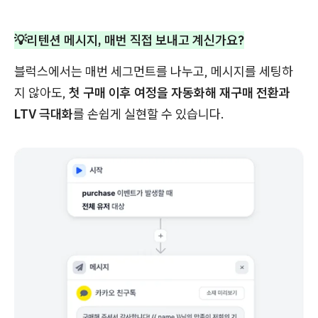
💡리텐션 메시지, 매번 직접 보내고 계신가요?
블럭스에서는 매번 세그먼트를 나누고, 메시지를 세팅하
지 않아도,
첫 구매 이후 여정을 자동화해 재구매 전환과
LTV 극대화
를 손쉽게 실현할 수 있습니다.