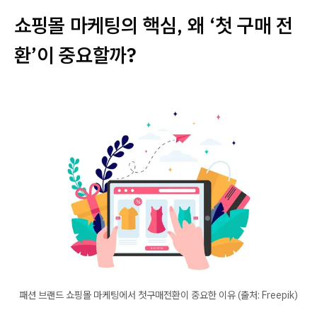
쇼핑몰 마케팅의 핵심, 왜 ‘첫 구매 전
환’이 중요할까?
패션 브랜드 쇼핑몰 마케팅에서 첫구매전환이 중요한 이유 (출처: Freepik)