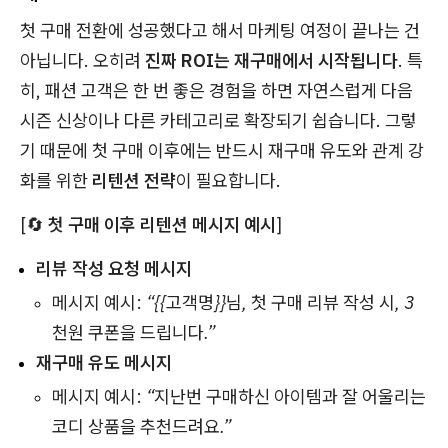
첫 구매 전환에 성공했다고 해서 마케팅 여정이 끝나는 건
아닙니다. 오히려
진짜 ROI는 재구매에서 시작됩니다
. 특
히, 패션 고객은 한 번 좋은 경험을 하면 자연스럽게 다음
시즌 신상이나 다른 카테고리로 확장되기 쉽습니다. 그렇
기 때문에 첫 구매 이후에는 반드시 재구매 유도와 관계 강
화를 위한
리텐션 전략
이 필요합니다.
[🔄
첫 구매 이후 리텐션 메시지 예시
]
리뷰 작성 요청 메시지
메시지 예시:
“{{고객명}}님, 첫 구매 리뷰 작성 시, 3
천원 쿠폰을 드립니다.”
재구매 유도 메시지
메시지 예시:
“지난번 구매하신 아이템과 잘 어울리는
코디 상품을 추천드려요.”