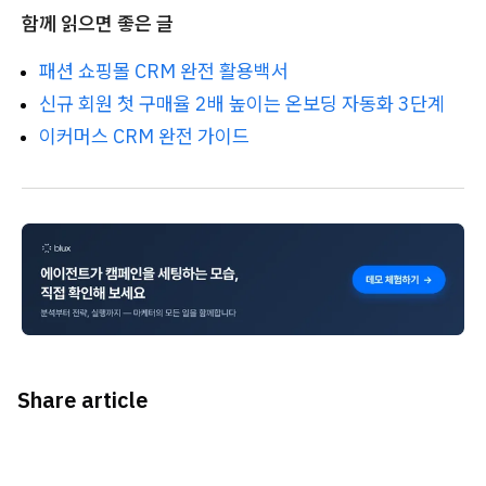
함께 읽으면 좋은 글
패션 쇼핑몰 CRM 완전 활용백서
신규 회원 첫 구매율 2배 높이는 온보딩 자동화 3단계
이커머스 CRM 완전 가이드
Share article