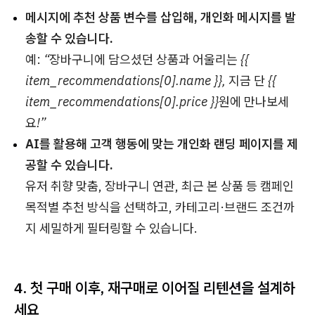
메시지에 추천 상품 변수를 삽입해, 개인화 메시지를 발
송할 수 있습니다.
예:
“장바구니에 담으셨던 상품과 어울리는 {{
item_recommendations[0].name }}, 지금 단 {{
item_recommendations[0].price }}원에 만나보세
요!”
AI를 활용해 고객 행동에 맞는 개인화 랜딩 페이지를 제
공할 수 있습니다.
유저 취향 맞춤, 장바구니 연관, 최근 본 상품 등 캠페인
목적별 추천 방식을 선택하고, 카테고리·브랜드 조건까
지 세밀하게 필터링할 수 있습니다.
4.
첫 구매 이후, 재구매로 이어질 리텐션을 설계하
세요