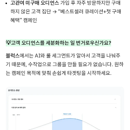
고관여 미구매 오디언스
가입 후 자주 방문하지만 구매
하지 않은 고객 집단 → “베스트셀러 큐레이션+첫 구매
혜택” 캠페인
💡고객 오디언스를 세분화하는 일 번거로우신가요?
블럭스
에서는 AI와 룰 세그먼트가 알아서 고객을 나눠주
기 때문에, 수작업으로 그룹을 만들 필요가 없습니다. 원하
는 캠페인 목적에 맞춰 손쉽게 타겟팅을 시작하세요.