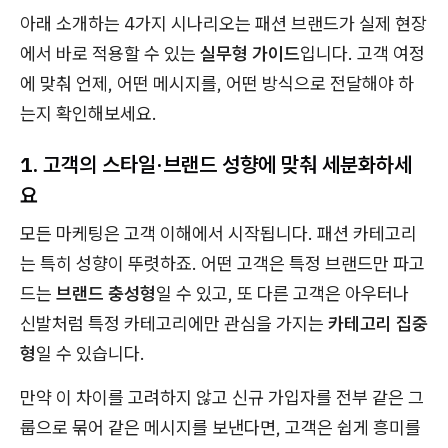
아래 소개하는 4가지 시나리오는 패션 브랜드가 실제 현장
에서 바로 적용할 수 있는
실무형 가이드
입니다. 고객 여정
에 맞춰 언제, 어떤 메시지를, 어떤 방식으로 전달해야 하
는지 확인해보세요.
1. 고객의 스
타일·브랜드 성향에 맞춰 세분화하세
요
모든 마케팅은 고객 이해에서 시작됩니다. 패션 카테고리
는 특히 성향이 뚜렷하죠. 어떤 고객은 특정 브랜드만 파고
드는
브랜드 충성형
일 수 있고, 또 다른 고객은 아우터나
신발처럼 특정 카테고리에만 관심을 가지는
카테고리 집중
형
일 수 있습니다.
만약 이 차이를 고려하지 않고 신규 가입자를 전부 같은 그
룹으로 묶어 같은 메시지를 보낸다면, 고객은 쉽게 흥미를