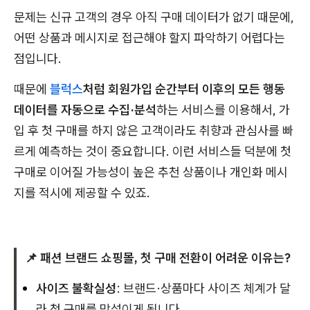
문제는 신규 고객의 경우 아직 구매 데이터가 없기 때문에,
어떤 상품과 메시지로 접근해야 할지 파악하기 어렵다는
점입니다.
때문에
블럭스
처럼 회원가입 순간부터 이후의 모든 행동
데이터를 자동으로 수집·분석
하는 서비스를 이용해서, 가
입 후 첫 구매를 하지 않은 고객이라도 취향과 관심사를 빠
르게 예측하는 것이 중요합니다. 이런 서비스들 덕분에 첫
구매로 이어질 가능성이 높은 추천 상품이나 개인화 메시
지를 적시에 제공할 수 있죠.
📌 패션 브랜드 쇼핑몰, 첫 구매 전환이 어려운 이유는?
사이즈 불확실성
: 브랜드·상품마다 사이즈 체계가 달
라 첫 구매를 망설이게 됩니다.