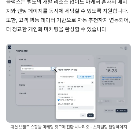
블럭스는 별도의 개발 리소스 없이도 마케터 혼자서 메시
지와 랜딩 페이지를 동시에 세팅할 수 있도록 지원합니다.
또한, 고객 행동 데이터 기반으로 자동 추천까지 연동되어,
더 정교한 개인화 마케팅을 완성할 수 있습니다.
패션 브랜드 쇼핑몰 마케팅 첫구매 전환 시나리오 - 스타일링 랜딩페이지