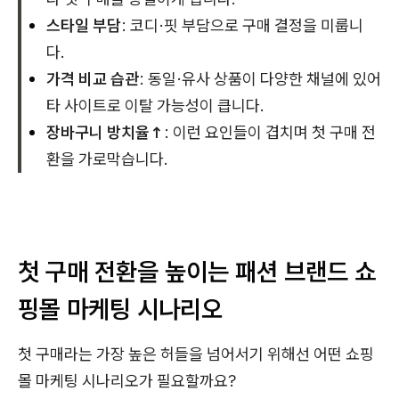
스타일 부담
: 코디·핏 부담으로 구매 결정을 미룹니
다.
가격 비교 습관
: 동일·유사 상품이 다양한 채널에 있어
타 사이트로 이탈 가능성이 큽니다.
장바구니 방치율↑
: 이런 요인들이 겹치며 첫 구매 전
환을 가로막습니다.
첫 구매 전환을 높이는 패션 브랜드 쇼
핑몰 마케팅 시나리오
첫 구매라는 가장 높은 허들을 넘어서기 위해선 어떤 쇼핑
몰 마케팅 시나리오가 필요할까요?