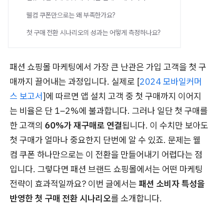
웰컴 쿠폰만으로는 왜 부족한가요?
첫 구매 전환 시나리오의 성과는 어떻게 측정하나요?
패션 쇼핑몰 마케팅에서 가장 큰 난관은 가입 고객을 첫 구
매까지 끌어내는 과정입니다. 실제로 [
2024 모바일커머
스 보고서
]에 따르면 앱 설치 고객 중 첫 구매까지 이어지
는 비율은 단 1–2%에 불과합니다. 그러나 일단 첫 구매를
한 고객의
60%가 재구매로 연결
됩니다. 이 수치만 보아도
첫 구매가 얼마나 중요한지 단번에 알 수 있죠. 문제는 웰
컴 쿠폰 하나만으로는 이 전환을 만들어내기 어렵다는 점
입니다. 그렇다면 패션 브랜드 쇼핑몰에서는 어떤 마케팅
전략이 효과적일까요? 이번 글에서는
패션 소비자 특성을
반영한 첫 구매 전환 시나리오
를 소개합니다.