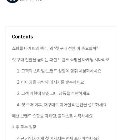
Contents
쇼핑몰 마케팅의 핵심, 왜 ‘첫 구매 전환’이 중요할까?
첫 구매 전환을 높이는 패션 브랜드 쇼핑몰 마케팅 시나리오
1. 고객의 스타일·브랜드 성향에 맞춰 세분화하세요
2. 타이밍을 공략해 메시지를 발송하세요
3. 고객 취향에 맞춘 코디 상품을 추천하세요
4. 첫 구매 이후, 재구매로 이어질 리텐션을 설계하세요
패션 브랜드 쇼핑몰 마케팅, 블럭스로 시작하세요!
자주 묻는 질문
신규 가입자에게 첫 메시지는 언제 보내야 하나요?