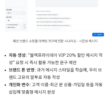
패션 브랜드 쇼핑몰 마케팅 첫구매 전환 시나리오 - 시즌성 메시지
자동 생성
: “블랙프라이데이 VIP 20% 할인 메시지 작
성” 요청 시 즉시 활용 가능한 문구 제안
브랜드 톤 반영
: 과거 메시지 스타일을 학습해, 우리 브
랜드 고유의 말투로 자동 작성
개인화 변수
: 고객 이름·최근 본 상품·가입일 등을 자동
삽입해 맞춤형 메시지 완성