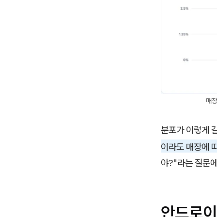
매장
분포가 이렇게 
이라도 매장에 
야?"라는 질문에
안드로이드