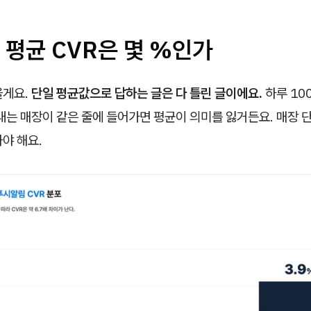
 평균 CVR은 몇 %인가
을게요.
단일 평균값으로 답하는 글은 다 틀린 글이에요.
하루 10
보내는 매장이 같은 줄에 들어가면 평균이 의미를 잃거든요. 매장 단
야 해요.