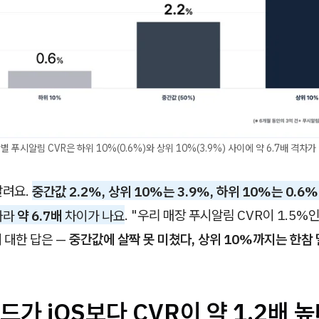
별 푸시알림 CVR은 하위 10%(0.6%)와 상위 10%(3.9%) 사이에 약 6.7배 격차가
갈려요.
중간값 2.2%, 상위 10%는 3.9%, 하위 10%는 0.6%
따라
약 6.7배
차이가 나요
. "우리 매장 푸시알림 CVR이 1.5%
 대한 답은 —
중간값에 살짝 못 미쳤다, 상위 10%까지는 한참
가 iOS보다 CVR이 약 1.2배 