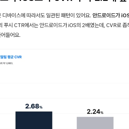
은 디바이스에 따라서도 일관된 패턴이 있어요.
안드로이드가 iO
 푸시 CTR에서는 안드로이드가 iOS의 2배였는데, CVR로 좁
 줄어들어요.