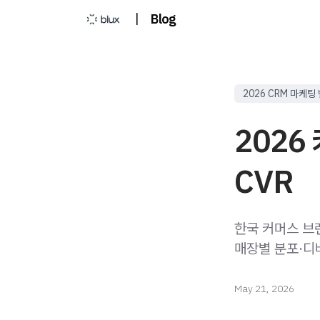
|
Blog
2026 CRM 마케팅
2026
CVR
한국 커머스 브
매장별 분포·디
May 21, 2026