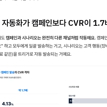
자동화가 캠페인보다 CVR이 1.7
서도
캠페인과 시나리오는 완전히 다른 채널처럼 작동해요.
캠페인
" 하고 모두에게 일괄 발송하는 거고, 시나리오는 고객 행동(장
완료 같은)을 트리거로 자동 발송되는 거예요.