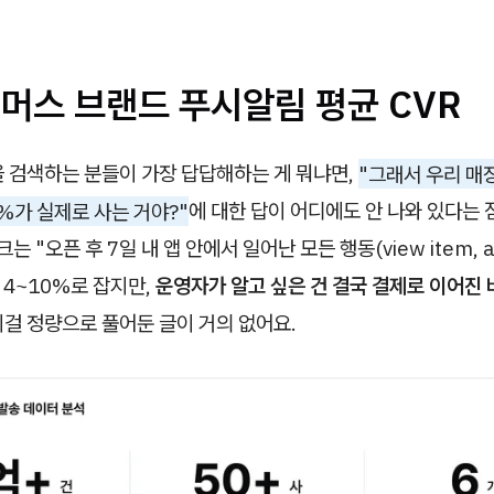
커머스 브랜드 푸시알림 평균 CVR
을 검색하는 분들이 가장 답답해하는 게 뭐냐면,
"그래서 우리 매장
 %가 실제로 사는 거야?"
에 대한 답이 어디에도 안 나와 있다는 
는 "오픈 후 7일 내 앱 안에서 일어난 모든 행동(view item, add
 4~10%로 잡지만,
운영자가 알고 싶은 건 결국 결제로 이어진 
걸 정량으로 풀어둔 글이 거의 없어요.