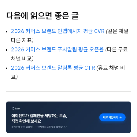
다음에 읽으면 좋은 글
2026 커머스 브랜드 인앱메시지 평균 CVR
(같은 채널
다른 지표)
2026 커머스 브랜드 푸시알림 평균 오픈율
(다른 무료
채널 비교)
2026 커머스 브랜드 알림톡 평균 CTR
(유료 채널 비
교)