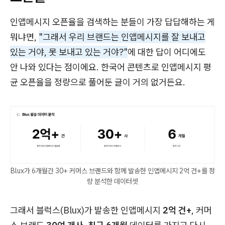
인앱메시지 오픈율을 검색하는 분들이 가장 답답해하는 게
뭐냐면,
"그래서 우리 브랜드는 인앱메시지를 잘 보내고
있는 거야, 못 보내고 있는 거야?"
에 대한 답이 어디에도
안 나와 있다는 점이에요. 한국어 콘텐츠로 인앱메시지 평
균 오픈율을 정량으로 풀어둔 글이 거의 없거든요.
Blux가 6개월간 30+ 커머스 브랜드와 함께 발송한 인앱메시지 2억 건+를 정
량 분석한 데이터셋
그래서 블럭스(Blux)가 발송한 인앱메시지
2억 건+
, 커머