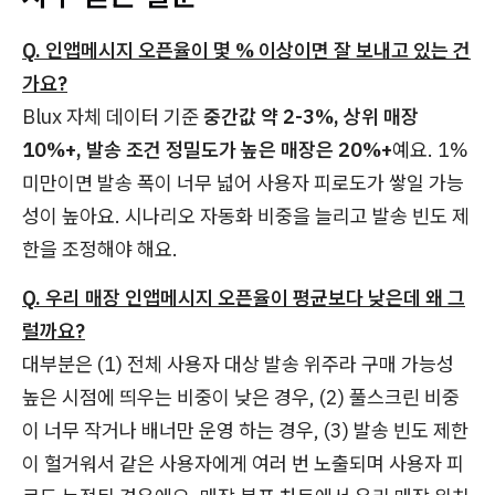
Q. 인앱메시지 오픈율이 몇 % 이상이면 잘 보내고 있는 건
가요?
Blux 자체 데이터 기준
중간값 약 2-3%, 상위 매장
10%+, 발송 조건 정밀도가 높은 매장은 20%+
예요. 1%
미만이면 발송 폭이 너무 넓어 사용자 피로도가 쌓일 가능
성이 높아요. 시나리오 자동화 비중을 늘리고 발송 빈도 제
한을 조정해야 해요.
Q. 우리 매장 인앱메시지 오픈율이 평균보다 낮은데 왜 그
럴까요?
대부분은 (1) 전체 사용자 대상 발송 위주라 구매 가능성
높은 시점에 띄우는 비중이 낮은 경우, (2) 풀스크린 비중
이 너무 작거나 배너만 운영 하는 경우, (3) 발송 빈도 제한
이 헐거워서 같은 사용자에게 여러 번 노출되며 사용자 피