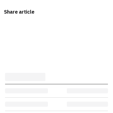
Share article