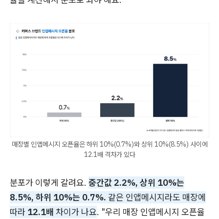
매장별 인앱메시지 오픈율은 하위 10%(0.7%)와 상위 10%(8.5%) 사이에
12.1배 격차가 있다
분포가 이렇게 갈려요.
중간값 2.2%, 상위 10%는
8.5%, 하위 10%는 0.7%.
같은 인앱메시지라도 매장에
따라
12.1배
차이가 나요
. "우리 매장 인앱메시지 오픈율