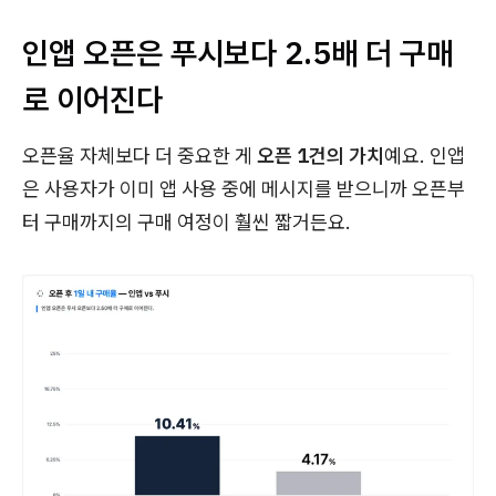
인앱 오픈은 푸시보다 2.5배 더 구매
로 이어진다
오픈율 자체보다 더 중요한 게
오픈 1건의 가치
예요. 인앱
은 사용자가 이미 앱 사용 중에 메시지를 받으니까 오픈부
터 구매까지의 구매 여정이 훨씬 짧거든요.