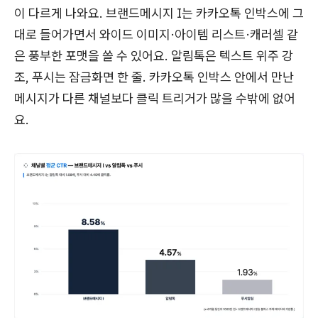
이 다르게 나와요. 브랜드메시지 I는 카카오톡 인박스에 그
대로 들어가면서 와이드 이미지·아이템 리스트·캐러셀 같
은 풍부한 포맷을 쓸 수 있어요. 알림톡은 텍스트 위주 강
조, 푸시는 잠금화면 한 줄. 카카오톡 인박스 안에서 만난
메시지가 다른 채널보다 클릭 트리거가 많을 수밖에 없어
요.