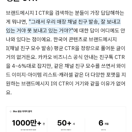
브랜드메시지 I CTR을 검색하는 분들이 가장 답답해하는
게 뭐냐면,
"그래서 우리 매장 채널 친구 발송, 잘 보내고
있는 거야 못 보내고 있는 거야?"
에 대한 답이 어디에도 안
나와 있다는 점이에요. 한국어 콘텐츠로 브랜드메시지
I(채널 친구 모수 발송) 평균 CTR을 정량으로 풀어둔 글이
거의 없거든요. 카카오 비즈니스 공식 안내는 친구톡 CTR
을 4~6%대로 잡지만, 같은 채널 친구 모수를 쓰면서 와이
드 이미지·아이템 리스트·캐러셀 같은 더 다양한 포맷을 지
원하는 브랜드메시지 I의 CTR이 거기와 같을 이유가 없어
요.