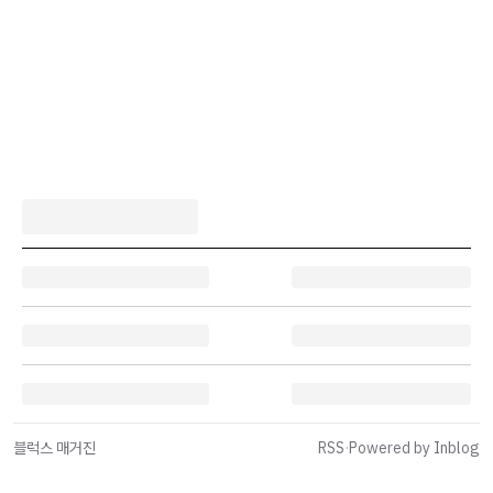
블럭스 매거진
RSS
·
Powered by Inblog