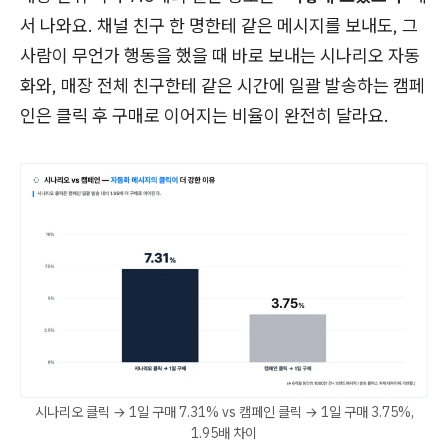
서 나와요. 채널 친구 한 명한테 같은 메시지를 보내도, 그
사람이 무언가 행동을 했을 때 바로 보내는 시나리오 자동
화와, 매장 전체 친구한테 같은 시간에 일괄 발송하는 캠페
인은 클릭 후 구매로 이어지는 비율이 완전히 달라요.
시나리오 클릭 → 1일 구매 7.31% vs 캠페인 클릭 → 1일 구매 3.75%,
1.95배 차이