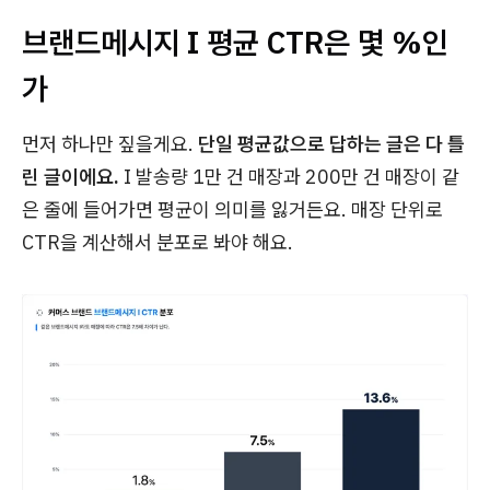
브랜드메시지 I 평균 CTR은 몇 %인
가
먼저 하나만 짚을게요.
단일 평균값으로 답하는 글은 다 틀
린 글이에요.
I 발송량 1만 건 매장과 200만 건 매장이 같
은 줄에 들어가면 평균이 의미를 잃거든요. 매장 단위로
CTR을 계산해서 분포로 봐야 해요.