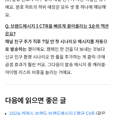
예요. 분포 차트의 하위 매장은 모두 셋 중 하나에 해당해
요.
Q. 브랜드메시지 I CTR을 빠르게 끌어올리는 1순위 액션
은요?
채널 친구 추가 직후 7일 안 첫 시나리오 메시지를 자동으
로 발송하는 것
이에요. 캠페인 한 건을 더 보내는 것보다
신규 친구 환영 시나리오 한 줄을 추가하는 게 클릭·구매
곱셈 효과가 훨씬 커요. 그다음이 발송 메시지 중 캐러셀·
아이템 리스트 비중을 늘리는 거예요.
다음에 읽으면 좋은 글
2026 커머스 브랜드 브랜드메시지 I 평균 CVR
(같은