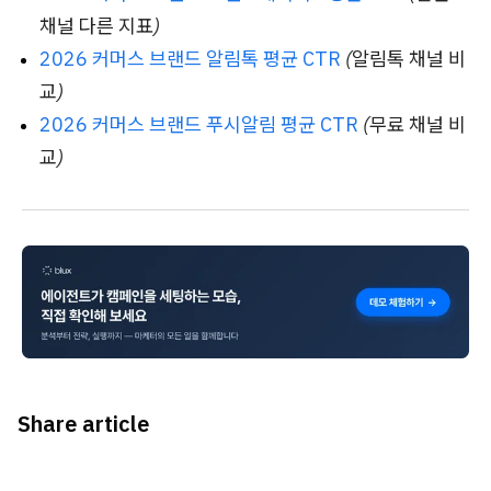
채널 다른 지표)
2026 커머스 브랜드 알림톡 평균 CTR
(알림톡 채널 비
교)
2026 커머스 브랜드 푸시알림 평균 CTR
(무료 채널 비
교)
Share article