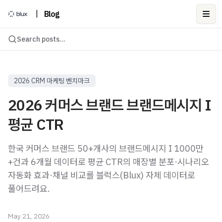
|
Blog
Ope
Search posts...
2026 CRM 마케팅 벤치마크
2026 커머스 브랜드 브랜드메시지 I
평균 CTR
한국 커머스 브랜드 50+개사의 브랜드메시지 I 1000만
+건과 6개월 데이터로 평균 CTR의 매장별 분포·시나리오
자동화 효과·채널 비교를 블럭스(Blux) 자체 데이터로
풀어드려요.
May 21, 2026