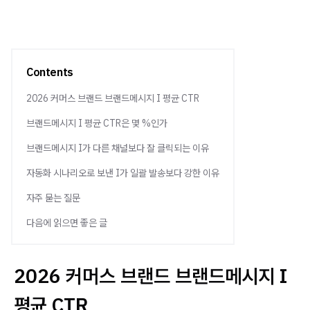
Contents
2026 커머스 브랜드 브랜드메시지 I 평균 CTR
브랜드메시지 I 평균 CTR은 몇 %인가
브랜드메시지 I가 다른 채널보다 잘 클릭되는 이유
자동화 시나리오로 보낸 I가 일괄 발송보다 강한 이유
자주 묻는 질문
다음에 읽으면 좋은 글
2026 커머스 브랜드 브랜드메시지 I
평균 CTR