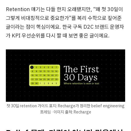
Retention 얘기는 다들 한지 오래됐지만, “왜 첫 30일이
그렇게 비대칭적으로 중요한가”를
복리 수학
으로 짚어준
글이라는 점이 핵심이에요. 한국 구독 D2C 브랜드 운영자
가 KPI 우선순위를 다시 짤 때 보면 좋은 글이에요.
첫 30일 retention 가이드 표지: Recharge가 정리한 belief engineering
프레임 · 이미지 출처: Recharge