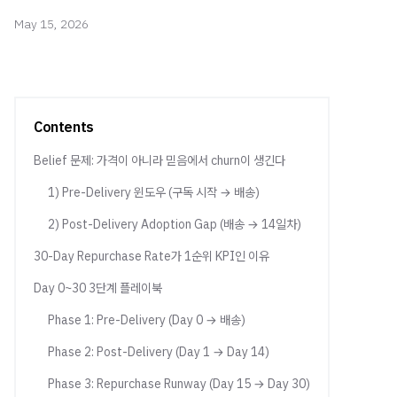
May 15, 2026
Contents
Belief 문제: 가격이 아니라 믿음에서 churn이 생긴다
1) Pre-Delivery 윈도우 (구독 시작 → 배송)
2) Post-Delivery Adoption Gap (배송 → 14일차)
30-Day Repurchase Rate가 1순위 KPI인 이유
Day 0~30 3단계 플레이북
Phase 1: Pre-Delivery (Day 0 → 배송)
Phase 2: Post-Delivery (Day 1 → Day 14)
Phase 3: Repurchase Runway (Day 15 → Day 30)