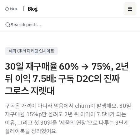
|
Blog
Ope
Search posts...
해외 CRM 마케팅 인사이트
30일 재구매율 60% → 75%, 2년
뒤 이익 7.5배: 구독 D2C의 진짜
그로스 지렛대
구독은 가격이 아니라 믿음에서 churn이 발생해요. 30일
재구매율 15%p만 올려도 2년 뒤 이익이 7.5배가 되는
이유, 그리고 첫 30일을 '제품의 연장'으로 다루는 3단계
플레이북을 정리했어요.