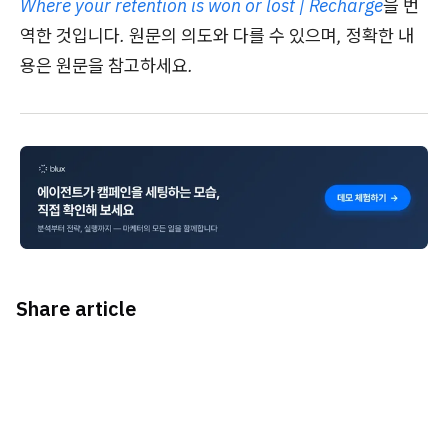
Where your retention is won or lost | Recharge
을 번
역한 것입니다. 원문의 의도와 다를 수 있으며, 정확한 내
용은 원문을 참고하세요.
Share article