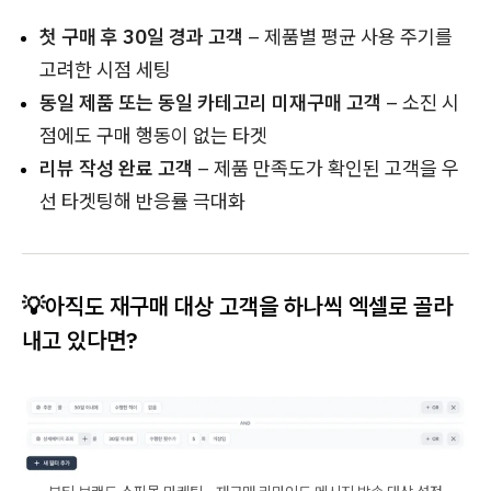
첫 구매 후 30일 경과 고객
– 제품별 평균 사용 주기를
고려한 시점 세팅
동일 제품 또는 동일 카테고리 미재구매 고객
– 소진 시
점에도 구매 행동이 없는 타겟
리뷰 작성 완료 고객
– 제품 만족도가 확인된 고객을 우
선 타겟팅해 반응률 극대화
💡아직도 재구매 대상 고객을 하나씩 엑셀로 골라
내고 있다면?