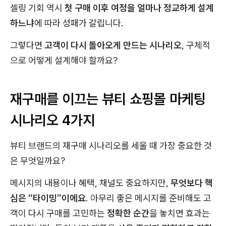
셀링 기회 역시
첫 구매 이후 여정을 얼마나 정교하게 설계
하느냐
에 따라 성패가 갈립니다.
그렇다면
고객이 다시 돌아오게 만드는 시나리오
, 구체적
으로 어떻게 설계해야 할까요?
재구매를 이끄는 뷰티 쇼핑몰 마케팅
시나리오 4가지
뷰티 브랜드의 재구매 시나리오를 세울 때 가장 중요한 것
은 무엇일까요?
메시지의 내용이나 혜택, 채널도 중요하지만,
무엇보다 핵
심은 “타이밍”이에요
. 아무리 좋은 메시지를 준비해도 고
객이 다시 구매를 고민하는
정확한 순간
을 놓치면 효과는