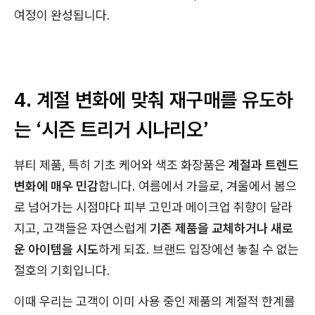
여정이 완성됩니다.
4. 계절 변화에 맞춰 재구매를 유도하
는
‘시즌 트리거 시나리오’
뷰티 제품, 특히 기초 케어와 색조 화장품은
계절과 트렌드
변화에 매우 민감
합니다. 여름에서 가을로, 겨울에서 봄으
로 넘어가는 시점마다 피부 고민과 메이크업 취향이 달라
지고, 고객들은 자연스럽게
기존 제품을 교체하거나 새로
운 아이템을 시도
하게 되죠. 브랜드 입장에선 놓칠 수 없는
절호의 기회입니다.
이때 우리는 고객이 이미 사용 중인 제품의 계절적 한계를