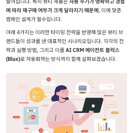
떨어집니다. 특히 뷰티 제품은
사용 주기가 명확하고 경험
에 따라 재구매 여부가 크게 달라지기 때문에
, 이에 맞춘
캠페인 설계가 필수입니다.
아래 4가지는 이러한 타이밍 전략을 반영해 많은 뷰티 브
랜드들이 성과를 낸 대표적인 시나리오입니다. 각각의 전
략과 실행 방법, 그리고 이를
AI CRM 에이전트 블럭스
(Blux)
로 자동화하는 방식까지 함께 살펴보겠습니다.