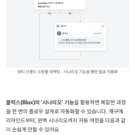
뷰티 브랜드 쇼핑몰 마케팅 - 시나리오 기능을 통한 발송 자동화
블럭스(Blux)의 ‘시나리오’ 기능
을 활용하면 복잡한 과정
을 한 번의 플로우 설계로 자동화할 수 있습니다. 재구매
리마인드부터, 윈백 시나리오까지 자동 여정을 다음과 같
이 손쉽게 만들 수 있어요