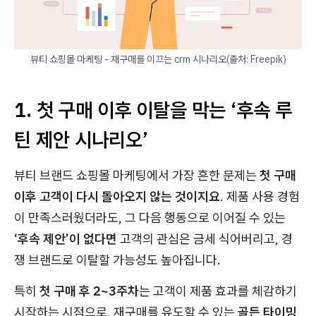
뷰티 쇼핑몰 마케팅 - 재구매를 이끄는 crm 시나리오(출처: Freepik)
1. 첫 구매 이후 이탈을 막는
‘후속 루
틴 제안 시나리오’
뷰티 브랜드 쇼핑몰 마케팅에서 가장 흔한 문제는
첫 구매
이후 고객이 다시 돌아오지 않는 것이지요
. 제품 사용 경험
이 만족스러웠더라도, 그 다음 행동으로 이어질 수 있는
‘후속 제안’이 없다면
고객의 관심은 금세 식어버리고, 경
쟁 브랜드로 이탈할 가능성도 높아집니다.
특히
첫 구매 후 2~3주차
는 고객이 제품 효과를 체감하기
시작하는 시점으로, 재구매를 유도할 수 있는
골든 타이밍