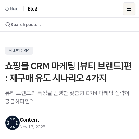
|
Blog
Ope
Search posts...
업종별 CRM
쇼핑몰 CRM 마케팅 [뷰티 브랜드]편
: 재구매 유도 시나리오 4가지
뷰티 브랜드의 특성을 반영한 맞춤형 CRM 마케팅 전략이
궁금하다면?
Content
Nov 17, 2025