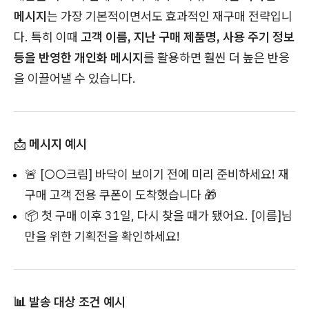
메시지
는 가장 기본적이면서도 효과적인 재구매 전략입니
다. 특히 이때
고객 이름, 지난 구매 제품명, 사용 주기 정보
등을 반영한 개인화 메시지
를 활용하면 훨씬 더 높은 반응
을 이끌어낼 수 있습니다.
📩
메시지 예시
🚨 [○○크림] 바닥이 보이기 전에 미리 준비하세요! 재
구매 고객 전용 쿠폰이 도착했습니다 🎁
📦 첫 구매 이후 31일, 다시 찾을 때가 됐어요. [이름]님
만을 위한 기획전을 확인하세요!
📊 발송 대상 조건 예시