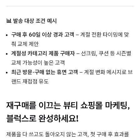
📊 발송 대상 조건 예시
구매 후 60일 이상 경과 고객
– 계절 전환 타이밍에 맞
춰 교체 제안
계절성 카테고리 제품 구매자
– 선크림, 쿠션 등 시즌별
교체 가능성이 높은 고객
최근 방문·구매 없는 휴면 고객
– 계절 변화 메시지로 브
랜드 재접점 유도
재구매를 이끄는 뷰티 쇼핑몰 마케팅,
블럭스로 완성하세요!
제품을 다 쓰고도 돌아오지 않는 고객, 첫 구매 후 효과를