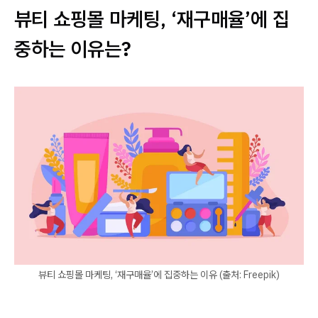
뷰티 쇼핑몰 마케팅, ‘재구매율’에 집
중하는 이유는?
뷰티 쇼핑몰 마케팅, ‘재구매율’에 집중하는 이유 (출처: Freepik)