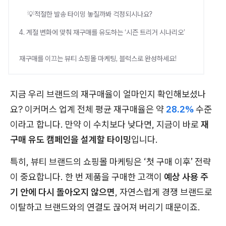
💡적절한 발송 타이밍 놓칠까봐 걱정되시나요?
4. 계절 변화에 맞춰 재구매를 유도하는 ‘시즌 트리거 시나리오’
재구매를 이끄는 뷰티 쇼핑몰 마케팅, 블럭스로 완성하세요!
지금 우리 브랜드의 재구매율이 얼마인지 확인해보셨나
요? 이커머스 업계 전체 평균 재구매율은 약
28.2%
수준
이라고 합니다. 만약 이 수치보다 낮다면, 지금이 바로
재
구매 유도 캠페인을 설계할 타이밍
입니다.
특히, 뷰티 브랜드의 쇼핑몰 마케팅은 ‘첫 구매 이후’ 전략
이 중요합니다. 한 번 제품을 구매한 고객이
예상 사용 주
기 안에 다시 돌아오지 않으면
, 자연스럽게 경쟁 브랜드로
이탈하고 브랜드와의 연결도 끊어져 버리기 때문이죠.