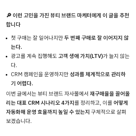
🔎 이런 고민을 가진 뷰티 브랜드 마케터에게 이 글을 추천
합니다
첫 구매는 잘 일어나지만
두 번째 구매로 잘 이어지지 않
는다.
광고를 계속 집행해도
고객 생애 가치(LTV)
가 늘지 않는
다.
CRM 캠페인을 운영하지만
성과를 체계적으로 관리하
기 어렵다.
이번 글에서는 뷰티 브랜드 자사몰에서
재구매율을 끌어올
리는 대표 CRM 시나리오 4가지
를 정리하고, 이를
어떻게
자동화해 운영 효율까지 높일 수 있는지
구체적으로 살펴
보겠습니다.