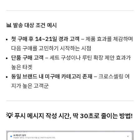
📊 발송 대상 조건 예시
첫 구매 후 14~21일 경과 고객
– 제품 효과를 체감하며
다음 구매를 고민하기 시작하는 시점
단품 구매 고객
– 세트 구성이나 루틴 확장 제안 효과가
높은 타겟
동일 브랜드 내 미구매 카테고리 존재
– 크로스셀링 여
지가 높은 고객군
💡
푸시 메시지 작성 시간, 딱 30초로 줄이는 방법!