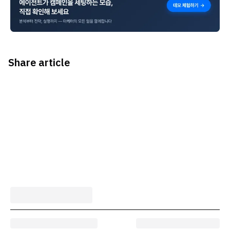
Share article