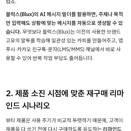
렵죠.
블럭스(Blux)의 AI 메시지 빌더를 활용하면, 주제나 목적
만 입력해도 상황에 맞는 메시지를 자동으로 생성할 수 있
습니다.
무엇보다 블럭스(Blux)는 이전의 사용한 브랜드
고유의 말투를 학습해 일관성 있는 카피를 만들어주고, 앱
푸시·카카오 친구톡·문자(LMS/MMS) 채널에서 바로 사
용할 수 있어 반복 작업 부담도 줄어듭니다.
2. 제품 소진 시점에 맞춘 재구매 리마
인드 시나리오
뷰티 제품은 사용 주기가 비교적 뚜렷하기 때문에, 고객이
제품을 다 쓰기 전에 다시 구매하도록 유도하는
리마인드