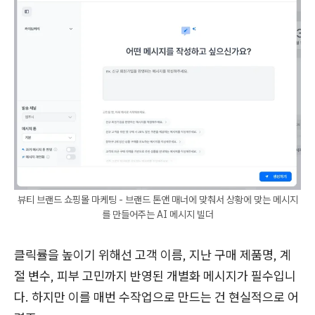
뷰티 브랜드 쇼핑몰 마케팅 - 브랜드 톤앤 매너에 맞춰서 상황에 맞는 메시지
를 만들어주는 AI 메시지 빌더
클릭률을 높이기 위해선 고객 이름, 지난 구매 제품명, 계
절 변수, 피부 고민까지 반영된 개별화 메시지가 필수입니
다. 하지만 이를 매번 수작업으로 만드는 건 현실적으로 어