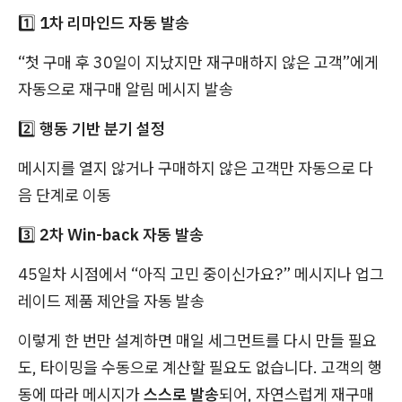
1️⃣
1차 리마인드 자동 발송
“첫 구매 후 30일이 지났지만 재구매하지 않은 고객”에게
자동으로 재구매 알림 메시지 발송
2️⃣
행동 기반 분기 설정
메시지를 열지 않거나 구매하지 않은 고객만 자동으로 다
음 단계로 이동
3️⃣
2차 Win-back 자동 발송
45일차 시점에서 “아직 고민 중이신가요?” 메시지나 업그
레이드 제품 제안을 자동 발송
이렇게 한 번만 설계하면 매일 세그먼트를 다시 만들 필요
도, 타이밍을 수동으로 계산할 필요도 없습니다. 고객의 행
동에 따라 메시지가
스스로 발송
되어, 자연스럽게 재구매