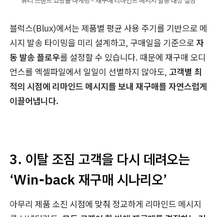
뷰티 브랜드 쇼핑몰 마케팅 - 재구매 리마인드 메시지 발송 대상 설정
블럭스(Blux)에서는 제품별 평균 사용 주기를 기반으로 메
시지 발송 타이밍을 미리 설계하고, 구매일을 기준으로
자
동 발송 플로우
를 설정할 수 있습니다. 때문에 재구매 오디
언스를 엑셀파일에서 일일이 선별하지 않아도,
고객별 최
적의 시점에 리마인드 메시지를 보내 재구매를 자연스럽게
이끌어냅니다.
3. 이탈 조짐 고객을 다시 데려오는
‘Win-back 재구매 시나리오’
아무리 제품 소진 시점에 맞춰 정교하게 리마인드 메시지