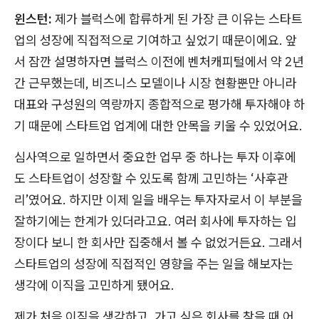
윈스턴:
제가 블럭스에 합류하게 된 가장 큰 이유는 스타트
업의 성장에 직접적으로 기여하고 싶었기 때문이에요. 앞
서 잠깐 설명하자면 블럭스 이전에 벤처캐피털에서 약 2년
간 근무했는데, 비즈니스 모델이나 시장 현황뿐만 아니라
대표와 구성원의 역량까지 종합적으로 평가해 투자해야 하
기 때문에 스타트업 업계에 대한 안목을 키울 수 있었어요.
심사역으로 일하면서 중요한 업무 중 하나는 투자 이후에
도 스타트업이 성장할 수 있도록 함께 고민하는 ‘사후관
리’였어요. 하지만 이제 일을 배우는 투자자로서 이 부분을
잘하기에는 한계가 있더라고요. 여러 회사에 투자하는 입
장이다 보니 한 회사만 집중해서 볼 수 없었거든요. 그래서
스타트업의 성장에 직접적인 영향을 주는 일을 해보자는
생각에 이직을 고민하게 됐어요.
제가 처음 이직을 생각하고, 가고 싶은 회사를 찾을 때 어