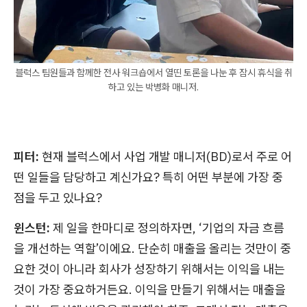
블럭스 팀원들과 함께한 전사 워크숍에서 열띤 토론을 나눈 후 잠시 휴식을 취
하고 있는 박병화 매니저.
피터:
현재 블럭스에서 사업 개발 매니저(BD)로서 주로 어
떤 일들을 담당하고 계신가요? 특히 어떤 부분에 가장 중
점을 두고 있나요?
윈스턴:
제 일을 한마디로 정의하자면, ‘기업의 자금 흐름
을 개선하는 역할’이에요. 단순히 매출을 올리는 것만이 중
요한 것이 아니라 회사가 성장하기 위해서는 이익을 내는
것이 가장 중요하거든요. 이익을 만들기 위해서는 매출을