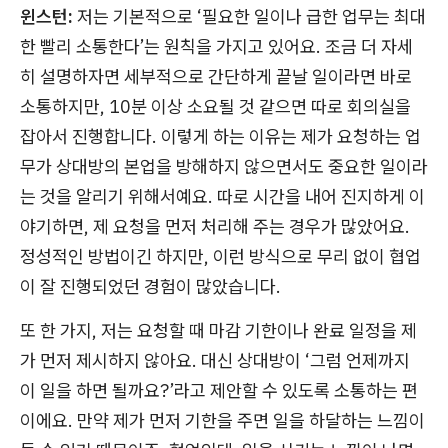
윈스턴:
저는 기본적으로 ‘필요한 일이나 급한 업무는 최대
한 빨리 소통한다’는 원칙을 가지고 있어요. 조금 더 자세
히 설명하자면 세부적으로 간단하게 끝날 일이라면 바로
소통하지만, 10분 이상 소요될 것 같으면 따로 회의실을
잡아서 진행합니다. 이렇게 하는 이유는 제가 요청하는 업
무가 상대방의 본업을 방해하지 않으면서도 중요한 일이라
는 것을 알리기 위해서예요. 따로 시간을 내어 진지하게 이
야기하면, 제 요청을 먼저 처리해 주는 경우가 많았어요.
정성적인 방법이긴 하지만, 이런 방식으로 무리 없이 협업
이 잘 진행되었던 경험이 많았습니다.
또 한 가지, 저는 요청할 때 마감 기한이나 완료 일정을 제
가 먼저 제시하지 않아요. 대신 상대방이 ‘그럼 언제까지
이 일을 하면 될까요?’라고 제안할 수 있도록 소통하는 편
이에요. 만약 제가 먼저 기한을 주면 일을 하달하는 느낌이