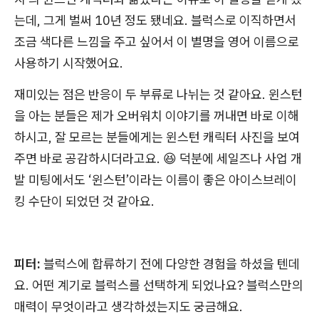
는데, 그게 벌써 10년 정도 됐네요. 블럭스로 이직하면서
조금 색다른 느낌을 주고 싶어서 이 별명을 영어 이름으로
사용하기 시작했어요.
재미있는 점은 반응이 두 부류로 나뉘는 것 같아요. 윈스턴
을 아는 분들은 제가 오버워치 이야기를 꺼내면 바로 이해
하시고, 잘 모르는 분들에게는 윈스턴 캐릭터 사진을 보여
주면 바로 공감하시더라고요. 😆 덕분에 세일즈나 사업 개
발 미팅에서도 ‘윈스턴’이라는 이름이 좋은 아이스브레이
킹 수단이 되었던 것 같아요.
피터:
블럭스에 합류하기 전에 다양한 경험을 하셨을 텐데
요. 어떤 계기로 블럭스를 선택하게 되었나요? 블럭스만의
매력이 무엇이라고 생각하셨는지도 궁금해요.