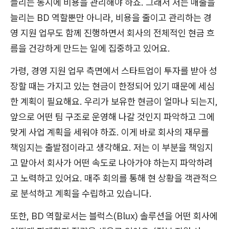
늘리는 동시에 비용을 관리해야 하죠. 그래서 저는 매출을
늘리는 BD 역할뿐만 아니라, 비용을 줄이고 관리하는 경
영 지원 업무도 함께 진행하면서 회사의 전체적인 현금 흐
름을 건강하게 만드는 일에 집중하고 있어요.
가령, 경영 지원 업무 측면에서 스타트업이 투자를 받아 성
장할 때는 가지고 있는 현금이 한정되어 있기 때문에 세심
한 계획이 필요해요. 우리가 보유한 현금이 얼마나 되는지,
앞으로 어떤 팀 구조로 운영해 나갈 것인지 파악하고 그에
맞게 사업 계획을 세워야 하죠. 이게 바로 회사의 재무를
책임지는 출발점이라고 생각해요. 저는 이 부분을 책임지
고 맡아서 회사가 어떤 속도로 나아가야 하는지 파악하려
고 노력하고 있어요. 매주 회의를 통해 현 상황을 객관적으
로 분석하고 계획을 수립하고 있습니다.
또한, BD 역할로서는 블럭스(Blux) 솔루션을 어떤 회사에