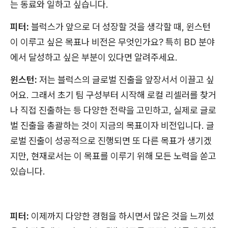
는 동료와 일하고 싶습니다.
피터:
블럭스가 앞으로 더 성장할 것을 생각할 때, 윈스턴
이 이루고 싶은 목표나 비전은 무엇인가요? 특히 BD 분야
에서 달성하고 싶은 부분이 있다면 알려주세요.
윈스턴:
저는 블럭스의 글로벌 진출을 앞장서서 이끌고 싶
어요. 그래서 초기 팀 구성부터 시작해 로컬 리셀러를 찾거
나 직접 진출하는 등 다양한 전략을 고민하고, 실제로 글로
벌 진출을 총괄하는 것이 지금의 목표이자 비전입니다. 글
로벌 진출이 성공적으로 진행되면 또 다른 목표가 생기겠
지만, 현재로서는 이 목표를 이루기 위해 모든 노력을 쏟고
있습니다.
피터:
이제까지 다양한 경험을 하시면서 많은 것을 느끼셨