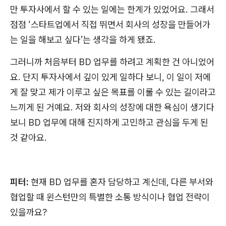
만 투자사에서 할 수 있는 일에는 한계가 있었어요. 그래서
점점 ‘스타트업에서 직접 뛰면서 회사의 성장을 만들어가
는 일을 해보고 싶다’는 생각을 하게 됐죠.
그러니까 처음부터 BD 업무를 하려고 계획한 건 아니었어
요. 단지 투자사에서 깊이 있게 일하다 보니, 이 일이 저에
게 잘 맞고 제가 이루고 싶은 목표를 이룰 수 있는 길이라고
느끼게 된 거예요. 저와 회사의 성장에 대한 욕심이 생기다
보니 BD 업무에 대해 진지하게 고민하고 관심을 두게 된
것 같아요.
피터:
현재 BD 업무를 혼자 담당하고 계신데, 다른 부서와
협업할 때 윈스턴만의 특별한 소통 방식이나 협업 전략이
있을까요?