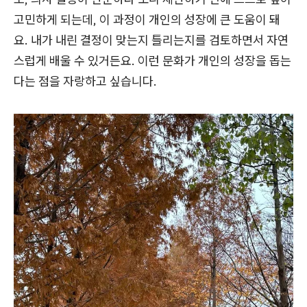
고민하게 되는데, 이 과정이 개인의 성장에 큰 도움이 돼
요. 내가 내린 결정이 맞는지 틀리는지를 검토하면서 자연
스럽게 배울 수 있거든요. 이런 문화가 개인의 성장을 돕는
다는 점을 자랑하고 싶습니다.