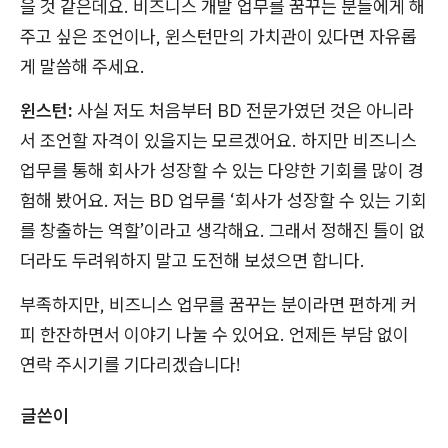
을 것 같은데요. 비즈니스 개발 업무를 꿈꾸는 분들에게 해
주고 싶은 조언이나, 윈스턴만의 가치관이 있다면 자유롭
게 말씀해 주세요.
윈스턴:
사실 저도 처음부터 BD 전문가였던 것은 아니라
서 조언할 자격이 있을지는 모르겠어요. 하지만 비즈니스
업무를 통해 회사가 성장할 수 있는 다양한 기회를 많이 경
험해 봤어요. 저는 BD 업무를 ‘회사가 성장할 수 있는 기회
를 창출하는 역할’이라고 생각해요. 그래서 정해진 틀이 없
더라도 두려워하지 말고 도전해 보셨으면 합니다.
부족하지만, 비즈니스 업무를 꿈꾸는 분이라면 편하게 커
피 한잔하면서 이야기 나눌 수 있어요. 언제든 부담 없이
연락 주시기를 기다리겠습니다!
글쓴이