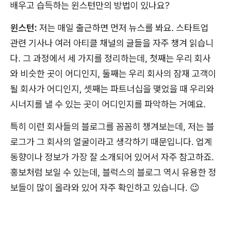
배우고 습득하는 윈스턴만의 방법이 있나요?
윈스턴:
저는 매일 출근하면 먼저 뉴스를 봐요. 스타트업
관련 기사나 여러 아티클 채널의 글들을 자주 챙겨 읽습니
다. 그 과정에서 세 가지를 정리하는데, 첫째는 우리 회사
와 비슷한 곳이 어디인지, 둘째는 우리 회사의 잠재 고객이
될 회사가 어디인지, 셋째는 파트너십을 맺었을 때 우리와
시너지를 낼 수 있는 곳이 어디인지를 파악하는 거예요.
특히 이런 회사들의 블로그를 꼼꼼히 챙겨보는데, 저는 블
로그가 그 회사의 얼굴이라고 생각하기 때문입니다. 업계
동향이나 정보가 가장 잘 소개되어 있어서 자주 참고하죠.
홍보처럼 보일 수 있는데, 블럭스의 블로그 역시 유용한 정
보들이 많이 올라와 있어 자주 확인하고 있습니다. 😉