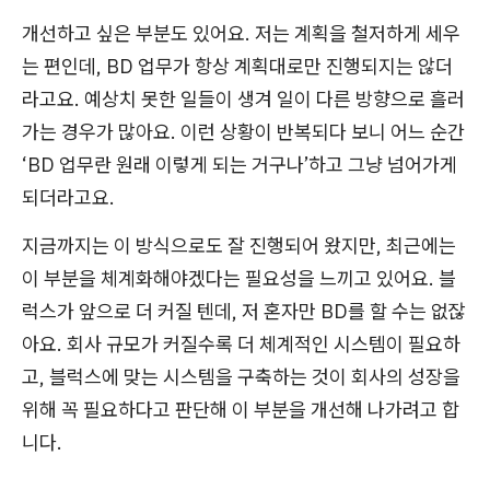
개선하고 싶은 부분도 있어요. 저는 계획을 철저하게 세우
는 편인데, BD 업무가 항상 계획대로만 진행되지는 않더
라고요. 예상치 못한 일들이 생겨 일이 다른 방향으로 흘러
가는 경우가 많아요. 이런 상황이 반복되다 보니 어느 순간
‘BD 업무란 원래 이렇게 되는 거구나’하고 그냥 넘어가게
되더라고요.
지금까지는 이 방식으로도 잘 진행되어 왔지만, 최근에는
이 부분을 체계화해야겠다는 필요성을 느끼고 있어요. 블
럭스가 앞으로 더 커질 텐데, 저 혼자만 BD를 할 수는 없잖
아요. 회사 규모가 커질수록 더 체계적인 시스템이 필요하
고, 블럭스에 맞는 시스템을 구축하는 것이 회사의 성장을
위해 꼭 필요하다고 판단해 이 부분을 개선해 나가려고 합
니다.