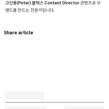
고신용(Peter) 블럭스 Content Director
콘텐츠로 브
랜드를 만드는 전문가입니다.
Share article