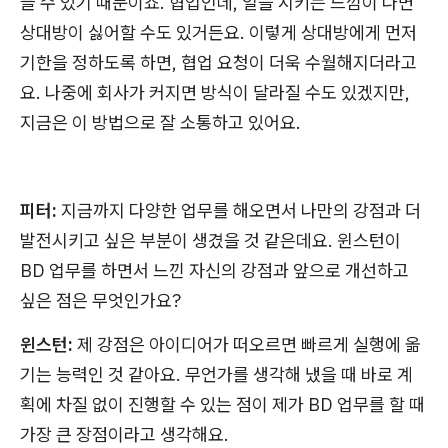
들 수 있기 때문이죠. 협업인데, 일을 시키는 느낌이 나면
상대방이 싫어할 수도 있거든요. 이렇게 상대방에게 먼저
기한을 정하도록 하면, 협업 요청이 더욱 수월해지더라고
요. 나중에 회사가 커지면 방식이 달라질 수도 있겠지만,
지금은 이 방법으로 잘 소통하고 있어요.
피터:
지금까지 다양한 업무를 해오면서 나만의 강점과 더
발전시키고 싶은 부분이 생겼을 것 같은데요. 윈스턴이
BD 업무를 하면서 느낀 자신의 강점과 앞으로 개선하고
싶은 점은 무엇인가요?
윈스턴:
제 강점은 아이디어가 떠오르면 빠르게 실행에 옮
기는 능력인 것 같아요. 무언가를 생각해 냈을 때 바로 계
획에 차질 없이 진행할 수 있는 점이 제가 BD 업무를 할 때
가장 큰 장점이라고 생각해요.