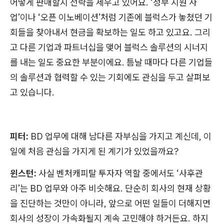
어떻게 판매할지 전략을 세우고 있어요. ‘정부 지원 사
업’이나 ‘오픈 이노베이션’처럼 기존에 블럭스가 놓쳤던 기
회들을 찾아내서 현금을 확보하는 일도 하고 있고요. 그리
고 다른 기업과 파트너십을 맺어 블럭스 솔루션의 시너지
를 내는 일도 중요한 부분이에요. 틈날 때마다 다른 기업들
의 솔루션과 협력할 수 있는 기회에도 관심을 두고 살펴보
고 있습니다.
피터:
BD 업무에 대해 남다른 자부심을 가지고 계신데, 이
일에 처음 관심을 가지게 된 계기가 있었을까요?
윈스턴:
사실 벤처캐피탈 투자자 역할 중에서도 ‘사후관
리’는 BD 업무와 아주 비슷해요. 단순히 회사의 현재 상황
을 진단하는 것만이 아니라, 앞으로 어떤 일들이 더해지면
회사의 성장이 가속화될지 계속 고민해야 하거든요. 하지