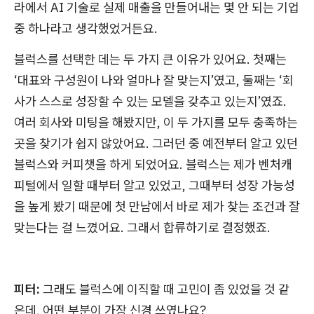
라에서 AI 기술로 실제 매출을 만들어내는 몇 안 되는 기업
중 하나라고 생각했었거든요.
블럭스를 선택한 데는 두 가지 큰 이유가 있어요. 첫째는
‘대표와 구성원이 나와 얼마나 잘 맞는지’였고, 둘째는 ‘회
사가 스스로 성장할 수 있는 모델을 갖추고 있는지’였죠.
여러 회사와 미팅을 해봤지만, 이 두 가지를 모두 충족하는
곳을 찾기가 쉽지 않았어요. 그러던 중 예전부터 알고 있던
블럭스와 커피챗을 하게 되었어요. 블럭스는 제가 벤처캐
피털에서 일할 때부터 알고 있었고, 그때부터 성장 가능성
을 높게 봤기 때문에 첫 만남에서 바로 제가 찾는 조건과 잘
맞는다는 걸 느꼈어요. 그래서 합류하기로 결정했죠.
피터:
그래도 블럭스에 이직할 때 고민이 좀 있었을 것 같
은데, 어떤 부분이 가장 신경 쓰였나요?