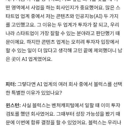
떤 영역에서 사업을 하는 회사인지가 중요했어요. 많은 스
타트업 업계 중에서 저는 콘텐츠와 인공지능(AI) 두 가지
를 고민했고요. 그 이유는 두 업계가 투자가 잘 되고, 우리
나라 스타트업이 가장 잘할 수 있는 분야라고 판단했기 때
문이에요. 하지만 콘텐츠 업계는 오히려 투자자 입장에서
할 수 있는 일이 더 많다고 생각해 고민 끝에 제외했더니 남
은 곳이 AI 업계였어요.
피터:
그렇다면 AI 업계의 여러 회사 중에서 블럭스를 선택
한 특별한 이유가 있었나요?
윈스턴:
사실 블럭스는 벤처캐피털에서 일할 때 이미 투자
검토를 했던 회사였어요. 그때부터 성장 가능성을 봤기 때
문에 이번에 합류 결정을 할 수 있었어요. 블럭스는 우리나