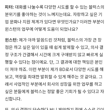
피터:
대화를 나눌수록 다양한 시도를 할 수 있는 블럭스의
분위기를 좋아하는 것이 느껴지는데요. 자랑하고 싶은 기
업 문화나 지원 체계가 있다면 무엇인가요? 이러한 부분이
윈스턴의 업무에 어떻게 도움이 되었나요?
윈스턴:
제가 아까 말씀드린 것처럼, 블럭스의 가장 큰 장
점은 하고 싶은 일이 있을 때 쉽게 발제할 수 있고, 의사 결
정 구조가 간결해서 시간에 크게 구애받지 않고 빠르게 실
행할 수 있다는 점이에요. 단, 그 결과에 대한 책임은 본인
이 져야 하죠. 이런 부분이 제가 BD로서 다양한 시도를 해
보고, 역량을 최대한 발휘할 수 있게 해주는 것 같아요. 그
래서 사업적인 부분에서 회사의 성장을 위한 업무를 하고
싶은 분들에게 블럭스는 정말 좋은 기회가 될 수 있다고 자
신합니다.
또, 의사 결정이 단순하다 보니 제안하기 전에 스스로 깊이