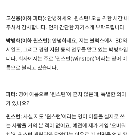
고신용(이하 피터):
안녕하세요, 윈스턴! 오늘 귀한 시간 내
주셔서 감사합니다. 먼저 간단한 자기소개 부탁드립니다.
박병화(이하 윈스턴):
안녕하세요, 저는 블럭스에서 BD와
세일즈, 그리고 경영 지원 등의 업무를 맡고 있는 박병화입
니다. 회사에서는 주로 ‘윈스턴(Winston)’이라는 영어 이
름으로 불리고 있습니다.
피터:
영어 이름으로 ‘윈스턴’이 흔치 않은데, 특별한 의미
가 있나요?
윈스턴:
사실 저도 ‘윈스턴’이라는 영어 이름을 실제로 쓰
는 사람을 거의 본 적이 없어요. 예전에 제가 게임 ‘오버워
치’의 윈스턴 캐릭터와 닮았다는 이유로 이 별명을 얻게 됐