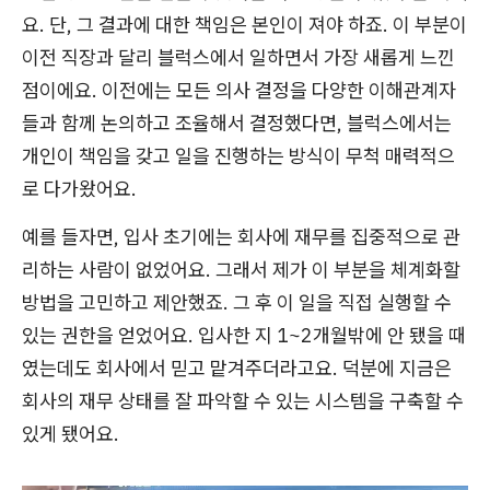
요. 단, 그 결과에 대한 책임은 본인이 져야 하죠. 이 부분이
이전 직장과 달리 블럭스에서 일하면서 가장 새롭게 느낀
점이에요. 이전에는 모든 의사 결정을 다양한 이해관계자
들과 함께 논의하고 조율해서 결정했다면, 블럭스에서는
개인이 책임을 갖고 일을 진행하는 방식이 무척 매력적으
로 다가왔어요.
예를 들자면, 입사 초기에는 회사에 재무를 집중적으로 관
리하는 사람이 없었어요. 그래서 제가 이 부분을 체계화할
방법을 고민하고 제안했죠. 그 후 이 일을 직접 실행할 수
있는 권한을 얻었어요. 입사한 지 1~2개월밖에 안 됐을 때
였는데도 회사에서 믿고 맡겨주더라고요. 덕분에 지금은
회사의 재무 상태를 잘 파악할 수 있는 시스템을 구축할 수
있게 됐어요.