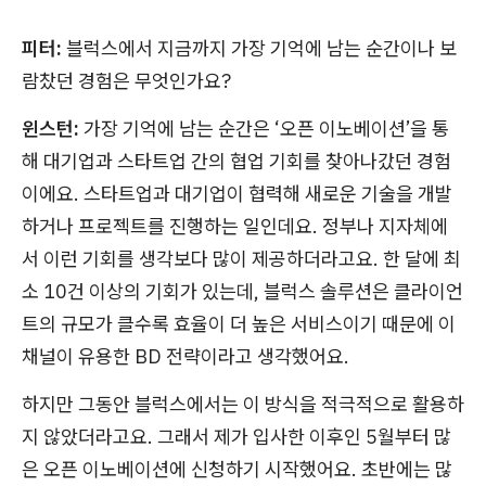
피터:
블럭스에서 지금까지 가장 기억에 남는 순간이나 보
람찼던 경험은 무엇인가요?
윈스턴:
가장 기억에 남는 순간은 ‘오픈 이노베이션’을 통
해 대기업과 스타트업 간의 협업 기회를 찾아나갔던 경험
이에요. 스타트업과 대기업이 협력해 새로운 기술을 개발
하거나 프로젝트를 진행하는 일인데요. 정부나 지자체에
서 이런 기회를 생각보다 많이 제공하더라고요. 한 달에 최
소 10건 이상의 기회가 있는데, 블럭스 솔루션은 클라이언
트의 규모가 클수록 효율이 더 높은 서비스이기 때문에 이
채널이 유용한 BD 전략이라고 생각했어요.
하지만 그동안 블럭스에서는 이 방식을 적극적으로 활용하
지 않았더라고요. 그래서 제가 입사한 이후인 5월부터 많
은 오픈 이노베이션에 신청하기 시작했어요. 초반에는 많