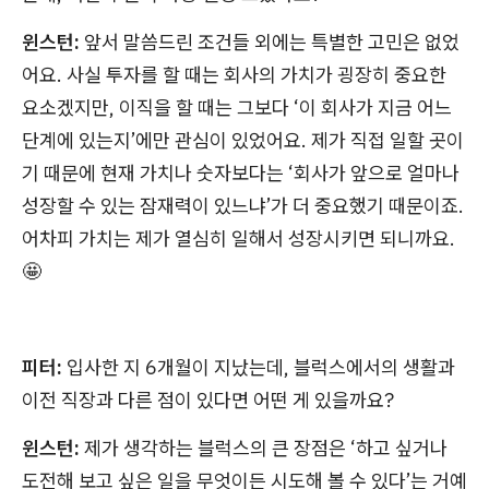
윈스턴:
앞서 말씀드린 조건들 외에는 특별한 고민은 없었
어요. 사실 투자를 할 때는 회사의 가치가 굉장히 중요한
요소겠지만, 이직을 할 때는 그보다 ‘이 회사가 지금 어느
단계에 있는지’에만 관심이 있었어요. 제가 직접 일할 곳이
기 때문에 현재 가치나 숫자보다는 ‘회사가 앞으로 얼마나
성장할 수 있는 잠재력이 있느냐’가 더 중요했기 때문이죠.
어차피 가치는 제가 열심히 일해서 성장시키면 되니까요.
🤩
피터:
입사한 지 6개월이 지났는데, 블럭스에서의 생활과
이전 직장과 다른 점이 있다면 어떤 게 있을까요?
윈스턴:
제가 생각하는 블럭스의 큰 장점은 ‘하고 싶거나
도전해 보고 싶은 일을 무엇이든 시도해 볼 수 있다’는 거예