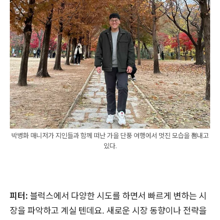
박병화 매니저가 지인들과 함께 떠난 가을 단풍 여행에서 멋진 모습을 뽐내고
있다.
피터:
블럭스에서 다양한 시도를 하면서 빠르게 변하는 시
장을 파악하고 계실 텐데요. 새로운 시장 동향이나 전략을