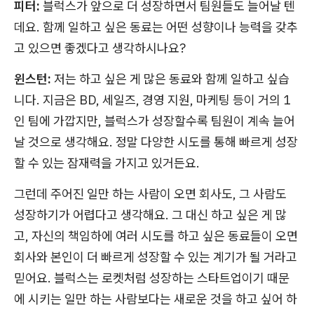
피터:
블럭스가 앞으로 더 성장하면서 팀원들도 늘어날 텐
데요. 함께 일하고 싶은 동료는 어떤 성향이나 능력을 갖추
고 있으면 좋겠다고 생각하시나요?
윈스턴:
저는 하고 싶은 게 많은 동료와 함께 일하고 싶습
니다. 지금은 BD, 세일즈, 경영 지원, 마케팅 등이 거의 1
인 팀에 가깝지만, 블럭스가 성장할수록 팀원이 계속 늘어
날 것으로 생각해요. 정말 다양한 시도를 통해 빠르게 성장
할 수 있는 잠재력을 가지고 있거든요.
그런데 주어진 일만 하는 사람이 오면 회사도, 그 사람도
성장하기가 어렵다고 생각해요. 그 대신 하고 싶은 게 많
고, 자신의 책임하에 여러 시도를 하고 싶은 동료들이 오면
회사와 본인이 더 빠르게 성장할 수 있는 계기가 될 거라고
믿어요. 블럭스는 로켓처럼 성장하는 스타트업이기 때문
에 시키는 일만 하는 사람보다는 새로운 것을 하고 싶어 하