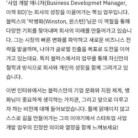
‘사업 개발 매니저(Business Developmet Manager,
이하 BD)’는 회사의 성장을 이끌어가는 핵심 업무입니다.
블럭스의 ‘박병화(Winston, 윈스턴)’님은 이 역할을 통해
다양한 기회를 찾아내며 회사의 미래를 만들어가고 있습니
다. 그는 시장의 빠른 변화를 파악하고 새로운 비즈니스 전
략을 발굴하며, 나아가 글로벌 진출을 목표로 도전을 이어
가고 있는데요. 특히 블럭스에서의 업무를 통해 자신만의
철학과 방식으로 회사와 개인의 성장을 함께 그려가고 있
습니다.
이번 인터뷰에서는 블럭스만의 기업 문화와 지원 체계, 병
화님이 중요하게 생각하는 가치관, 그리고 앞으로 이루고
자 하는 비전에 대해 들어보았습니다. 틀에 얽매이지 않고
스스로 길을 만들어가는 그의 이야기에서 스타트업 사업
개발 업무의 진정한 의미와 열정을 함께 느껴보세요!