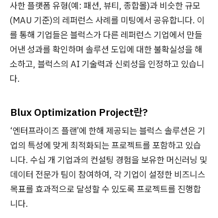
사한 플랫폼 유형(예: 패션, 뷰티, 종합몰)과 비슷한 규모
(MAU 기준)의 레퍼런스 사례를 미팅에서 공유합니다. 이
를 통해 기업들은 블럭스가 다른 레퍼런스 기업에서 만들
어낸 성과를 확인하며 솔루션 도입에 대한 불확실성을 해
소하고, 블럭스의 AI 기술력과 신뢰성을 인정하고 있습니
다.
Blux Optimization Project란?
‘엔터프라이즈 플랜’에 한해 제공되는 블럭스 솔루션은 기
업의 특성에 맞게 최적화되는 프로젝트를 포함하고 있습
니다. 수십 개 기업과의 컨설팅 경험을 보유한 머신러닝 및
데이터 전문가 팀이 참여하여, 각 기업이 설정한 비즈니스
목표를 효과적으로 달성할 수 있도록 프로젝트를 진행합
니다.