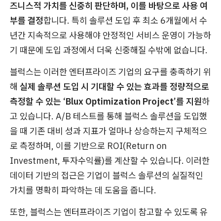
즈니스적 가치를 신중히 판단하며, 이를 바탕으로 사용 여
부를 결정
합니다. 특히 솔루션 도입 후 최소 6개월에서 수
년간 지속적으로 사용해야 안정적인 서비스 운영이 가능하
기 때문에 도입 과정에서 더욱 신중해질 수밖에 없습니다.
블럭스는 이러한 엔터프라이즈 기업의 요구를 충족하기 위
해
실제 솔루션 도입 시 기대할 수 있는 효과를 정량적으로
측정할 수 있는 ‘Blux Optimization Project’를 지원
하
고 있습니다. A/B 테스트를 통해 블럭스 솔루션을 도입했
을 때 기존 대비 성과 지표가 얼마나 상승하는지 구체적으
로 측정하며, 이를 기반으로 ROI(Return on
Investment, 투자수익률)를 계산할 수 있습니다. 이러한
데이터 기반의 접근은 기업이 블럭스 솔루션의 실질적인
가치를 명확히 파악하는 데 도움을 줍니다.
또한, 블럭스는 엔터프라이즈 기업이 참고할 수 있도록 유