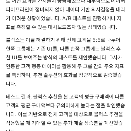
로 어떤 효과를 가져올지 궁금해했으나 내부적으로 데이터
파이프라인이 정비되지 않아 데이터 기반 의사결정을 내리
기 어려운 상황이었습니다. A/B 테스트를 진행하거나 지
표를 측정할 수 있는 대시보드조차 없는 상태였습니다.
블럭스는 이를 해결하기 위해 전체 고객을 5:5로 나누어
한쪽 그룹에는 기존 UI를, 다른 한쪽 그룹에는 블럭스 추
천 UI를 보여주는 방식의 테스트를 제안했습니다. D사가
연동한 고객 행동 데이터를 활용해 두 그룹 간의 주요 지표
를 측정하며, 추천 솔루션의 효과를 정량적으로 검증했습
니다.
테스트 결과, 블럭스 추천을 본 고객의 평균 구매액이 다른
고객의 평균 구매액보다 유의미하게 높다는 점을 확인했습
니다. 이를 기반으로 전체 고객을 대상으로 블럭스 추천을
적용했을 때 기대할 수 있는 추가 매출 상승분을 계산했습