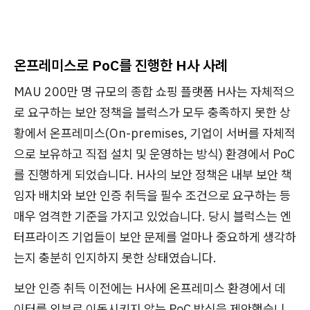
온프레미스로 PoC를 진행한 H사 사례
MAU 200만 명 규모의 종합 쇼핑 플랫폼 H사는 자체적으
로 요구하는 보안 정책을 블럭스가 모두 충족하지 못한 상
황에서 온프레미스(On-premises, 기업이 서버를 자체적
으로 보유하고 직접 설치 및 운영하는 방식) 환경에서 PoC
를 진행하게 되었습니다. H사의 보안 정책은 내부 보안 책
임자 배치와 보안 인증 취득을 필수 조건으로 요구하는 등
매우 엄격한 기준을 가지고 있었습니다. 당시 블럭스는 엔
터프라이즈 기업들이 보안 문제를 얼마나 중요하게 생각하
는지 충분히 인지하지 못한 상태였습니다.
보안 인증 취득 이전에는 H사에 온프레미스 환경에서 데
이터를 외부로 이동시키지 않는 PoC 방식을 제안했습니