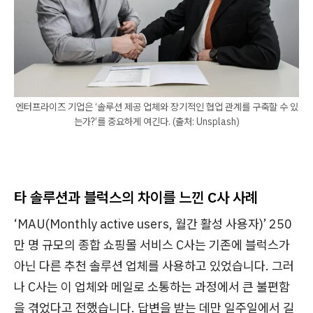
엔터프라이즈 기업은 ‘솔루션 제공 업체와 장기적인 협업 관계를 구축할 수 있
는가?’를 중요하게 여긴다. (출처: Unsplash)
타 솔루션과 블럭스의 차이를 느낀 C사 사례
‘MAU(Monthly active users, 월간 활성 사용자)’ 250
만 명 규모의 종합 쇼핑몰 서비스 C사는 기존에 블럭스가
아닌 다른 추천 솔루션 업체를 사용하고 있었습니다. 그러
나 C사는 이 업체와 메일로 소통하는 과정에서 큰 불편함
을 겪었다고 전했습니다. 답변을 받는 데만 일주일에서 길