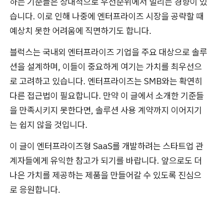
하는 기준들은 상대적으로 우선순위에서 밀리는 경향이 있
습니다. 이로 인해 나중에 엔터프라이즈 시장을 공략할 때
예상치 못한 어려움에 직면하기도 합니다.
블럭스는 국내외 엔터프라이즈 기업을 주요 대상으로 솔루
션을 설계하며, 이들이 중요하게 여기는 가치를 최우선으
로 고려하고 있습니다. 엔터프라이즈는 SMB와는 확연히
다른 접근법이 필요합니다. 만약 이 글에서 소개한 기준들
을 만족시키지 못한다면, 솔루션 사용 계약까지 이어지기
는 쉽지 않을 것입니다.
이 글이 엔터프라이즈형 SaaS를 개발하려는 스타트업 관
계자들에게 유익한 참고가 되기를 바랍니다. 앞으로도 더
나은 가치를 제공하는 제품을 만들어갈 수 있도록 진심으
로 응원합니다.