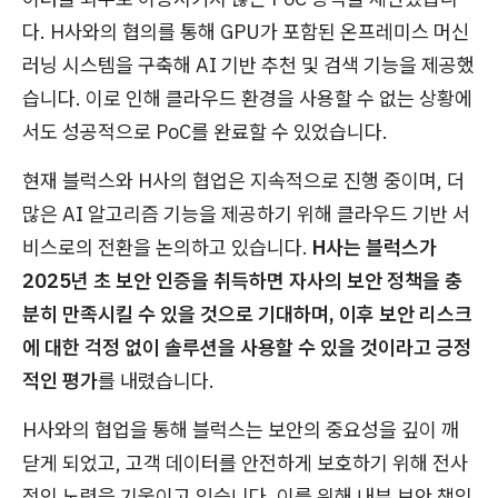
다. H사와의 협의를 통해 GPU가 포함된 온프레미스 머신
러닝 시스템을 구축해 AI 기반 추천 및 검색 기능을 제공했
습니다. 이로 인해 클라우드 환경을 사용할 수 없는 상황에
서도 성공적으로 PoC를 완료할 수 있었습니다.
현재 블럭스와 H사의 협업은 지속적으로 진행 중이며, 더
많은 AI 알고리즘 기능을 제공하기 위해 클라우드 기반 서
비스로의 전환을 논의하고 있습니다.
H사는 블럭스가
2025년 초 보안 인증을 취득하면 자사의 보안 정책을 충
분히 만족시킬 수 있을 것으로 기대하며, 이후 보안 리스크
에 대한 걱정 없이 솔루션을 사용할 수 있을 것이라고 긍정
적인 평가
를 내렸습니다.
H사와의 협업을 통해 블럭스는 보안의 중요성을 깊이 깨
닫게 되었고, 고객 데이터를 안전하게 보호하기 위해 전사
적인 노력을 기울이고 있습니다. 이를 위해 내부 보안 책임