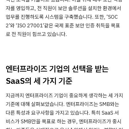
자를 영입하고, 전 직원이 보안 솔루션을 설치한 환경에서
업무를 진행하도록 시스템을 구축했습니다. 또한, ‘SOC
2’와 ‘ISO 27001’같은 국제 표준 보안 인증 취득을 목표
로 전 직원이 힘쓰고 있습니다.
엔터프라이즈 기업의 선택을 받는
SaaS의 세 가지 기준
지금까지 엔터프라이즈 기업이 중요하게 생각하는 세 가지
기준에 대해 살펴보았습니다. 엔터프라이즈는 SMB와는
다른 특성과 요구사항을 가지고 있습니다. 특히 SaaS 서
비스가 SMB만을 목표로 하는 경우, 엔터프라이즈가 중시