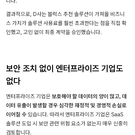
니다.
결과적으로, D사는 블럭스 추천 솔루션이 가져올 비즈니
스 가치가 솔루션 사용료를 훨씬 초과한다는 점을 직접 확
인했고, 고민 없이 최종 계약을 승인했습니다.
보안 조치 없이 엔터프라이즈 기업도
없다
엔터프라이즈 기업은
보호해야 할 데이터의 양이 많고, 데
이터 유출이 발생할 경우 심각한 재정적 및 경영적 손실로
이어질 수
있습니다. 따라서 엔터프라이즈 기업은 SaaS
솔루션 도입 시 보안 관련 위험 요소가 없는지 매우 신중히
검토합니다.