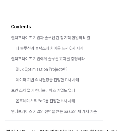
Contents
엔터프라이즈 기업과 솔루션 간 장기적 협업의 비결
타 솔루션과 블럭스의 차이를 느낀 C사 사례
엔터프라이즈 기업에게 솔루션 효과를 증명하라
Blux Optimization Project란?
데이터 기반 의사결정을 진행한 D사 사례
보안 조치 없이 엔터프라이즈 기업도 없다
온프레미스로 PoC를 진행한 H사 사례
엔터프라이즈 기업의 선택을 받는 SaaS의 세 가지 기준