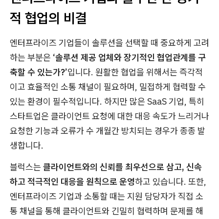
적 협업의 비결
엔터프라이즈 기업들이 솔루션을 선택할 때 중요하게 고려
하는 부분은
‘솔루션 제공 업체와 장기적인 협업관계를 구
축할 수 있는가?’
입니다. 원활한 협업을 위해서는 즉각적
이고 효율적인 소통 채널이 필요하며, 밀접하게 협력할 수
있는 환경이 필수적입니다. 하지만 많은 SaaS 기업, 특히
스타트업은 클라이언트 요청에 대한 대응 속도가 느리거나
요청한 기능과 오류가 수 개월간 방치되는 경우가 종종 발
생합니다.
블럭스는
클라이언트와의 신뢰를 최우선으로 삼고, 신속
하고 적극적인 대응을 원칙으로 운영
하고 있습니다. 또한,
엔터프라이즈 기업과 소통할 때는 지원 담당자가 직접 소
통 채널을 통해 클라이언트와 긴밀히 협력하며 문제를 해