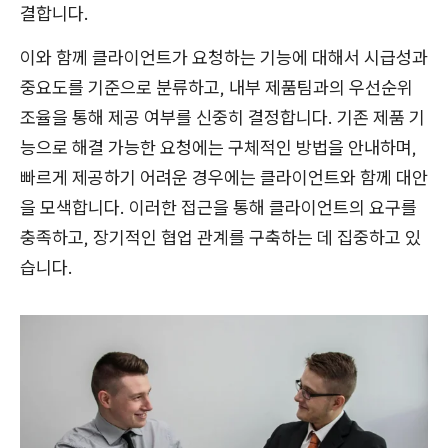
결합니다.
이와 함께 클라이언트가 요청하는 기능에 대해서 시급성과
중요도를 기준으로 분류하고, 내부 제품팀과의 우선순위
조율을 통해 제공 여부를 신중히 결정합니다. 기존 제품 기
능으로 해결 가능한 요청에는 구체적인 방법을 안내하며,
빠르게 제공하기 어려운 경우에는 클라이언트와 함께 대안
을 모색합니다. 이러한 접근을 통해 클라이언트의 요구를
충족하고, 장기적인 협업 관계를 구축하는 데 집중하고 있
습니다.