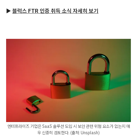
▶
블럭스 FTR 인증 취득 소식 자세히 보기
엔터프라이즈 기업은 SaaS 솔루션 도입 시 보안 관련 위험 요소가 없는지 매
우 신중히 검토한다. (출처: Unsplash)