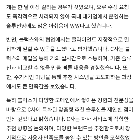
게는 한 달 이상 걸리는 경우가 잦았으며, 오류 수정 요청
도 즉각적으로 처리되지 않아 국내 대기업에서 운영하는
솔루션임에도 많은 아쉬움이 있었다고 했습니다.
반면, 블럭스와의 협업에서는 클라이언트 지향적으로 밀
접하게 일할 수 있음을 느꼈다고 평가했습니다. C사는 블
럭스와 메일을 통해 거의 실시간으로 소통하며, 기존 솔루
션과 비교할 수 없을 만큼 빠른 대응을 경험했습니다. 또
한, 주기적인 미팅을 통해 추천 시스템을 고도화하는 과정
에서도 큰 만족감을 보였습니다.
특히 블럭스가 다양한 도메인에서 쌓아온 경험과 전문성을
바탕으로 C사에 특화된 맞춤형 추천 솔루션을 제안한 점이
인상 깊었다고 밝혔습니다. C사는 자사 서비스에 적합한
추천 방향을 논의하며, 다양한 브랜드를 추천함으로써 장
기적으로 사용자 만족도를 높일 수 있는 방안을 모색했었