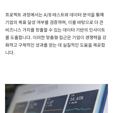
프로젝트 과정에서는 A/B 테스트와 데이터 분석을 통해
기업의 목표 달성 여부를 검증하며, 이를 바탕으로 더 큰
비즈니스 가치를 창출할 수 있는 데이터 기반의 인사이트
를 도출합니다. 이러한 맞춤형 접근은 기업이 경쟁력을 강
화하고 구체적인 성과를 얻는 데 실질적인 도움을 제공합
니다.