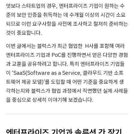
엇보다 스타트업의 경우, 엔터프라이즈 기업이 원하는 수
준의 보안 인증을 취득하는 데 수개월 이상의 시간이 소요
되므로 이런 요구사항을 사전에 조사하고 철저히 준비하는
것이 중요합니다.
이번 글에서는 블럭스가 최근 협업한 H사를 포함해 여러
엔터프라이즈 기업과 PoC를 진행하면서 얻은 다양한 경험
과 교훈을 공유하려고 합니다. 특히 엔터프라이즈 기업들
이 ‘SaaS(Software as a Service, 클라우드 기반 소프
트웨어 제공 모델)’를 도입할 때 어떤 기준을 중요하게 생
각하는지와 블럭스가 협업 과정에서 직면했던 실제 사례들
을 중심으로 상세히 이야기해 보겠습니다.
엔터프라이즈 기업과 솔루션 간 장기