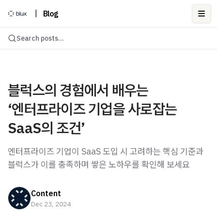
|
Blog
Ope
Search posts...
블럭스의 경험에서 배우는
‘엔터프라이즈 기업을 사로잡는
SaaS의 조건’
엔터프라이즈 기업이 SaaS 도입 시 고려하는 핵심 기준과
블럭스가 이를 충족하며 쌓은 노하우를 확인해 보세요
Content
Dec 23, 2024