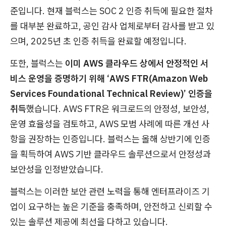
준입니다. 현재 블럭스는 SOC 2 인증 취득에 필요한 절차
를 대부분 완료하고, 공인 감사 업체로부터 감사를 받고 있
으며, 2025년 초 인증 취득을 완료할 예정입니다.
또한, 블럭스는
이미 AWS 클라우드 상에서 안정적인 서
비스 운영을 증명하기 위해 ‘AWS FTR(Amazon Web
Services Foundational Technical Review)’ 인증을
취득
했습니다. AWS FTR은 워크로드의 안정성, 보안성,
운영 효율성을 검토하고, AWS 모범 사례에 따른 개선 사
항을 권장하는 인증입니다. 블럭스는 올해 상반기에 인증
을 획득하여 AWS 기반 클라우드 솔루션으로서 안정성과
보안성을 인정받았습니다.
블럭스는 이러한 보안 관련 노력을 통해 엔터프라이즈 기
업이 요구하는 높은 기준을 충족하며, 안전하고 신뢰할 수
있는 솔루션 제공에 최선을 다하고 있습니다.