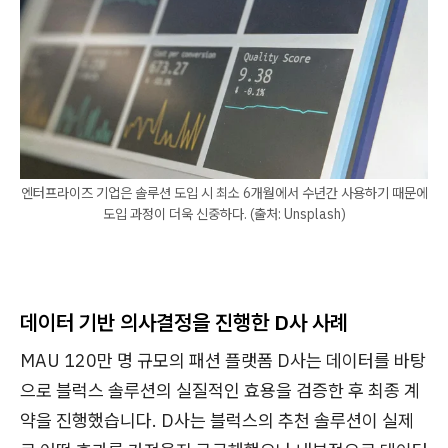
엔터프라이즈 기업은 솔루션 도입 시 최소 6개월에서 수년간 사용하기 때문에
도입 과정이 더욱 신중하다. (출처: Unsplash)
데이터 기반 의사결정을 진행한 D사 사례
MAU 120만 명 규모의 패션 플랫폼 D사는 데이터를 바탕
으로 블럭스 솔루션의 실질적인 효용을 검증한 후 최종 계
약을 진행했습니다. D사는 블럭스의 추천 솔루션이 실제