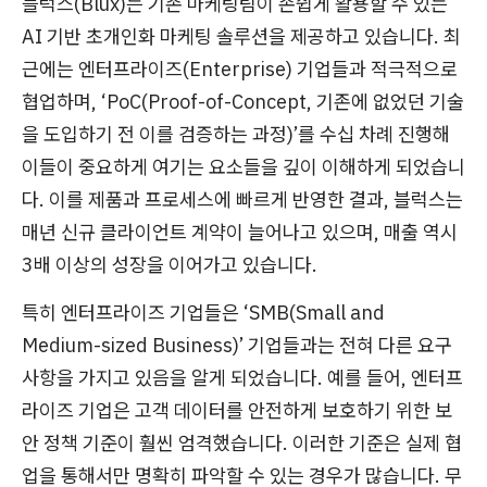
블럭스(Blux)는 기존 마케팅팀이 손쉽게 활용할 수 있는
AI 기반 초개인화 마케팅 솔루션을 제공하고 있습니다. 최
근에는 엔터프라이즈(Enterprise) 기업들과 적극적으로
협업하며, ‘PoC(Proof-of-Concept, 기존에 없었던 기술
을 도입하기 전 이를 검증하는 과정)’를 수십 차례 진행해
이들이 중요하게 여기는 요소들을 깊이 이해하게 되었습니
다. 이를 제품과 프로세스에 빠르게 반영한 결과, 블럭스는
매년 신규 클라이언트 계약이 늘어나고 있으며, 매출 역시
3배 이상의 성장을 이어가고 있습니다.
특히 엔터프라이즈 기업들은 ‘SMB(Small and
Medium-sized Business)’ 기업들과는 전혀 다른 요구
사항을 가지고 있음을 알게 되었습니다. 예를 들어, 엔터프
라이즈 기업은 고객 데이터를 안전하게 보호하기 위한 보
안 정책 기준이 훨씬 엄격했습니다. 이러한 기준은 실제 협
업을 통해서만 명확히 파악할 수 있는 경우가 많습니다. 무