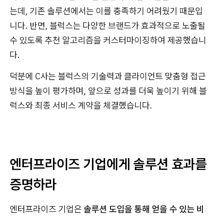
는데, 기존 솔루션에서는 이를 충족하기 어려웠기 때문입
니다. 반면, 블럭스는 다양한 브랜드가 효과적으로 노출될
수 있도록 추천 알고리즘을 커스터마이징하여 제공했습니
다.
덕분에 C사는 블럭스의 기술력과 클라이언트 맞춤형 접근
방식을 높이 평가하며, 앞으로 성과를 더욱 높이기 위해 블
럭스와 최종 서비스 계약을 체결했습니다.
엔터프라이즈 기업에게 솔루션 효과를
증명하라
엔터프라이즈 기업은
솔루션 도입을 통해 얻을 수 있는 비