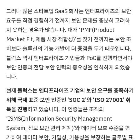
그러나 많은 스타트업 SaaS 회사는 엔터프라이즈의 보안
요구를 직접 경험하기 전까지 보안 문제를 충분히 고려하
지 못하는 경우가 많습니다. 대개 ‘PMF(Product
Market Fit, 제품 시장 적합성)’를 찾기 전까지는 보안 조
치보다 솔루션의 기능 개발에 더 중점을 두기 때문입니다.
블럭스 역시 엔터프라이즈 기업들과 PoC를 진행하면서야
보안 인증과 전담 보안 인력의 중요성을 인식하게 되었습
니다.
현재
블럭스는 엔터프라이즈 기업의 보안 요구를 충족하기
위해 국제 표준 보안 인증인 ‘SOC 2’와 ‘ISO 27001’ 취
득을 진행
하고 있습니다. 이 인증들은 조직의
‘ISMS(Information Security Management
System, 정보 보안 관리 체계)’와 데이터 보호 수준을 평
가하여 데이터 보안, 기밀성, 가용성을 보장하는 글로벌 표