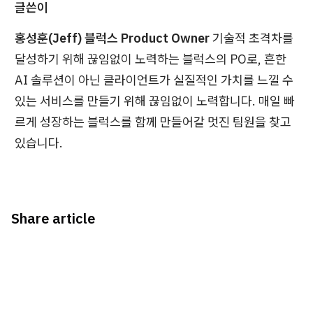
글쓴이
홍성훈(Jeff) 블럭스 Product Owner
기술적 초격차를
달성하기 위해 끊임없이 노력하는 블럭스의 PO로, 흔한
AI 솔루션이 아닌 클라이언트가 실질적인 가치를 느낄 수
있는 서비스를 만들기 위해 끊임없이 노력합니다. 매일 빠
르게 성장하는 블럭스를 함께 만들어갈 멋진 팀원을 찾고
있습니다.
Share article